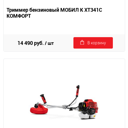
Триммер бензиновый МОБИЛ К XT341С
КОМФОРТ
14 490 руб.
/ шт
В корзину