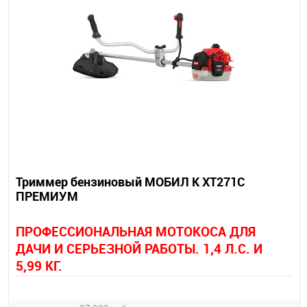
Триммер бензиновый МОБИЛ К XT271C
ПРЕМИУМ
ПРОФЕССИОНАЛЬНАЯ МОТОКОСА ДЛЯ
ДАЧИ И СЕРЬЕЗНОЙ РАБОТЫ. 1,4 Л.С. И
5,99 КГ.