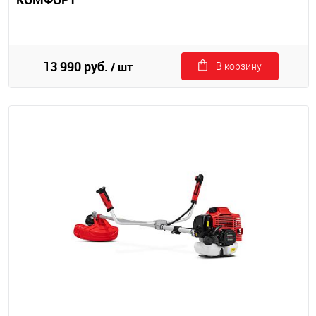
13 990 руб.
/ шт
В корзину