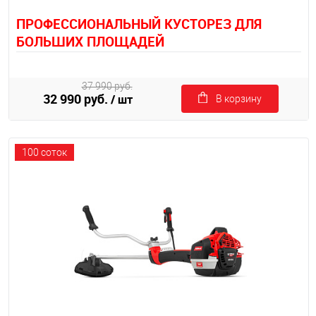
ПРОФЕССИОНАЛЬНЫЙ КУСТОРЕЗ ДЛЯ
БОЛЬШИХ ПЛОЩАДЕЙ
37 990 руб.
32 990 руб.
/ шт
В корзину
100 соток