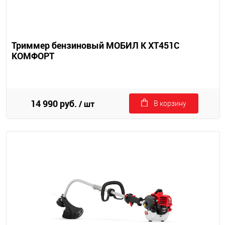
Триммер бензиновый МОБИЛ К XT451С
КОМФОРТ
14 990 руб.
/ шт
В корзину