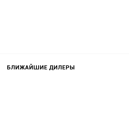
БЛИЖАЙШИЕ ДИЛЕРЫ