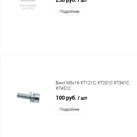
Подробнее
Винт М5х16 XT121C, XT251C XT341C
XT451C
100 руб.
/ шт
Подробнее