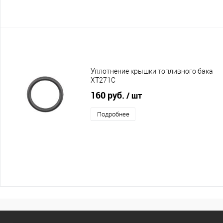
Уплотнение крышки топливного бака
XT271C
160 руб.
/ шт
Подробнее