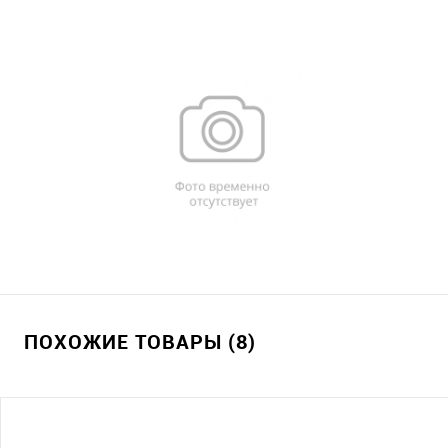
ПОХОЖИЕ ТОВАРЫ (8)