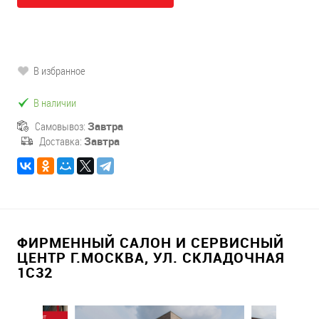
В избранное
В наличии
Самовывоз:
Завтра
Доставка:
Завтра
ФИРМЕННЫЙ САЛОН И СЕРВИСНЫЙ
ЦЕНТР Г.МОСКВА, УЛ. СКЛАДОЧНАЯ
1С32