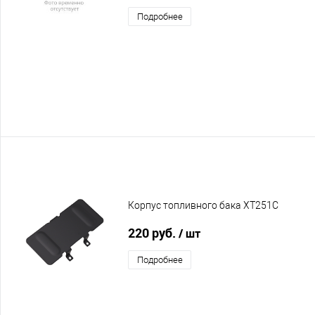
Подробнее
Корпус топливного бака XT251C
220 руб.
/ шт
Подробнее