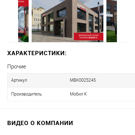
ХАРАКТЕРИСТИКИ:
Прочие
Артикул
MBK0025245
Производитель
Мобил К
ВИДЕО О КОМПАНИИ