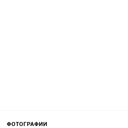
ФОТОГРАФИИ