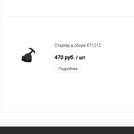
Стартер в сборе XT121C
470 руб.
/ шт
Подробнее