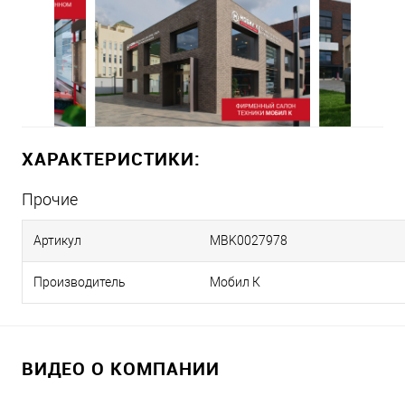
ХАРАКТЕРИСТИКИ:
Прочие
Артикул
MBK0027978
Производитель
Мобил К
ВИДЕО О КОМПАНИИ