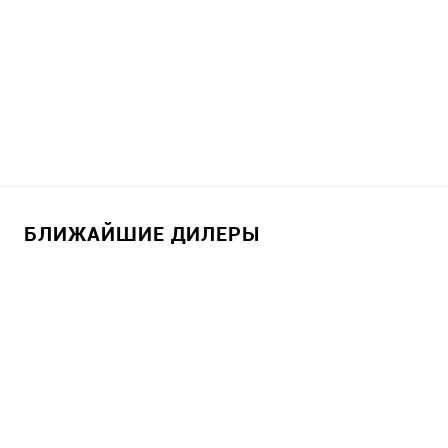
БЛИЖАЙШИЕ ДИЛЕРЫ