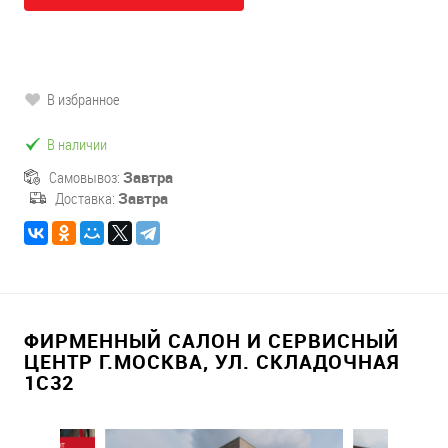
В избранное
В наличии
Самовывоз:
Завтра
Доставка:
Завтра
ФИРМЕННЫЙ САЛОН И СЕРВИСНЫЙ
ЦЕНТР Г.МОСКВА, УЛ. СКЛАДОЧНАЯ
1С32