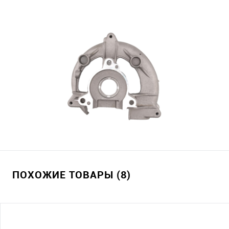
ПОХОЖИЕ ТОВАРЫ (8)