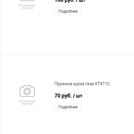
Подробнее
Пружина курка газа XT471C
70 руб.
/ шт
Подробнее