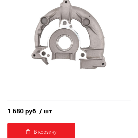
1 680 руб.
/ шт
В корзину