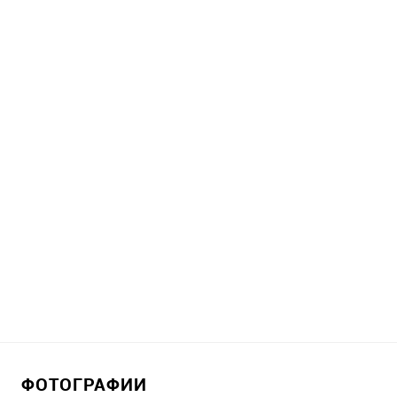
ФОТОГРАФИИ