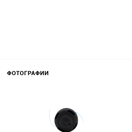
ФОТОГРАФИИ