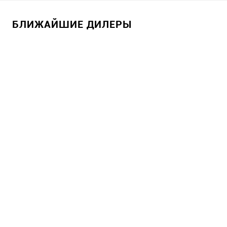
БЛИЖАЙШИЕ ДИЛЕРЫ