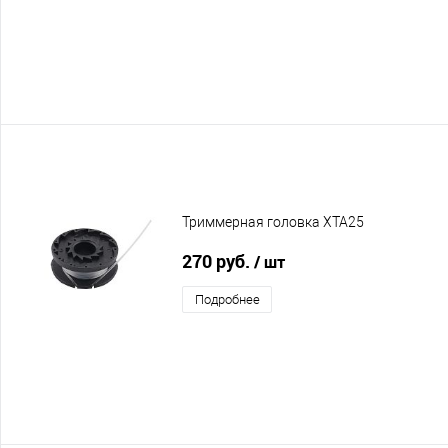
Триммерная головка XTA25
270 руб.
/ шт
Подробнее