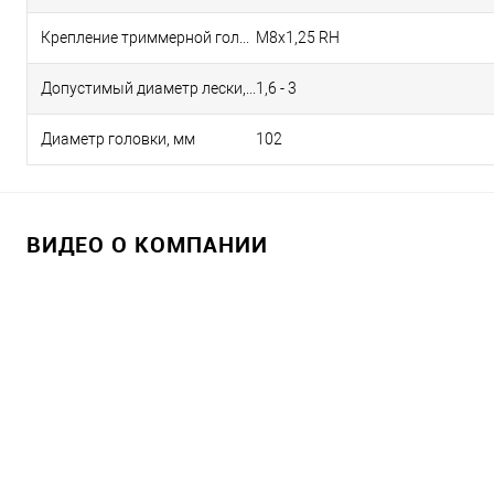
Крепление триммерной головки
M8x1,25 RH
Допустимый диаметр лески, мм
1,6 - 3
Диаметр головки, мм
102
ВИДЕО О КОМПАНИИ