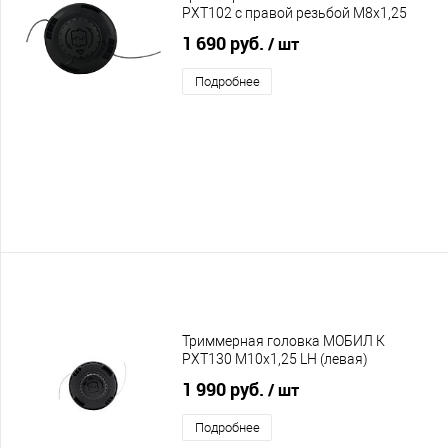
PXT102 с правой резьбой M8x1,25
1 690 руб.
/ шт
Подробнее
Триммерная головка МОБИЛ К
PXT130 M10x1,25 LH (левая)
1 990 руб.
/ шт
Подробнее