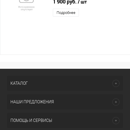
1 900 руб.
/ шт
Подробнее
КАТАЛОГ
НАШИ ПРЕДЛОЖЕНИЯ
ПОМОЩЬ И СЕРВИСЫ