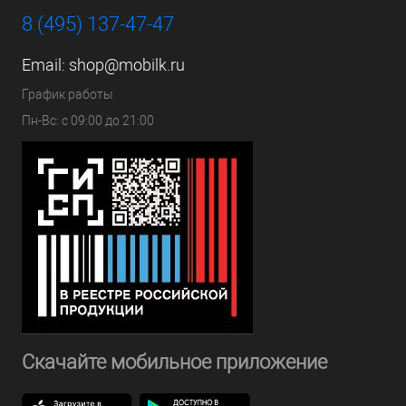
8 (495) 137-47-47
Email:
shop@mobilk.ru
График работы
Пн-Вс: с 09:00 до 21:00
Скачайте мобильное приложение