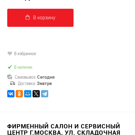
В корзину
В избранное
В наличии
Самовывоз:
Сегодня
Доставка:
Завтра
ФИРМЕННЫЙ САЛОН И СЕРВИСНЫЙ
ЦЕНТР Г.МОСКВА, УЛ. СКЛАДОЧНАЯ