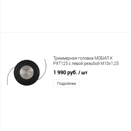
Триммерная головка МОБИЛ К
PXT125 с левой резьбой М10х1,25
1 990 руб.
/ шт
Подробнее