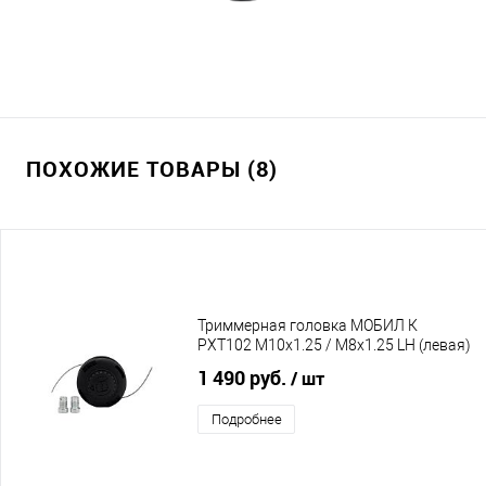
ПОХОЖИЕ ТОВАРЫ (8)
Триммерная головка МОБИЛ К
PXT102 M10x1.25 / M8x1.25 LH (левая)
1 490 руб.
/ шт
Подробнее