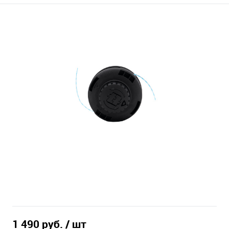
1 490 руб.
/ шт