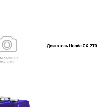
Двигатель Honda GX-270