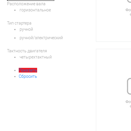
Расположение вала
горизонтальное
Тип стартера
ручной
ручной/электрический
Тактность двигателя
четырехтактный
Показать
Сбросить