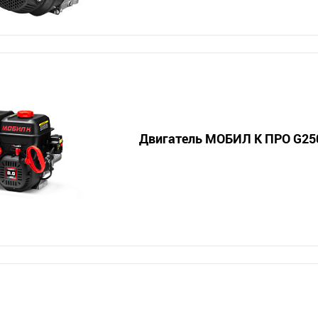
Двигатель МОБИЛ К ПРО G25