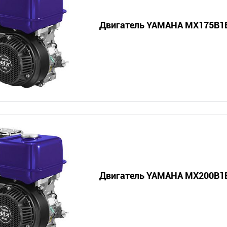
Двигатель YAMAHA MX175B1
Двигатель YAMAHA MX200B1