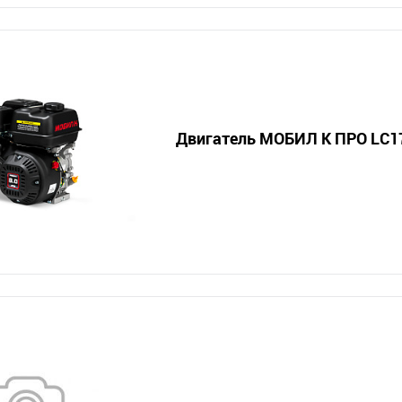
Двигатель МОБИЛ К ПРО LC1