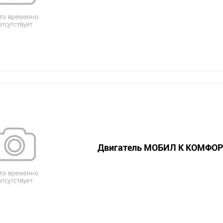
Двигатель МОБИЛ К КОМФОРТ