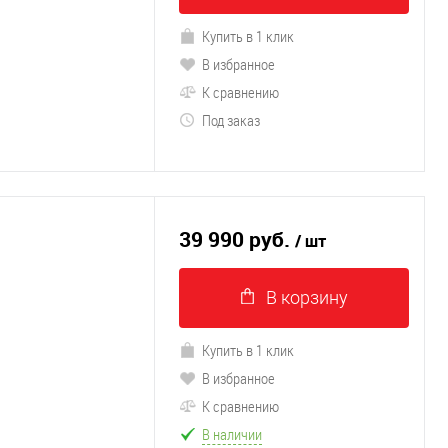
Купить в 1 клик
В избранное
К сравнению
Под заказ
39 990 руб.
/ шт
В корзину
Купить в 1 клик
В избранное
К сравнению
В наличии