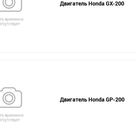
Двигатель Honda GX-200
Двигатель Honda GP-200