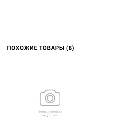
ПОХОЖИЕ ТОВАРЫ (8)