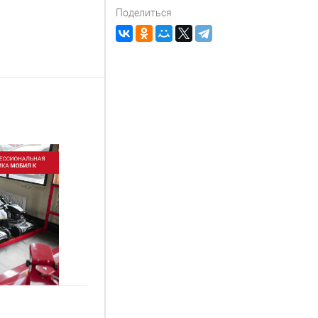
Поделиться