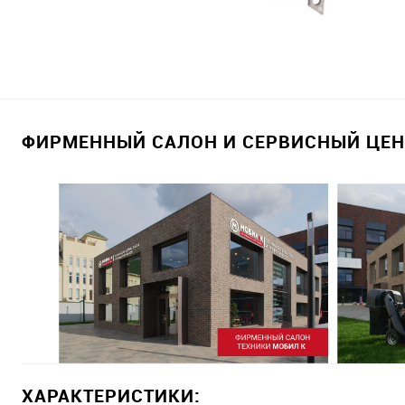
ФИРМЕННЫЙ САЛОН И СЕРВИСНЫЙ ЦЕНТ
ХАРАКТЕРИСТИКИ: