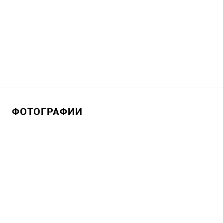
ФОТОГРАФИИ