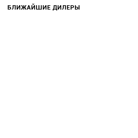
БЛИЖАЙШИЕ ДИЛЕРЫ