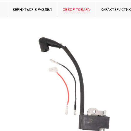
ВЕРНУТЬСЯ В РАЗДЕЛ
ОБЗОР ТОВАРА
ХАРАКТЕРИСТИ