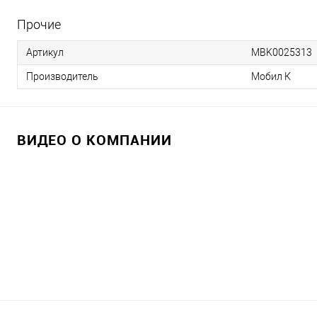
Прочие
Артикул
MBK0025313
Производитель
Мобил К
ВИДЕО О КОМПАНИИ