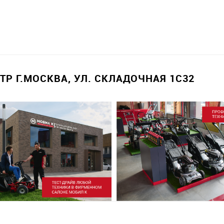
Р Г.МОСКВА, УЛ. СКЛАДОЧНАЯ 1С32