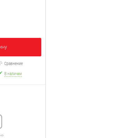
ину
Сравнение
В наличии