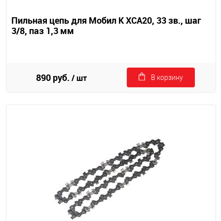
Пильная цепь для Мобил К XCA20, 33 зв., шаг
3/8, паз 1,3 мм
890 руб.
/ шт
В корзину