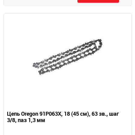
Цепь Oregon 91P063X, 18 (45 см), 63 зв., шаг
3/8, паз 1,3 мм