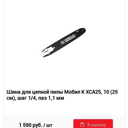
Шина для цепной пилы Мобил К XCA25, 10 (25
см), шаг 1/4, паз 1,1 мм
1 590 руб.
/ шт
В корзину