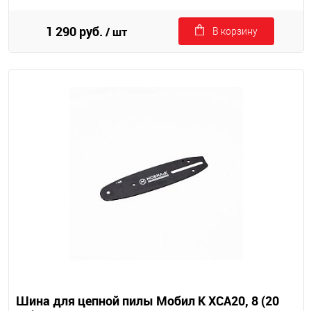
1 290 руб.
/ шт
В корзину
Шина для цепной пилы Мобил К XCA20, 8 (20