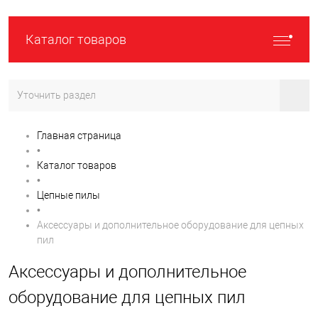
Каталог товаров
Уточнить раздел
Главная страница
•
Каталог товаров
•
Цепные пилы
•
Аксессуары и дополнительное оборудование для цепных
пил
Аксессуары и дополнительное
оборудование для цепных пил