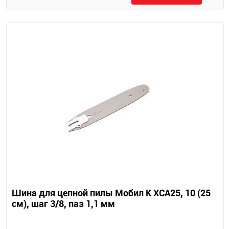
Шина для цепной пилы Мобил К XCA25, 10 (25
см), шаг 3/8, паз 1,1 мм