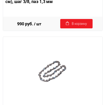
см), шаг 3/8, паз 1,3 мм
990 руб.
/ шт
В корзину