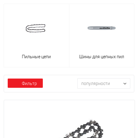
Пильные цепи
Шины для цепных пил
Фильтр
популярности