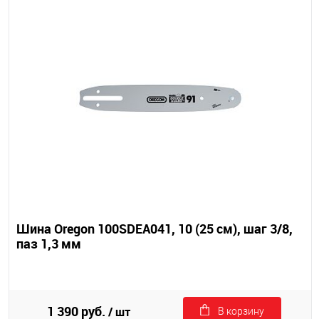
Шина Oregon 100SDEA041, 10 (25 см), шаг 3/8,
паз 1,3 мм
1 390 руб.
/ шт
В корзину