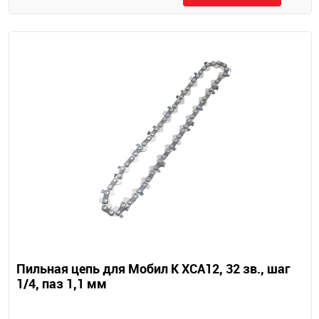
Пильная цепь для Мобил К XCA12, 32 зв., шаг
1/4, паз 1,1 мм