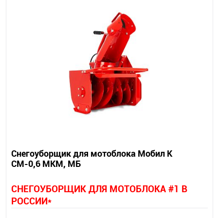
Снегоуборщик для мотоблока Мобил К
СМ-0,6 МКМ, МБ
СНЕГОУБОРЩИК ДЛЯ МОТОБЛОКА #1 В
РОССИИ*