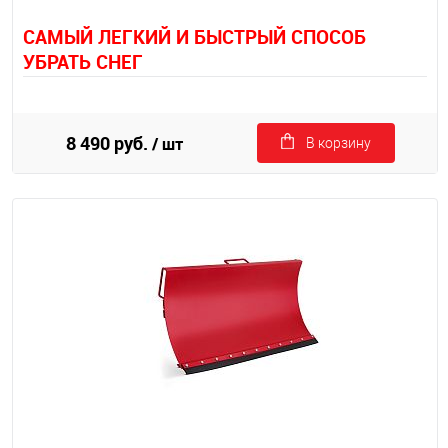
САМЫЙ ЛЕГКИЙ И БЫСТРЫЙ СПОСОБ
УБРАТЬ СНЕГ
8 490 руб.
/ шт
В корзину