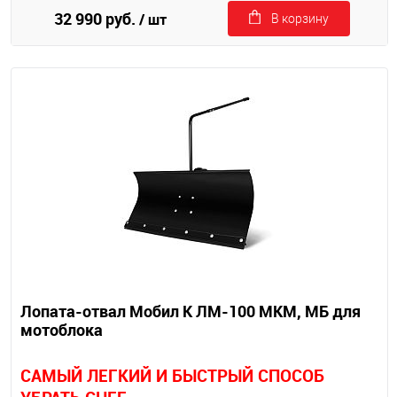
32 990 руб.
/ шт
В корзину
Лопата-отвал Мобил К ЛМ-100 МКМ, МБ для
мотоблока
САМЫЙ ЛЕГКИЙ И БЫСТРЫЙ СПОСОБ