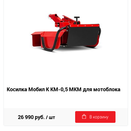
Косилка Мобил К КМ-0,5 МКМ для мотоблока
26 990 руб.
/ шт
В корзину