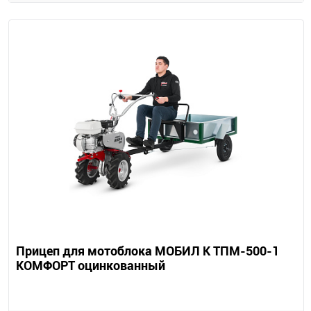
Прицеп для мотоблока МОБИЛ К ТПМ-500-1
КОМФОРТ оцинкованный