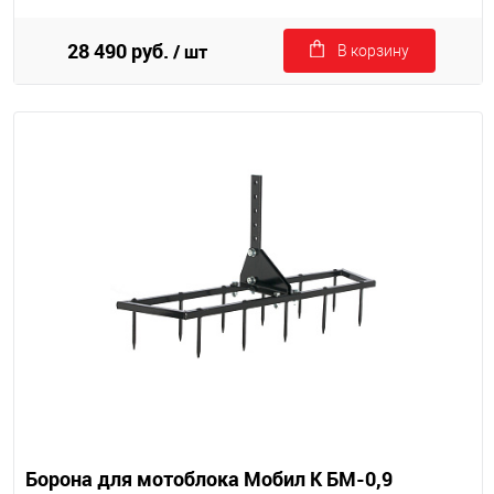
28 490 руб.
/ шт
В корзину
Борона для мотоблока Мобил К БМ-0,9