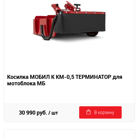
Косилка МОБИЛ К КМ-0,5 ТЕРМИНАТОР для
мотоблока МБ
30 990 руб.
/ шт
В корзину