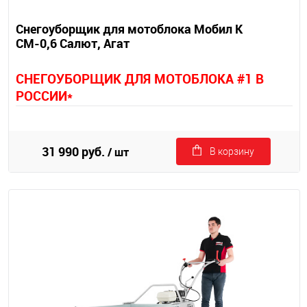
Снегоуборщик для мотоблока Мобил К
СМ-0,6 Салют, Агат
СНЕГОУБОРЩИК ДЛЯ МОТОБЛОКА #1 В
РОССИИ*
31 990 руб.
/ шт
В корзину