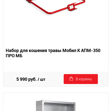
Набор для кошения травы Мобил К АПМ-350
ПРО МБ
5 990 руб.
/ шт
В корзину