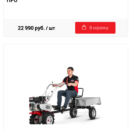
ПРО
22 990 руб.
/ шт
В корзину