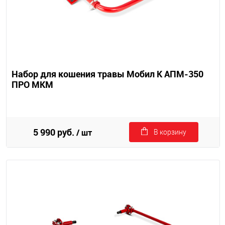
Набор для кошения травы Мобил К АПМ-350
ПРО МКМ
5 990 руб.
/ шт
В корзину