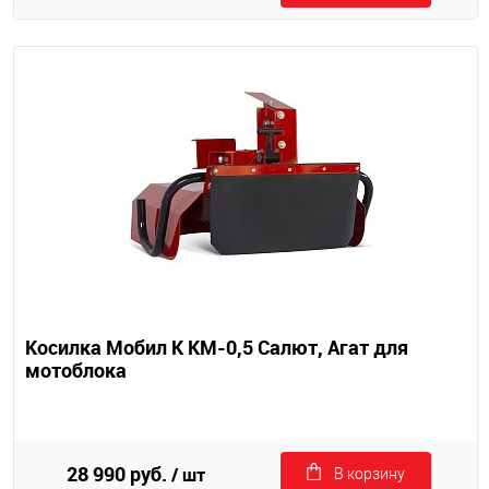
Косилка Мобил К КМ-0,5 Салют, Агат для
мотоблока
28 990 руб.
/ шт
В корзину