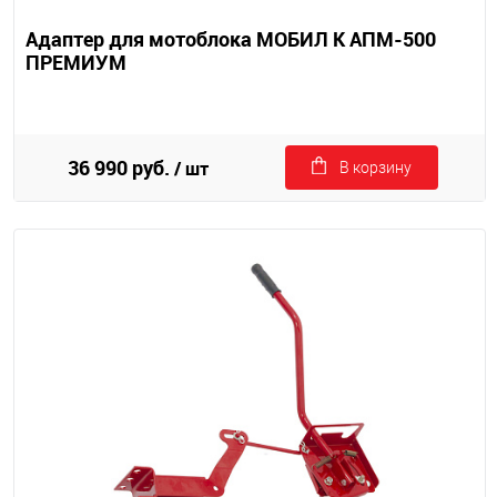
Адаптер для мотоблока МОБИЛ К АПМ-500
ПРЕМИУМ
36 990 руб.
/ шт
В корзину