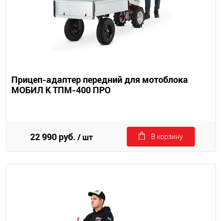
Прицеп-адаптер передний для мотоблока
МОБИЛ К ТПМ-400 ПРО
22 990 руб.
/ шт
В корзину