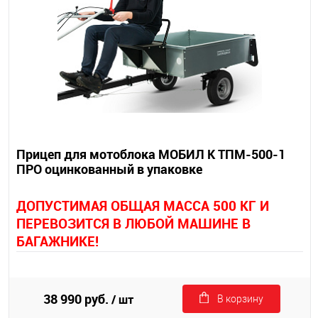
Прицеп для мотоблока МОБИЛ К ТПМ-500-1
ПРО оцинкованный в упаковке
Д
ОПУСТИМАЯ ОБЩАЯ МАССА 500 КГ И
ПЕРЕВОЗИТСЯ В ЛЮБОЙ МАШИНЕ В
БАГАЖНИКЕ!
38 990 руб.
/ шт
В корзину