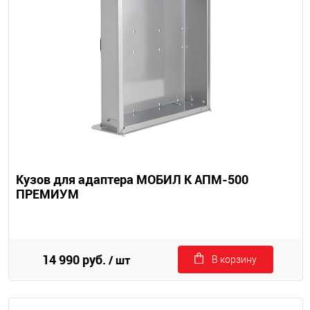
Кузов для адаптера МОБИЛ К АПМ-500
ПРЕМИУМ
14 990 руб.
/ шт
В корзину