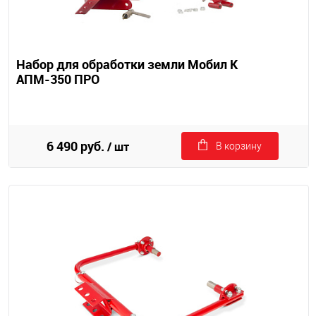
Набор для обработки земли Мобил К
АПМ-350 ПРО
6 490 руб.
/ шт
В корзину