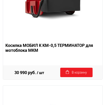
Косилка МОБИЛ К КМ-0,5 ТЕРМИНАТОР для
мотоблока МКМ
30 990 руб.
/ шт
В корзину