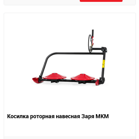
Косилка роторная навесная Заря МКМ