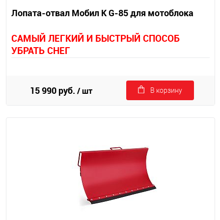
Лопата-отвал Мобил К G-85 для мотоблока
САМЫЙ ЛЕГКИЙ И БЫСТРЫЙ СПОСОБ
УБРАТЬ СНЕГ
15 990 руб.
/ шт
В корзину