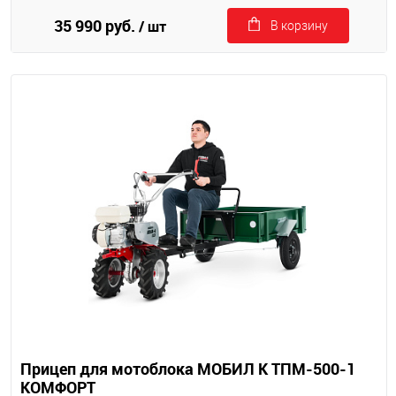
35 990 руб.
/ шт
В корзину
Прицеп для мотоблока МОБИЛ К ТПМ-500-1
КОМФОРТ