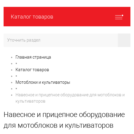
Каталог товаров
Уточнить раздел
Главная страница
•
Каталог товаров
•
Мотоблоки и культиваторы
•
Навесное и прицепное оборудование для мотоблоков и
культиваторов
Навесное и прицепное оборудование
для мотоблоков и культиваторов