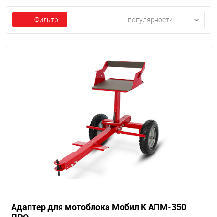
Фильтр
популярности
Адаптер для мотоблока Мобил К АПМ-350