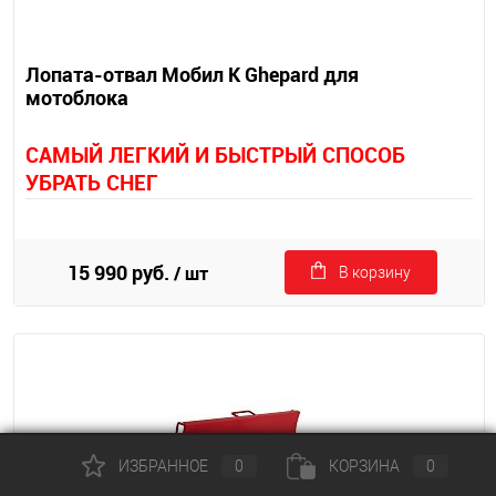
Лопата-отвал Мобил К Ghepard для
мотоблока
САМЫЙ ЛЕГКИЙ И БЫСТРЫЙ СПОСОБ
УБРАТЬ СНЕГ
15 990 руб.
/ шт
В корзину
ИЗБРАННОЕ
0
КОРЗИНА
0