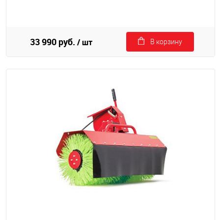
33 990 руб.
/ шт
В корзину