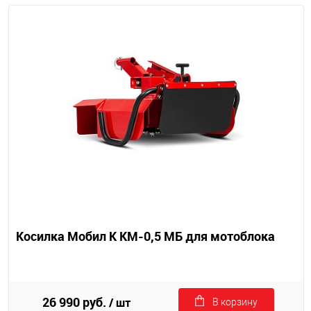
Косилка Мобил К КМ-0,5 МБ для мотоблока
26 990 руб.
/ шт
В корзину