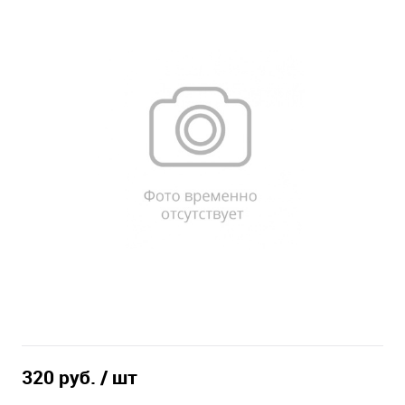
320 руб.
/ шт