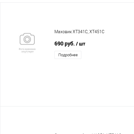
Маховик XT341C, XT451C
690 руб.
/ шт
Подробнее