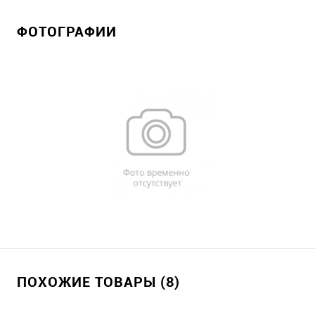
ФОТОГРАФИИ
ПОХОЖИЕ ТОВАРЫ (8)