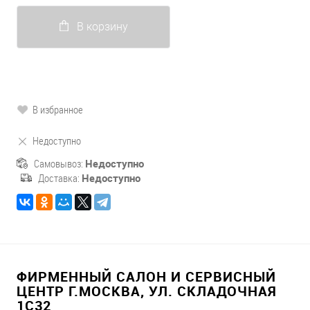
В корзину
В избранное
Недоступно
Самовывоз:
Недоступно
Доставка:
Недоступно
ФИРМЕННЫЙ САЛОН И СЕРВИСНЫЙ
ЦЕНТР Г.МОСКВА, УЛ. СКЛАДОЧНАЯ
1С32