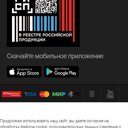
Скачайте мобильное приложение
Продолжая использовать наш сайт, вы даете согласие на
обработку файлов cookie, пользовательских данных (сведения о