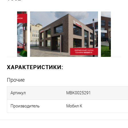
ХАРАКТЕРИСТИКИ:
Прочие
Артикул
MBK0025291
Производитель
Мобил К