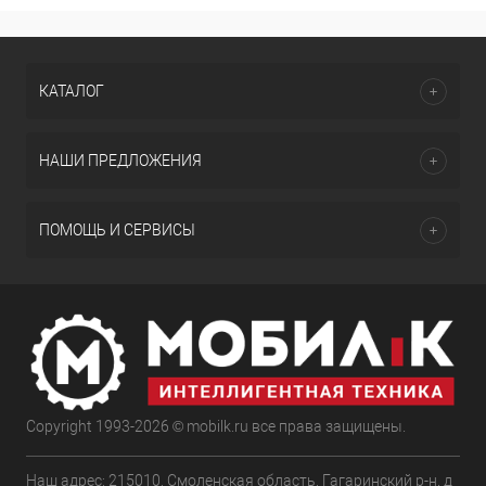
КАТАЛОГ
НАШИ ПРЕДЛОЖЕНИЯ
ПОМОЩЬ И СЕРВИСЫ
Copyright 1993-2026 © mobilk.ru все права защищены.
Наш адрес: 215010, Смоленская область, Гагаринский р-н, д