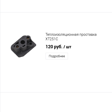
Теплоизоляционная проставка
XT251C
120 руб.
/ шт
Подробнее