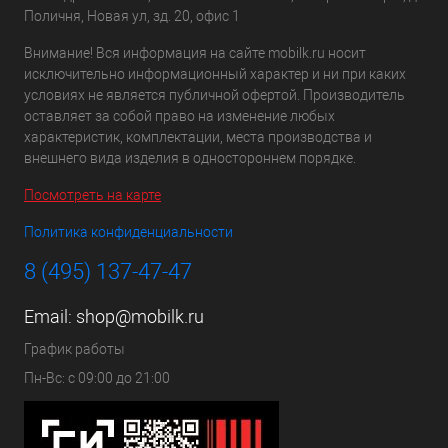
Поличня, Новая ул, зд. 20, офис 1
Внимание! Вся информация на сайте mobilk.ru носит
исключительно информационный характер и ни при каких
условиях не является публичной офертой. Производитель
оставляет за собой право на изменение любых
характеристик, комплектации, места производства и
внешнего вида изделия в одностороннем порядке.
Посмотреть на карте
Политика конфиденциальности
8 (495) 137-47-47
Email:
shop@mobilk.ru
График работы
Пн-Вс: с 09:00 до 21:00