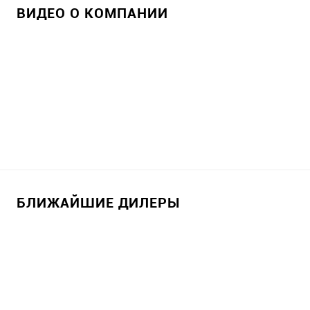
ВИДЕО О КОМПАНИИ
БЛИЖАЙШИЕ ДИЛЕРЫ