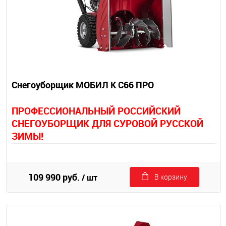
Снегоуборщик МОБИЛ К С66 ПРО
П
РОФЕССИОНАЛЬНЫЙ РОССИЙСКИЙ
СНЕГОУБОРЩИК ДЛЯ СУРОВОЙ РУССКОЙ
ЗИМЫ!
109 990 руб.
/ шт
В корзину