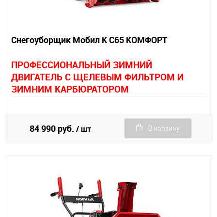
Снегоуборщик Мобил К С65 КОМФОРТ
П
РОФЕССИОНАЛЬНЫЙ ЗИМНИЙ
ДВИГАТЕЛЬ С ЩЕЛЕВЫМ ФИЛЬТРОМ И
ЗИМНИМ КАРБЮРАТОРОМ
84 990 руб.
/ шт
В корзину