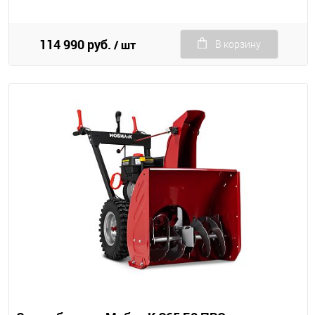
114 990 руб.
/ шт
В корзину