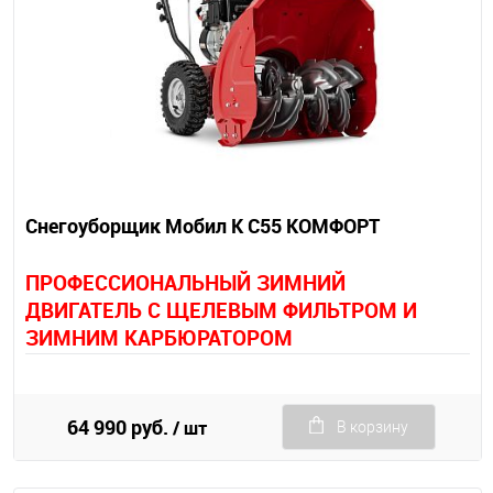
Снегоуборщик Мобил К С55 КОМФОРТ
П
РОФЕССИОНАЛЬНЫЙ ЗИМНИЙ
ДВИГАТЕЛЬ С ЩЕЛЕВЫМ ФИЛЬТРОМ И
ЗИМНИМ КАРБЮРАТОРОМ
64 990 руб.
/ шт
В корзину