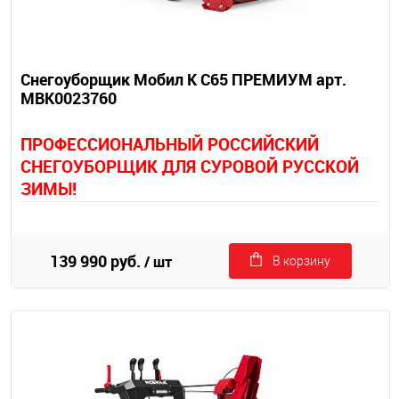
Снегоуборщик Мобил К С65 ПРЕМИУМ арт.
MBK0023760
П
РОФЕССИОНАЛЬНЫЙ РОССИЙСКИЙ
СНЕГОУБОРЩИК ДЛЯ СУРОВОЙ РУССКОЙ
ЗИМЫ!
139 990 руб.
/ шт
В корзину