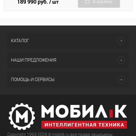
189 990 руб.
/ шт
В корзину
КАТАЛОГ
НАШИ ПРЕДЛОЖЕНИЯ
ПОМОЩЬ И СЕРВИСЫ
Copyright 1993-2026 © mobilk.ru все права защищены.