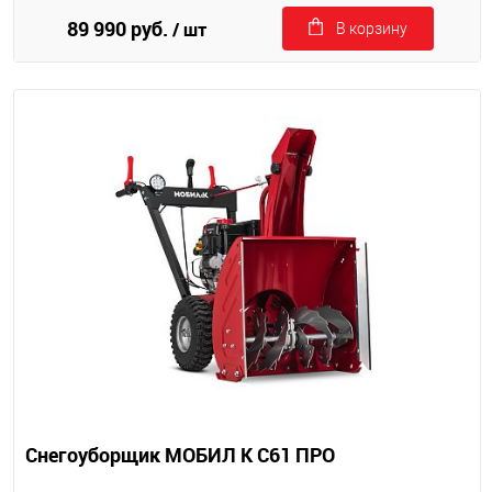
89 990 руб.
/ шт
В корзину
Снегоуборщик МОБИЛ К С61 ПРО