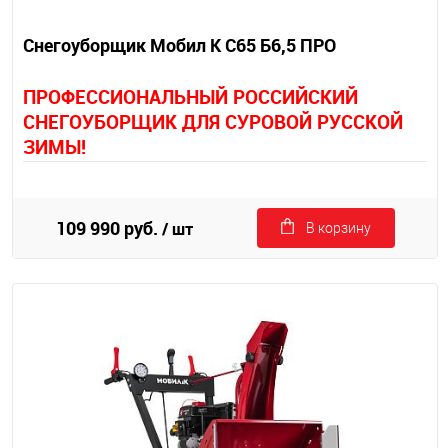
Снегоуборщик Мобил К С65 Б6,5 ПРО
П
РОФЕССИОНАЛЬНЫЙ РОССИЙСКИЙ
СНЕГОУБОРЩИК ДЛЯ СУРОВОЙ РУССКОЙ
ЗИМЫ!
109 990 руб.
/ шт
В корзину