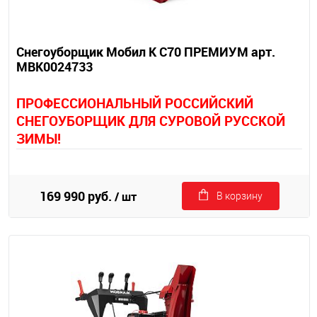
Снегоуборщик Мобил К С70 ПРЕМИУМ арт.
MBK0024733
П
РОФЕССИОНАЛЬНЫЙ РОССИЙСКИЙ
СНЕГОУБОРЩИК ДЛЯ СУРОВОЙ РУССКОЙ
ЗИМЫ!
169 990 руб.
/ шт
В корзину