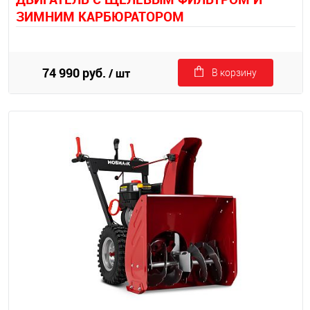
ЗИМНИМ КАРБЮРАТОРОМ
74 990 руб.
/ шт
В корзину