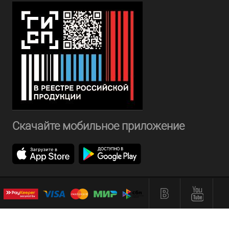
Скачайте мобильное приложение