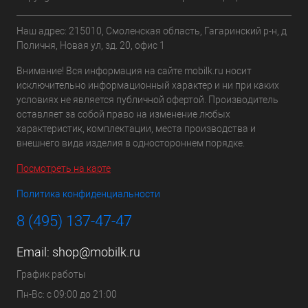
Наш адрес: 215010, Смоленская область, Гагаринский р-н, д
Поличня, Новая ул, зд. 20, офис 1
Внимание! Вся информация на сайте mobilk.ru носит
исключительно информационный характер и ни при каких
условиях не является публичной офертой. Производитель
оставляет за собой право на изменение любых
характеристик, комплектации, места производства и
внешнего вида изделия в одностороннем порядке.
Посмотреть на карте
Политика конфиденциальности
8 (495) 137-47-47
Email:
shop@mobilk.ru
График работы
Пн-Вс: с 09:00 до 21:00