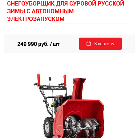
СНЕГОУБОРЩИК ДЛЯ СУРОВОЙ РУССКОЙ
ЗИМЫ С АВТОНОМНЫМ
ЭЛЕКТРОЗАПУСКОМ
249 990 руб.
/ шт
В корзину