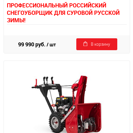
П
РОФЕССИОНАЛЬНЫЙ РОССИЙСКИЙ
СНЕГОУБОРЩИК ДЛЯ СУРОВОЙ РУССКОЙ
ЗИМЫ!
99 990 руб.
/ шт
В корзину