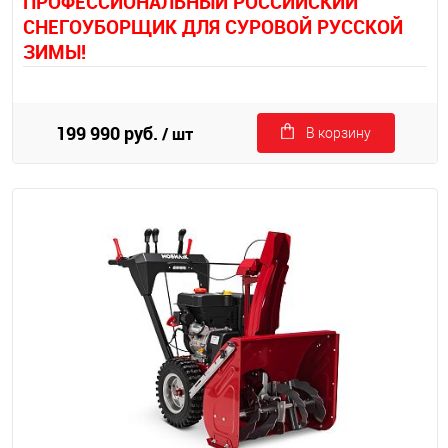
П
РОФЕССИОНАЛЬНЫЙ РОССИЙСКИЙ
СНЕГОУБОРЩИК ДЛЯ СУРОВОЙ РУССКОЙ
ЗИМЫ!
199 990 руб.
/ шт
В корзину