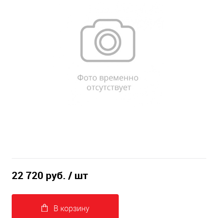
22 720 руб.
/ шт
В корзину