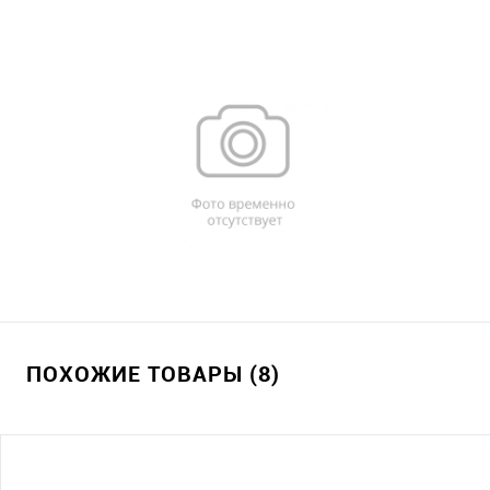
ПОХОЖИЕ ТОВАРЫ (8)