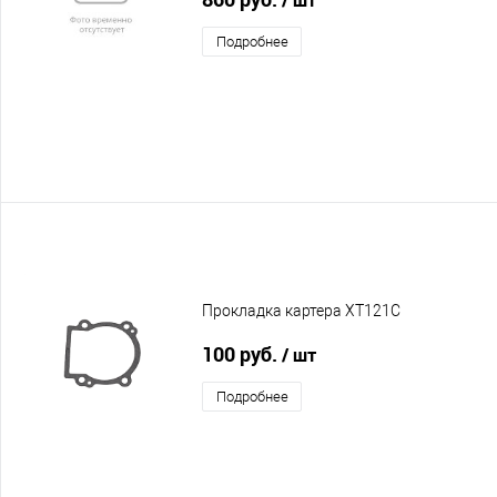
Подробнее
Прокладка картера XT121C
100 руб.
/ шт
Подробнее