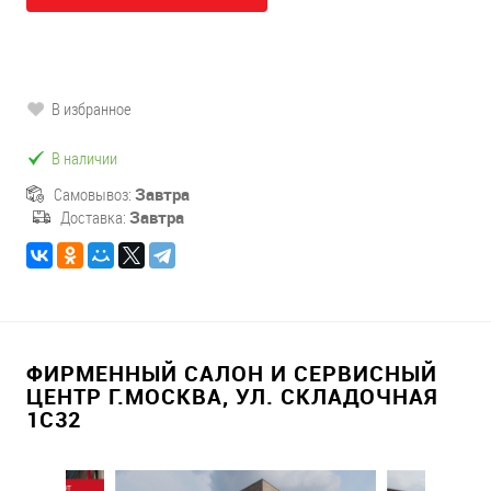
В избранное
В наличии
Самовывоз:
Завтра
Доставка:
Завтра
ФИРМЕННЫЙ САЛОН И СЕРВИСНЫЙ
ЦЕНТР Г.МОСКВА, УЛ. СКЛАДОЧНАЯ
1С32