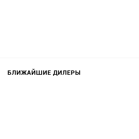
БЛИЖАЙШИЕ ДИЛЕРЫ