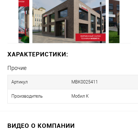
ХАРАКТЕРИСТИКИ:
Прочие
Артикул
MBK0025411
Производитель
Мобил К
ВИДЕО О КОМПАНИИ