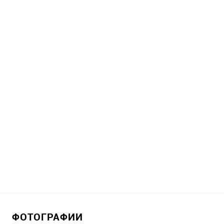
ФОТОГРАФИИ