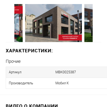
ХАРАКТЕРИСТИКИ:
Прочие
Артикул
MBK0025387
Производитель
Мобил К
ВИДЕО О КОМПАНИИ