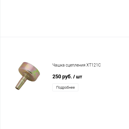
Чашка сцепления XT121C
250 руб.
/ шт
Подробнее