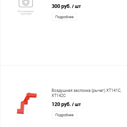
300 руб.
/ шт
Подробнее
Воздушная заслонка (рычаг) XT141C,
XT142C
120 руб.
/ шт
Подробнее