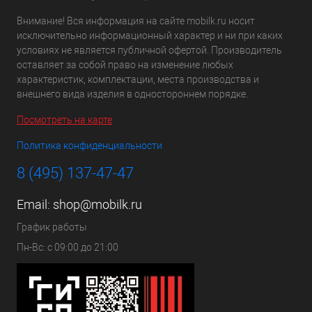
Внимание! Вся информация на сайте mobilk.ru носит
исключительно информационный характер и ни при каких
условиях не является публичной офертой. Производитель
оставляет за собой право на изменение любых
характеристик, комплектации, места производства и
внешнего вида изделия в одностороннем порядке.
Посмотреть на карте
Политика конфиденциальности
8 (495) 137-47-47
Email:
shop@mobilk.ru
График работы
Пн-Вс: с 09:00 до 21:00