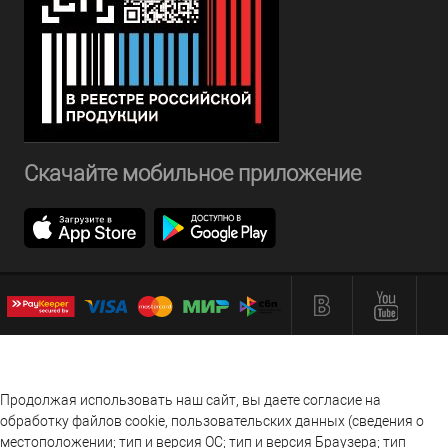
Скачайте мобильное приложение
Продолжая использовать наш сайт, вы даете согласие на
обработку файлов cookie, пользовательских данных (сведения о
местоположении; тип и версия ОС; тип и версия Браузера; тип