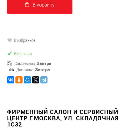
В корзину
В избранное
В наличии
Самовывоз:
Завтра
Доставка:
Завтра
ФИРМЕННЫЙ САЛОН И СЕРВИСНЫЙ
ЦЕНТР Г.МОСКВА, УЛ. СКЛАДОЧНАЯ
1С32