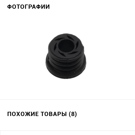
ФОТОГРАФИИ
ПОХОЖИЕ ТОВАРЫ (8)