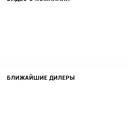
БЛИЖАЙШИЕ ДИЛЕРЫ