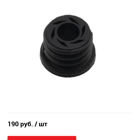
190 руб.
/ шт