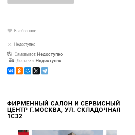
В избранное
Недоступно
Самовывоз:
Недоступно
Доставка:
Недоступно
ФИРМЕННЫЙ САЛОН И СЕРВИСНЫЙ
ЦЕНТР Г.МОСКВА, УЛ. СКЛАДОЧНАЯ
1С32