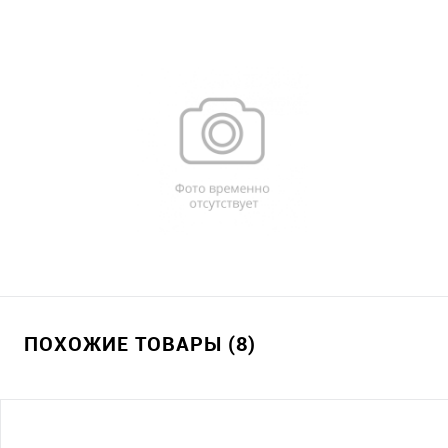
ПОХОЖИЕ ТОВАРЫ (8)