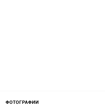
ФОТОГРАФИИ