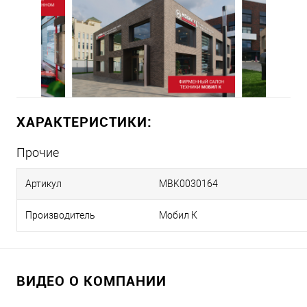
ХАРАКТЕРИСТИКИ:
Прочие
Артикул
MBK0030164
Производитель
Мобил К
ВИДЕО О КОМПАНИИ