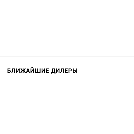
БЛИЖАЙШИЕ ДИЛЕРЫ