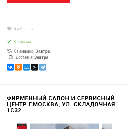
В избранное
В наличии
Самовывоз:
Завтра
Доставка:
Завтра
ФИРМЕННЫЙ САЛОН И СЕРВИСНЫЙ
ЦЕНТР Г.МОСКВА, УЛ. СКЛАДОЧНАЯ
1С32