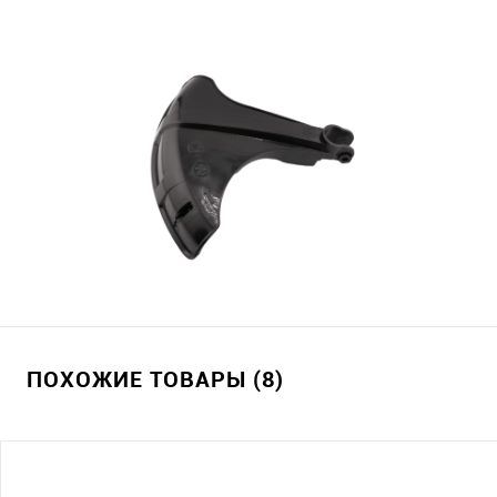
ПОХОЖИЕ ТОВАРЫ (8)