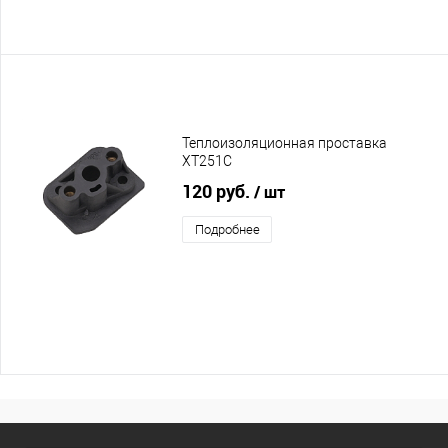
Теплоизоляционная проставка
XT251C
120 руб.
/ шт
Подробнее