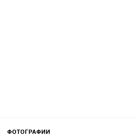
ФОТОГРАФИИ