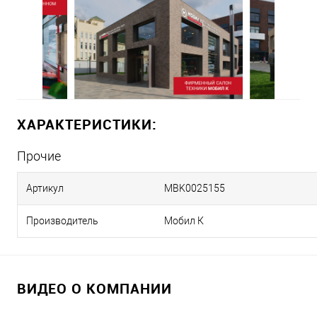
ХАРАКТЕРИСТИКИ:
Прочие
Артикул
MBK0025155
Производитель
Мобил К
ВИДЕО О КОМПАНИИ