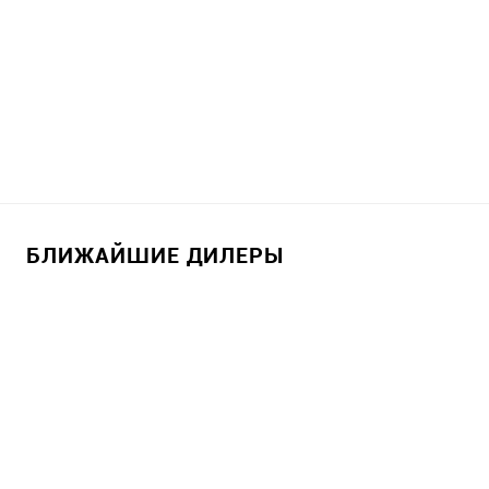
БЛИЖАЙШИЕ ДИЛЕРЫ