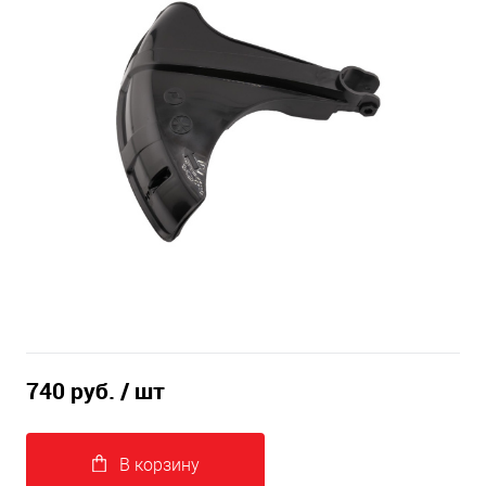
740 руб.
/ шт
В корзину