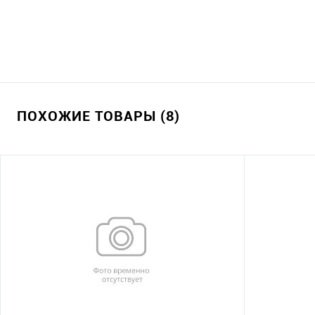
ПОХОЖИЕ ТОВАРЫ (8)