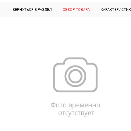
ВЕРНУТЬСЯ В РАЗДЕЛ
ОБЗОР ТОВАРА
ХАРАКТЕРИСТИ