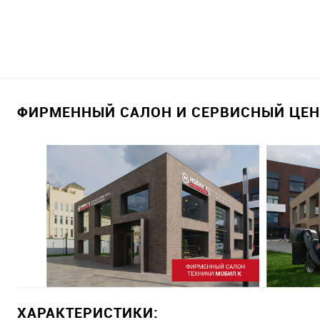
ФИРМЕННЫЙ САЛОН И СЕРВИСНЫЙ ЦЕНТ
ХАРАКТЕРИСТИКИ: