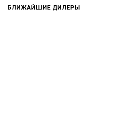
БЛИЖАЙШИЕ ДИЛЕРЫ