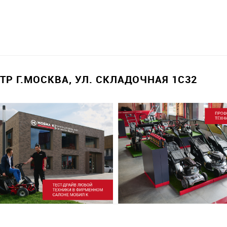
Р Г.МОСКВА, УЛ. СКЛАДОЧНАЯ 1С32