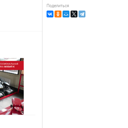
Поделиться