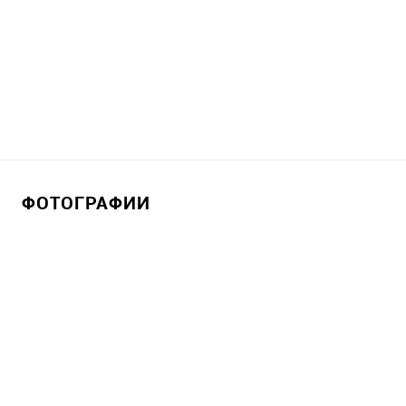
ФОТОГРАФИИ