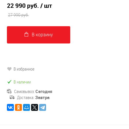
22 990 руб.
/ шт
27 990 руб.
В корзину
В избранное
В наличии
Самовывоз:
Сегодня
Доставка:
Завтра