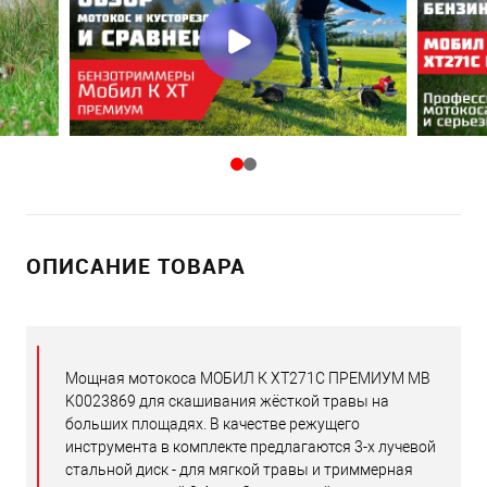
ОПИСАНИЕ ТОВАРА
Мощная мотокоса МОБИЛ К XT271C ПРЕМИУМ MB
K0023869 для скашивания жёсткой травы на
больших площадях. В качестве режущего
инструмента в комплекте предлагаются 3-х лучевой
стальной диск - для мягкой травы и триммерная