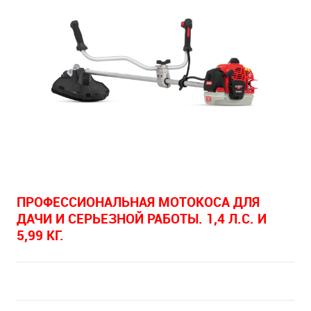
ПРОФЕССИОНАЛЬНАЯ МОТОКОСА ДЛЯ
ДАЧИ И СЕРЬЕЗНОЙ РАБОТЫ. 1,4 Л.С. И
5,99 КГ.