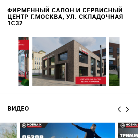
ФИРМЕННЫЙ САЛОН И СЕРВИСНЫЙ
ЦЕНТР Г.МОСКВА, УЛ. СКЛАДОЧНАЯ
1С32
ВИДЕО