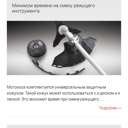
Минимум времени на смену режущего
инструмента.
Мотокоса комплектуется универсальным защитным
кожухом. Такой кожух может использоваться с и диском и и
леской. Это экономит время при смене режущего
инструмента.
Подробнее >>