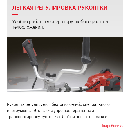
ЛЕГКАЯ РЕГУЛИРОВКА РУКОЯТКИ
Удобно работать оператору любого роста и
телосложения.
Рукоятка регулируется без какого-либо специального
инструмента. Это также упрощает хранение и
транспортировку кустореза. Любой оператор сможет
подобрать идеальное положение для себя.
Подробнее >>