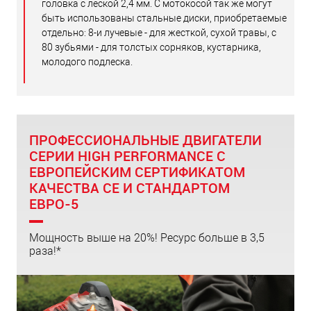
головка с леской 2,4 мм. С мотокосой так же могут
быть использованы стальные диски, приобретаемые
отдельно: 8-и лучевые - для жесткой, сухой травы, с
80 зубьями - для толстых сорняков, кустарника,
молодого подлеска.
ПРОФЕССИОНАЛЬНЫЕ ДВИГАТЕЛИ
СЕРИИ HIGH PERFORMANCE С
ЕВРОПЕЙСКИМ СЕРТИФИКАТОМ
КАЧЕСТВА СЕ И СТАНДАРТОМ
ЕВРО-5
Мощность выше на 20%! Ресурс больше в 3,5
раза!*