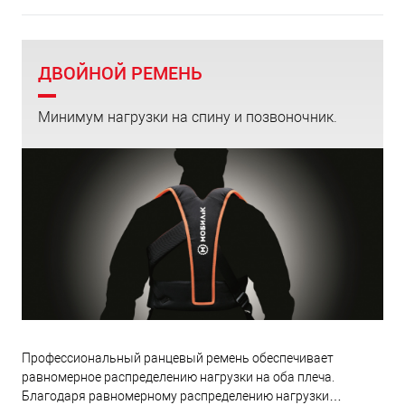
ДВОЙНОЙ РЕМЕНЬ
Минимум нагрузки на спину и позвоночник.
Профессиональный ранцевый ремень обеспечивает
равномерное распределению нагрузки на оба плеча.
Благодаря равномерному распределению нагрузки