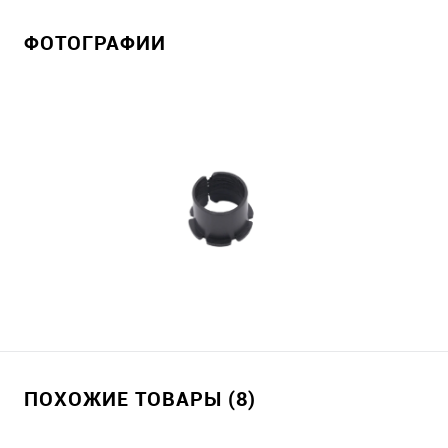
ФОТОГРАФИИ
ПОХОЖИЕ ТОВАРЫ (8)