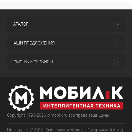
КАТАЛОГ
НАШИ ПРЕДЛОЖЕНИЯ
ПОМОЩЬ И СЕРВИСЫ
Copyright 1993-2026 © mobilk.ru все права защищены.
Наш адрес: 215010, Смоленская область, Гагаринский р-н, д