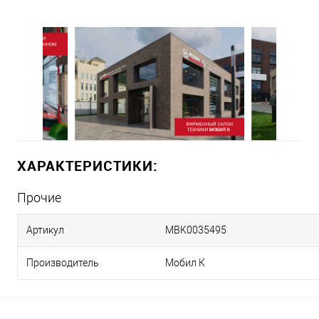
ХАРАКТЕРИСТИКИ:
Прочие
Артикул
MBK0035495
Производитель
Мобил К