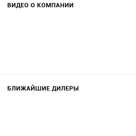
ВИДЕО О КОМПАНИИ
БЛИЖАЙШИЕ ДИЛЕРЫ