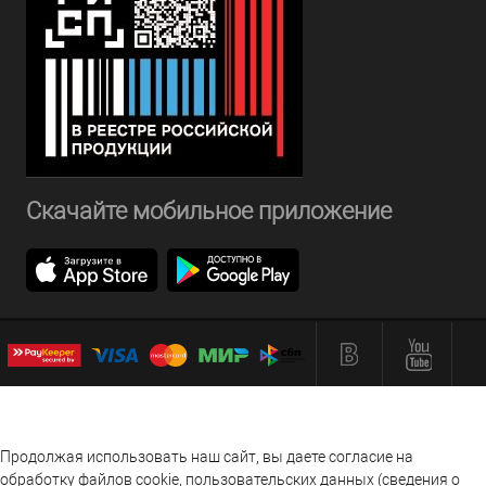
Скачайте мобильное приложение
Продолжая использовать наш сайт, вы даете согласие на
обработку файлов cookie, пользовательских данных (сведения о