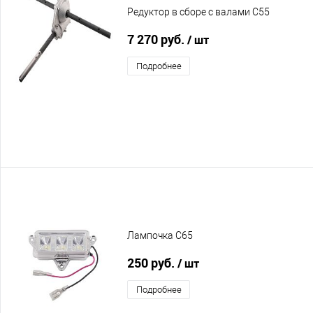
Редуктор в сборе с валами C55
7 270 руб.
/ шт
Подробнее
Лампочка C65
250 руб.
/ шт
Подробнее