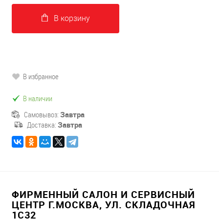
В корзину
В избранное
В наличии
Самовывоз:
Завтра
Доставка:
Завтра
ФИРМЕННЫЙ САЛОН И СЕРВИСНЫЙ
ЦЕНТР Г.МОСКВА, УЛ. СКЛАДОЧНАЯ
1С32