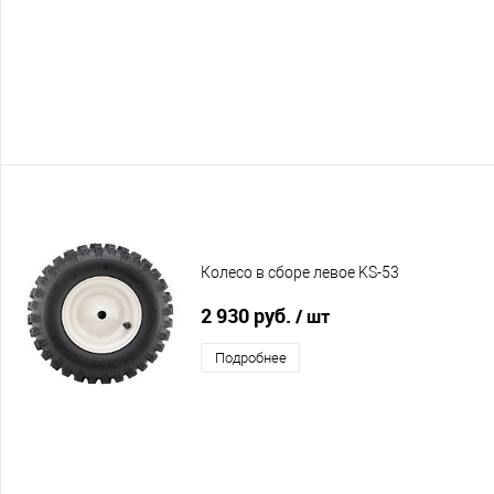
Колесо в сборе левое KS-53
2 930 руб.
/ шт
Подробнее