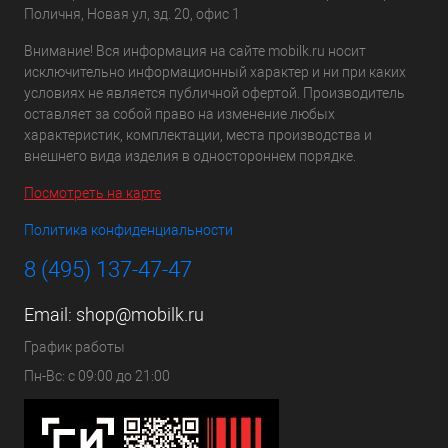
Поличня, Новая ул, зд. 20, офис 1
Внимание! Вся информация на сайте mobilk.ru носит
исключительно информационный характер и ни при каких
условиях не является публичной офертой. Производитель
оставляет за собой право на изменение любых
характеристик, комплектации, места производства и
внешнего вида изделия в одностороннем порядке.
Посмотреть на карте
Политика конфиденциальности
8 (495) 137-47-47
Email:
shop@mobilk.ru
График работы
Пн-Вс: с 09:00 до 21:00