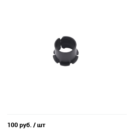
100 руб.
/ шт