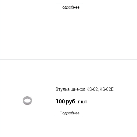
Подробнее
Втулка шнеков KS-62, KS-62E
100 руб.
/ шт
Подробнее