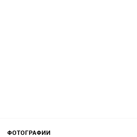
ФОТОГРАФИИ