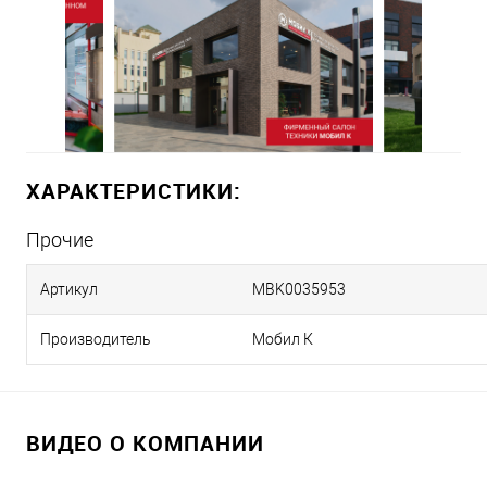
ХАРАКТЕРИСТИКИ:
Прочие
Артикул
MBK0035953
Производитель
Мобил К
ВИДЕО О КОМПАНИИ