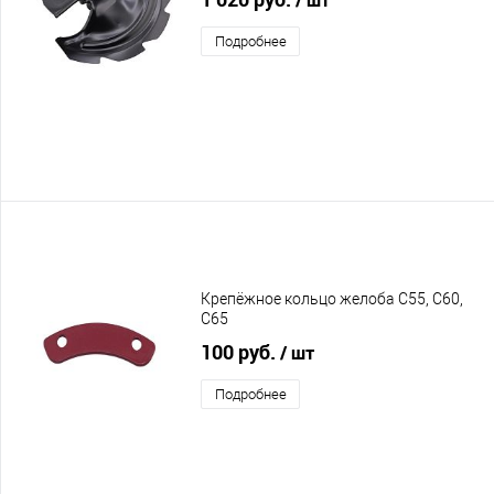
Подробнее
Крепёжное кольцо желоба C55, C60,
C65
100 руб.
/ шт
Подробнее