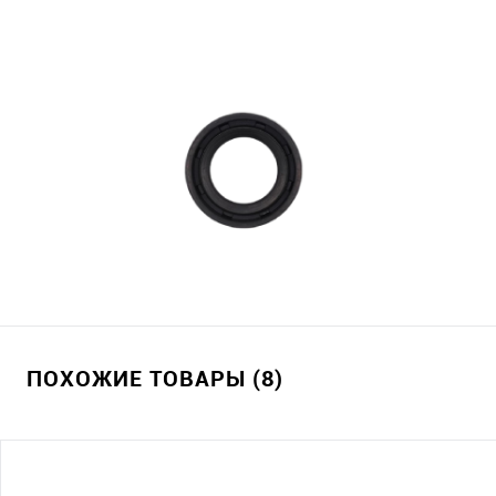
ПОХОЖИЕ ТОВАРЫ (8)