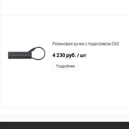
Резиновая ручка с подогревом C65
4 230 руб.
/ шт
Подробнее