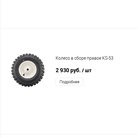
Колесо в сборе правое KS-53
2 930 руб.
/ шт
Подробнее