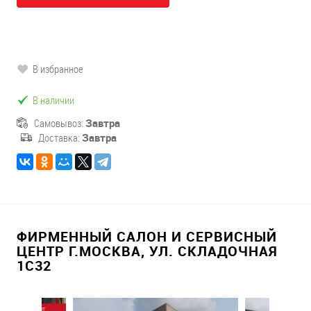
В избранное
В наличии
Самовывоз:
Завтра
Доставка:
Завтра
ФИРМЕННЫЙ САЛОН И СЕРВИСНЫЙ
ЦЕНТР Г.МОСКВА, УЛ. СКЛАДОЧНАЯ
1С32