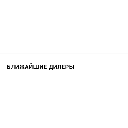
БЛИЖАЙШИЕ ДИЛЕРЫ