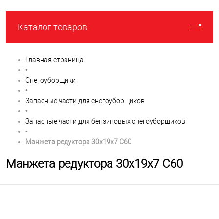
Каталог товаров
Главная страница
•
Снегоуборщики
•
Запасные части для снегоуборщиков
•
Запасные части для бензиновых снегоуборщиков
•
Манжета редуктора 30х19х7 C60
Манжета редуктора 30х19х7 C60