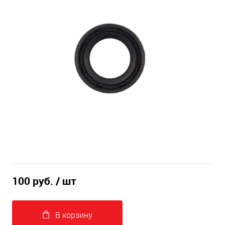
100 руб.
/ шт
В корзину