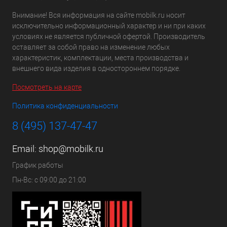
Внимание! Вся информация на сайте mobilk.ru носит
исключительно информационный характер и ни при каких
условиях не является публичной офертой. Производитель
оставляет за собой право на изменение любых
характеристик, комплектации, места производства и
внешнего вида изделия в одностороннем порядке.
Посмотреть на карте
Политика конфиденциальности
8 (495) 137-47-47
Email:
shop@mobilk.ru
График работы
Пн-Вс: с 09:00 до 21:00