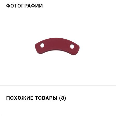
ФОТОГРАФИИ
ПОХОЖИЕ ТОВАРЫ (8)