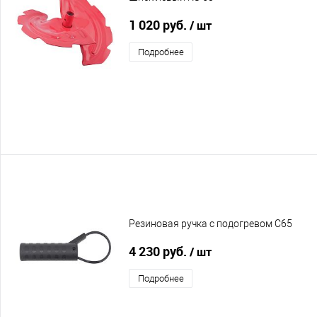
1 020 руб.
/ шт
Подробнее
Резиновая ручка с подогревом C65
4 230 руб.
/ шт
Подробнее