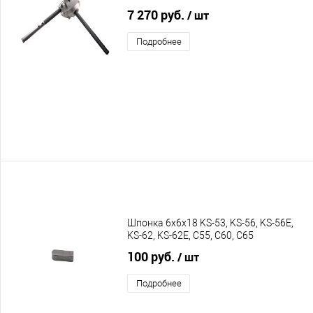
7 270 руб.
/ шт
Подробнее
Шпонка 6х6х18 KS-53, KS-56, KS-56E,
KS-62, KS-62E, C55, C60, C65
100 руб.
/ шт
Подробнее