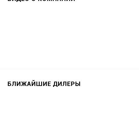
БЛИЖАЙШИЕ ДИЛЕРЫ