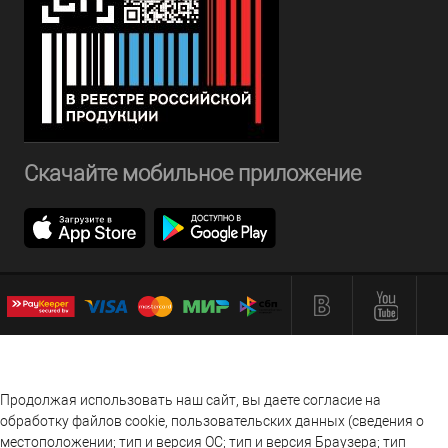
Скачайте мобильное приложение
Продолжая использовать наш сайт, вы даете согласие на
обработку файлов cookie, пользовательских данных (сведения о
местоположении; тип и версия ОС; тип и версия Браузера; тип