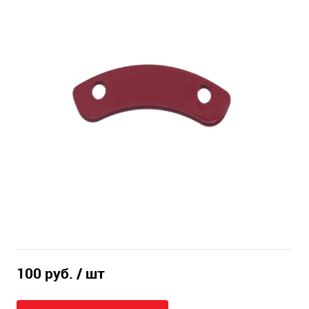
100 руб.
/ шт