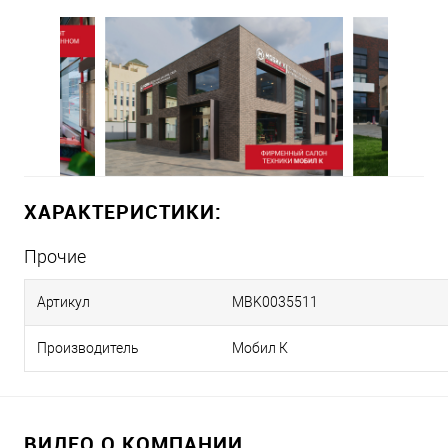
ХАРАКТЕРИСТИКИ:
Прочие
Артикул
MBK0035511
Производитель
Мобил К
ВИДЕО О КОМПАНИИ