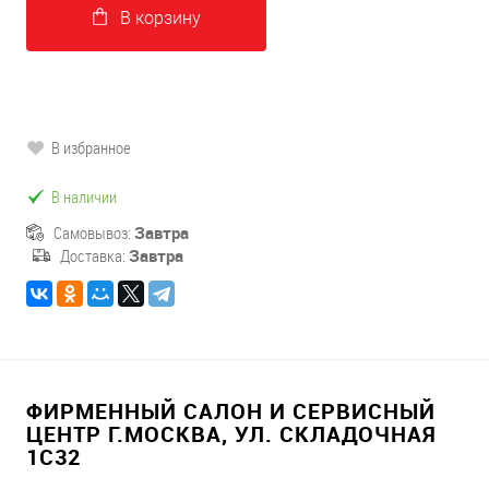
В корзину
В избранное
В наличии
Самовывоз:
Завтра
Доставка:
Завтра
ФИРМЕННЫЙ САЛОН И СЕРВИСНЫЙ
ЦЕНТР Г.МОСКВА, УЛ. СКЛАДОЧНАЯ
1С32