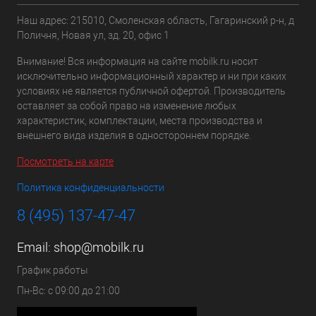
Наш адрес: 215010, Смоленская область, Гагаринский р-н, д
Поличня, Новая ул, зд. 20, офис 1
Внимание! Вся информация на сайте mobilk.ru носит
исключительно информационный характер и ни при каких
условиях не является публичной офертой. Производитель
оставляет за собой право на изменение любых
характеристик, комплектации, места производства и
внешнего вида изделия в одностороннем порядке.
Посмотреть на карте
Политика конфиденциальности
8 (495) 137-47-47
Email:
shop@mobilk.ru
График работы
Пн-Вс: с 09:00 до 21:00