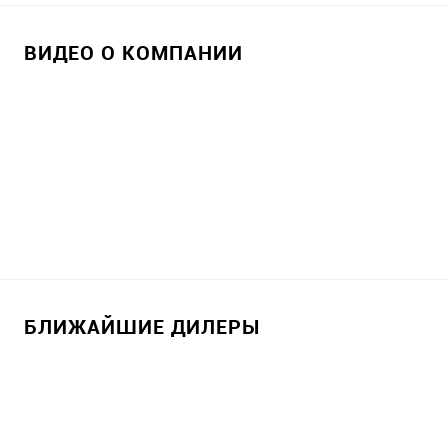
ВИДЕО О КОМПАНИИ
БЛИЖАЙШИЕ ДИЛЕРЫ