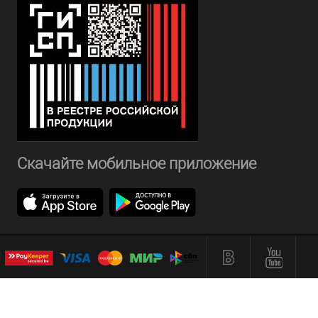
Скачайте мобильное приложение