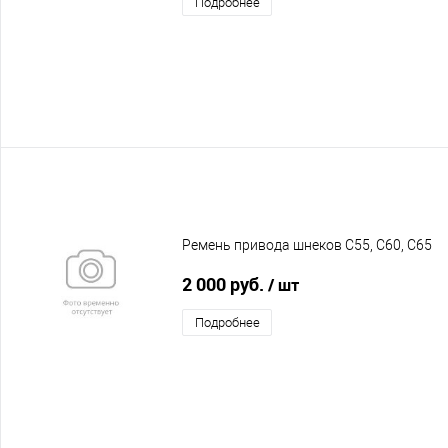
Подробнее
Ремень привода шнеков C55, C60, C65
2 000 руб.
/ шт
Подробнее