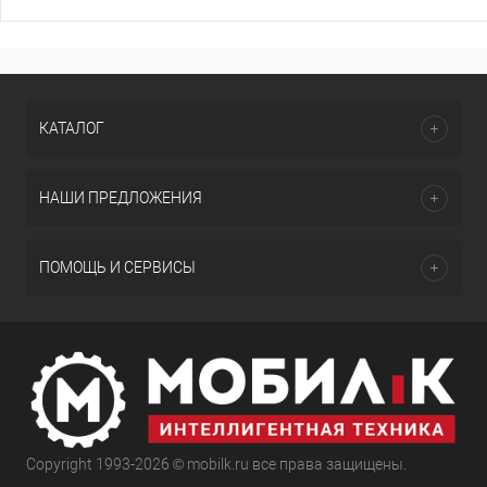
КАТАЛОГ
НАШИ ПРЕДЛОЖЕНИЯ
ПОМОЩЬ И СЕРВИСЫ
Copyright 1993-2026 © mobilk.ru все права защищены.