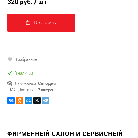
320 руб.
/ шт
В корзину
В избранное
В наличии
Самовывоз:
Сегодня
Доставка:
Завтра
ФИРМЕННЫЙ САЛОН И СЕРВИСНЫЙ