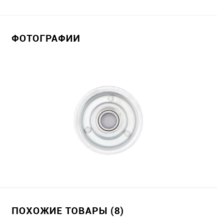
ФОТОГРАФИИ
ПОХОЖИЕ ТОВАРЫ (8)