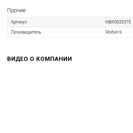
Прочие
Артикул
MBK0035375
Производитель
Мобил К
ВИДЕО О КОМПАНИИ