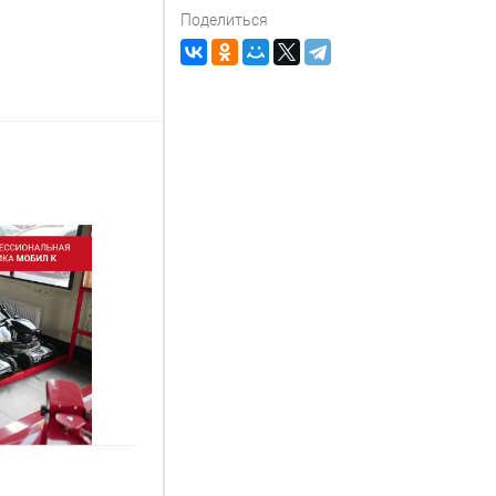
Поделиться