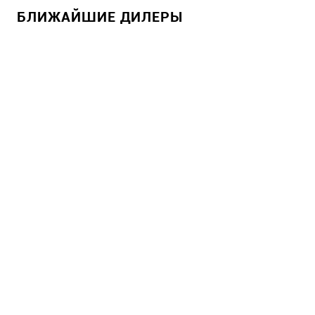
БЛИЖАЙШИЕ ДИЛЕРЫ