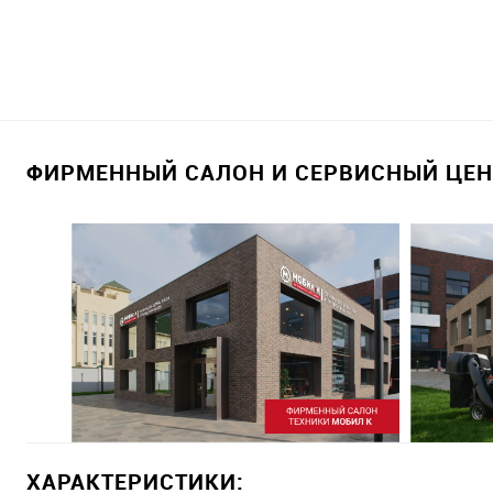
ФИРМЕННЫЙ САЛОН И СЕРВИСНЫЙ ЦЕНТ
ХАРАКТЕРИСТИКИ: