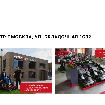
Р Г.МОСКВА, УЛ. СКЛАДОЧНАЯ 1С32