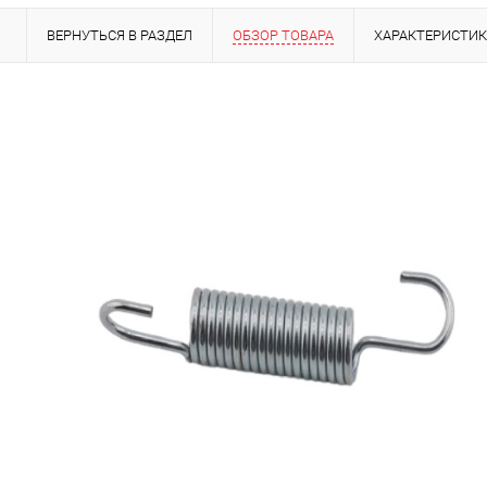
ВЕРНУТЬСЯ В РАЗДЕЛ
ОБЗОР ТОВАРА
ХАРАКТЕРИСТИ