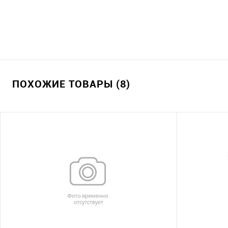
ПОХОЖИЕ ТОВАРЫ (8)