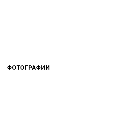
ФОТОГРАФИИ