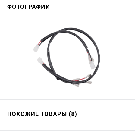
ФОТОГРАФИИ
ПОХОЖИЕ ТОВАРЫ (8)