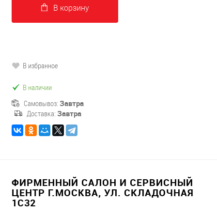
В корзину
В избранное
В наличии
Самовывоз:
Завтра
Доставка:
Завтра
ФИРМЕННЫЙ САЛОН И СЕРВИСНЫЙ
ЦЕНТР Г.МОСКВА, УЛ. СКЛАДОЧНАЯ
1С32