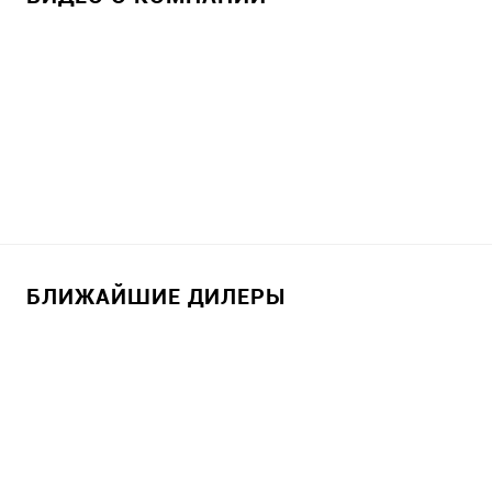
БЛИЖАЙШИЕ ДИЛЕРЫ