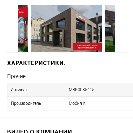
ХАРАКТЕРИСТИКИ:
Прочие
Артикул
MBK0035415
Производитель
Мобил К
ВИДЕО О КОМПАНИИ