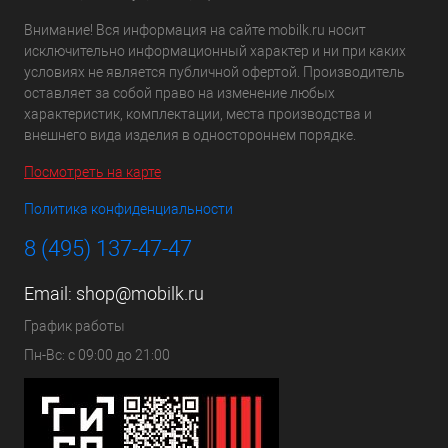
Внимание! Вся информация на сайте mobilk.ru носит
исключительно информационный характер и ни при каких
условиях не является публичной офертой. Производитель
оставляет за собой право на изменение любых
характеристик, комплектации, места производства и
внешнего вида изделия в одностороннем порядке.
Посмотреть на карте
Политика конфиденциальности
8 (495) 137-47-47
Email:
shop@mobilk.ru
График работы
Пн-Вс: с 09:00 до 21:00