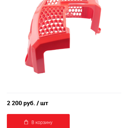
2 200 руб.
/ шт
В корзину