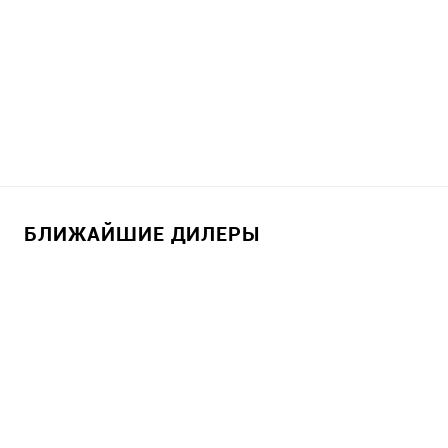
БЛИЖАЙШИЕ ДИЛЕРЫ