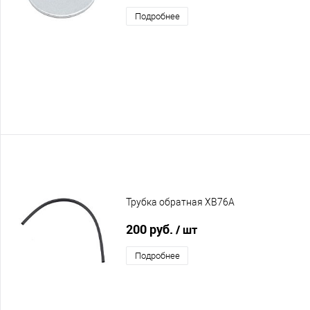
Подробнее
Трубка обратная XB76A
200 руб.
/ шт
Подробнее