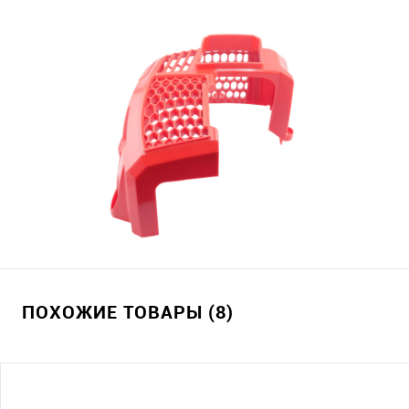
ПОХОЖИЕ ТОВАРЫ (8)