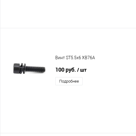
Винт ST5.5x6 XB76A
100 руб.
/ шт
Подробнее