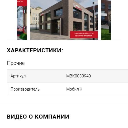
ХАРАКТЕРИСТИКИ:
Прочие
Артикул
MBK0030940
Производитель
Мобил К
ВИДЕО О КОМПАНИИ