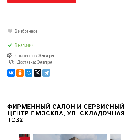
В избранное
В наличии
Самовывоз:
Завтра
Доставка:
Завтра
ФИРМЕННЫЙ САЛОН И СЕРВИСНЫЙ
ЦЕНТР Г.МОСКВА, УЛ. СКЛАДОЧНАЯ
1С32