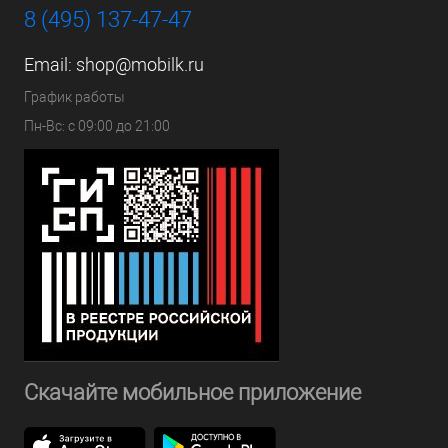
8 (495) 137-47-47
Email:
shop@mobilk.ru
График работы
Пн-Вс: с 09:00 до 21:00
Скачайте мобильное приложение