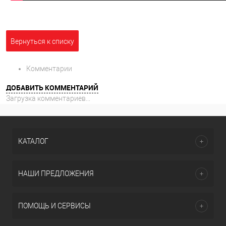
Вернуться к списку
Комментарии
ДОБАВИТЬ КОММЕНТАРИЙ
Загрузка комментариев...
КАТАЛОГ
НАШИ ПРЕДЛОЖЕНИЯ
ПОМОЩЬ И СЕРВИСЫ