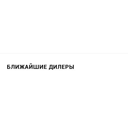
БЛИЖАЙШИЕ ДИЛЕРЫ