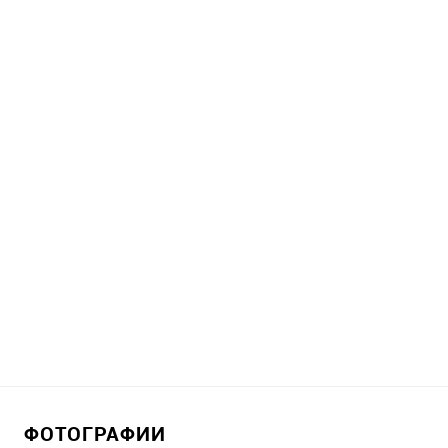
ФОТОГРАФИИ