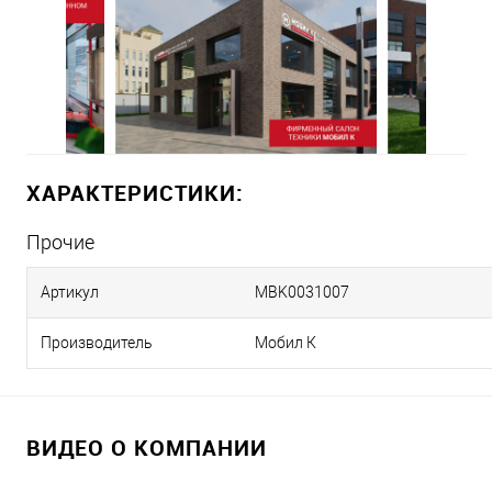
ХАРАКТЕРИСТИКИ:
Прочие
Артикул
MBK0031007
Производитель
Мобил К
ВИДЕО О КОМПАНИИ