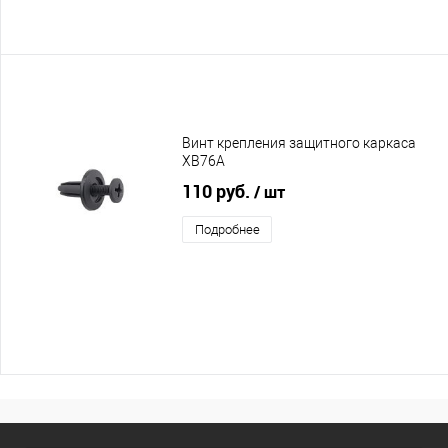
Винт крепления защитного каркаса
XB76A
110 руб.
/ шт
Подробнее