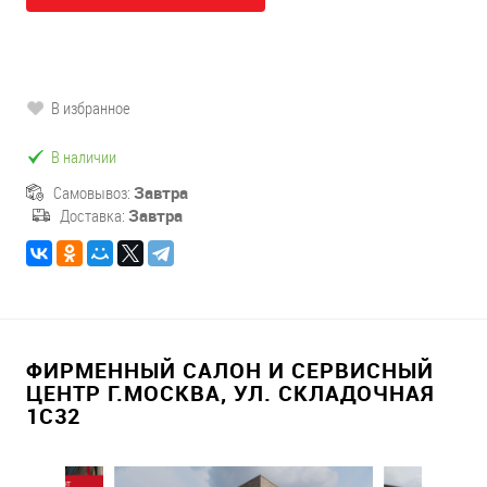
В избранное
В наличии
Самовывоз:
Завтра
Доставка:
Завтра
ФИРМЕННЫЙ САЛОН И СЕРВИСНЫЙ
ЦЕНТР Г.МОСКВА, УЛ. СКЛАДОЧНАЯ
1С32