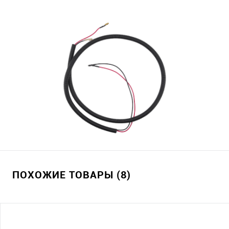
ПОХОЖИЕ ТОВАРЫ (8)