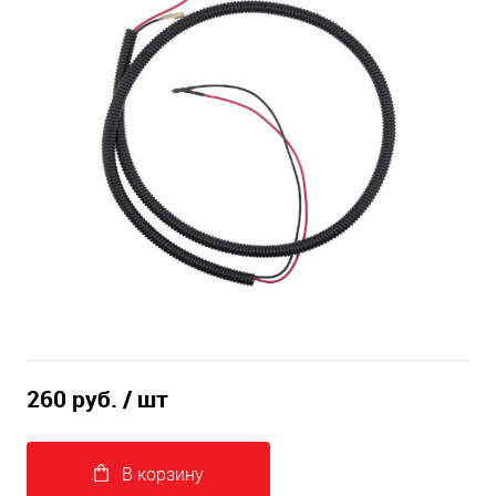
260 руб.
/ шт
В корзину