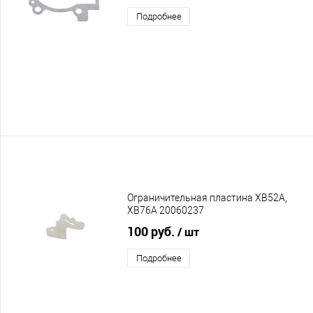
Подробнее
Ограничительная пластина XB52A,
XB76A 20060237
100 руб.
/ шт
Подробнее