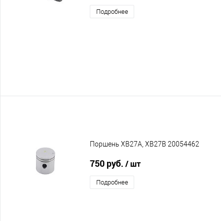
Подробнее
Поршень XB27A, XB27B 20054462
750 руб.
/ шт
Подробнее