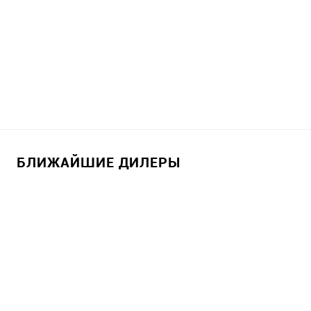
БЛИЖАЙШИЕ ДИЛЕРЫ