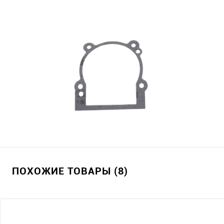
ПОХОЖИЕ ТОВАРЫ (8)