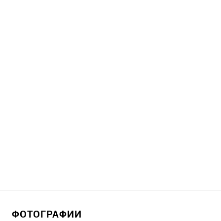
ФОТОГРАФИИ