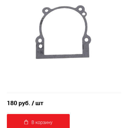
180 руб.
/ шт
В корзину