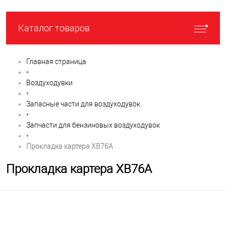
Каталог товаров
Главная страница
•
Воздуходувки
•
Запасные части для воздуходувок
•
Запчасти для бензиновых воздуходувок
•
Прокладка картера XB76A
Прокладка картера XB76A