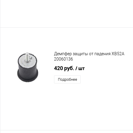
Демпфер защиты от падения XB52A
20060136
420 руб.
/ шт
Подробнее