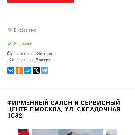
В избранное
В наличии
Самовывоз:
Завтра
Доставка:
Завтра
ФИРМЕННЫЙ САЛОН И СЕРВИСНЫЙ
ЦЕНТР Г.МОСКВА, УЛ. СКЛАДОЧНАЯ
1С32