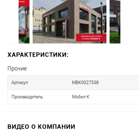
ХАРАКТЕРИСТИКИ:
Прочие
Артикул
MBK0027538
Производитель
Мобил К
ВИДЕО О КОМПАНИИ