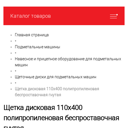
Каталог товаров
Главная страница
•
Подметальные машины
•
Навесное и прицепное оборудование для подметальных
машин
•
Щеточные диски для подметальных машин
•
Щетка дисковая 110х400 полипропиленовая
беспроставочная гнутая
Щетка дисковая 110х400
полипропиленовая беспроставочная