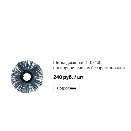
Щетка дисковая 110х400
полипропиленовая беспроставочная
прямая
240 руб.
/ шт
Подробнее