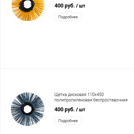
коническая
400 руб.
/ шт
Подробнее
Щетка дисковая 110х450
полипропиленовая беспроставочная
прямая
400 руб.
/ шт
Подробнее