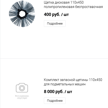
Щетка дисковая 110х450
полипропиленовая беспроставочная
гнутая
400 руб.
/ шт
Подробнее
Комплект запасной щетины 110х450
для подметальных машин
8 000 руб.
/ шт
Подробнее