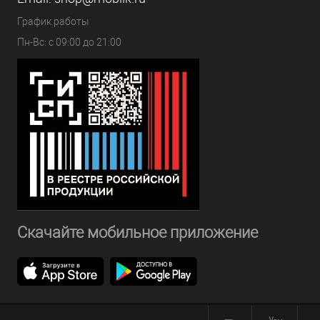
График работы
Пн-Вс: с 09:00 до 21:00
Скачайте мобильное приложение