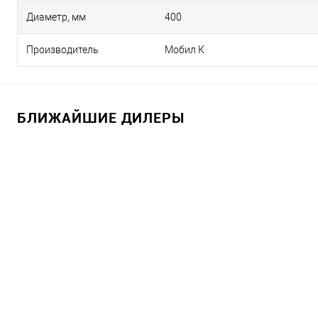
Диаметр, мм
400
Производитель
Мобил К
БЛИЖАЙШИЕ ДИЛЕРЫ