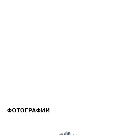
ФОТОГРАФИИ