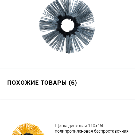
ПОХОЖИЕ ТОВАРЫ (6)
Щетка дисковая 110х450
полипропиленовая беспроставочная