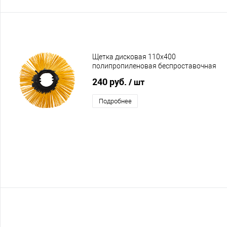
Щетка дисковая 110х400
полипропиленовая беспроставочная
коническая
240 руб.
/ шт
Подробнее