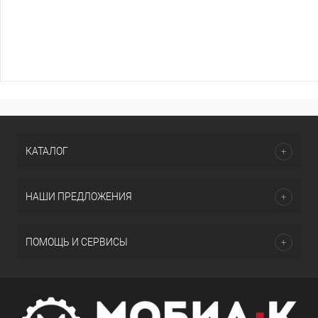
КАТАЛОГ
НАШИ ПРЕДЛОЖЕНИЯ
ПОМОЩЬ И СЕРВИСЫ