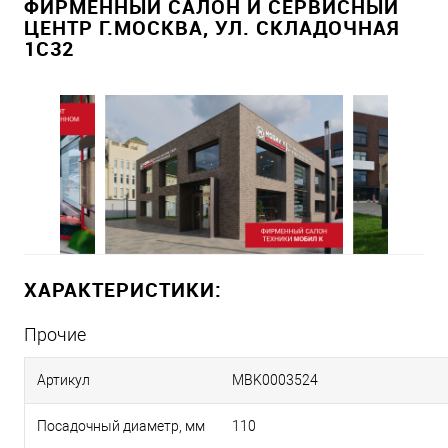
ФИРМЕННЫЙ САЛОН И СЕРВИСНЫЙ
ЦЕНТР Г.МОСКВА, УЛ. СКЛАДОЧНАЯ
1С32
ХАРАКТЕРИСТИКИ:
Прочие
Артикул
MBK0003524
Посадочный диаметр, мм
110