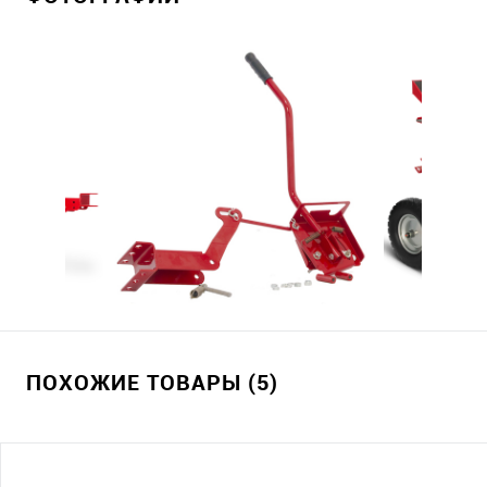
ПОХОЖИЕ ТОВАРЫ (5)