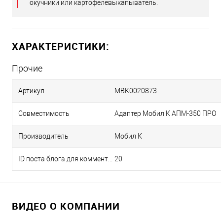
окучники или картофелевыкапыватель.
ХАРАКТЕРИСТИКИ:
Прочие
Артикул
MBK0020873
Совместимость
Адаптер Мобил К АПМ-350 ПРО
Производитель
Мобил К
ID поста блога для комментариев
20
ВИДЕО О КОМПАНИИ