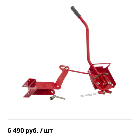
6 490 руб.
/ шт