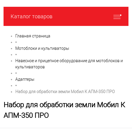
Каталог товаров
Главная страница
•
Мотоблоки и культиваторы
•
Навесное и прицепное оборудование для мотоблоков и
культиваторов
•
Адаптеры
•
Набор для обработки земли Мобил К АПМ-350 ПРО
Набор для обработки земли Мобил К
АПМ-350 ПРО