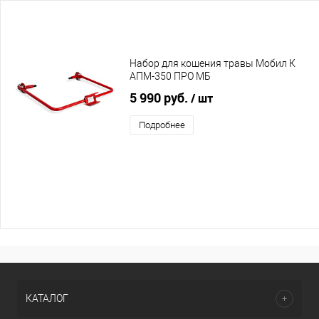
Набор для кошения травы Мобил К
АПМ-350 ПРО МБ
5 990 руб.
/ шт
Подробнее
КАТАЛОГ