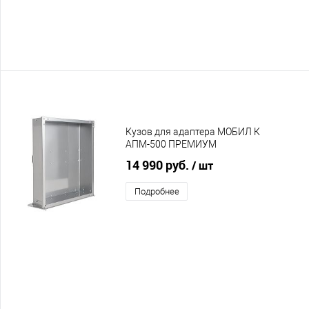
Кузов для адаптера МОБИЛ К
АПМ-500 ПРЕМИУМ
14 990 руб.
/ шт
Подробнее