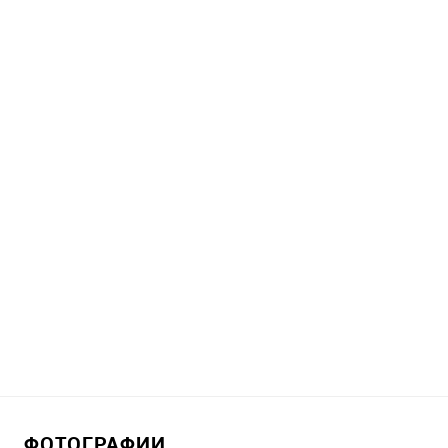
ФОТОГРАФИИ