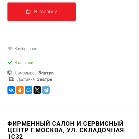
В корзину
В избранное
В наличии
Самовывоз:
Завтра
Доставка:
Завтра
ФИРМЕННЫЙ САЛОН И СЕРВИСНЫЙ
ЦЕНТР Г.МОСКВА, УЛ. СКЛАДОЧНАЯ
1С32