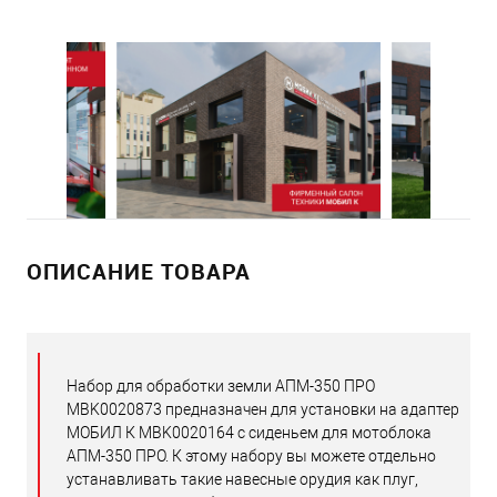
ОПИСАНИЕ ТОВАРА
Набор для обработки земли АПМ-350 ПРО
MBK0020873 предназначен для установки на адаптер
МОБИЛ К MBK0020164 с сиденьем для мотоблока
АПМ-350 ПРО. К этому набору вы можете отдельно
устанавливать такие навесные орудия как плуг,