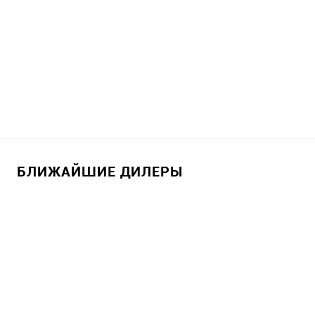
БЛИЖАЙШИЕ ДИЛЕРЫ