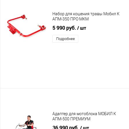
Набор для кошения травы Мобил К
АПМ-350 ПРО МКМ
5 990 руб.
/ шт
Подробнее
Адаптер для мотоблока МОБИЛ К
АПМ-500 ПРЕМИУМ
36 990 руб.
/ шт