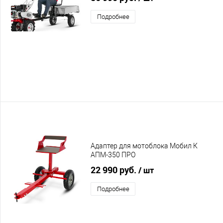
Подробнее
Адаптер для мотоблока Мобил К
АПМ-350 ПРО
22 990 руб.
/ шт
Подробнее