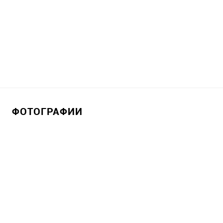
ФОТОГРАФИИ