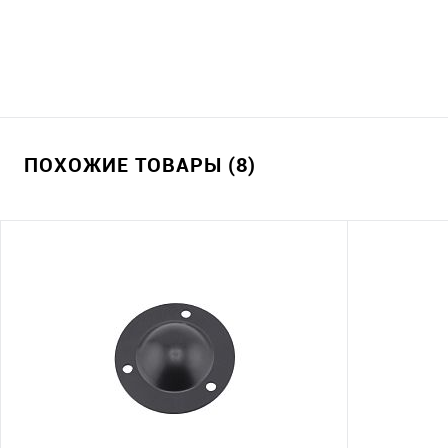
ПОХОЖИЕ ТОВАРЫ (8)