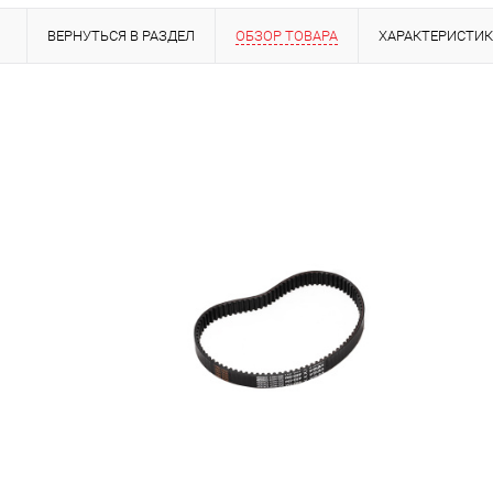
ВЕРНУТЬСЯ В РАЗДЕЛ
ОБЗОР ТОВАРА
ХАРАКТЕРИСТИ