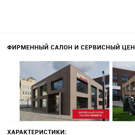
ФИРМЕННЫЙ САЛОН И СЕРВИСНЫЙ ЦЕНТ
ХАРАКТЕРИСТИКИ: