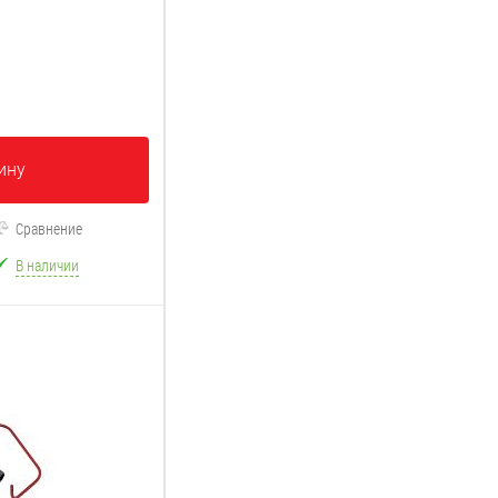
ину
Сравнение
В наличии