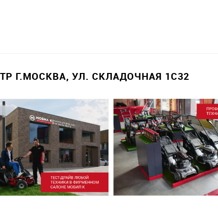
Р Г.МОСКВА, УЛ. СКЛАДОЧНАЯ 1С32