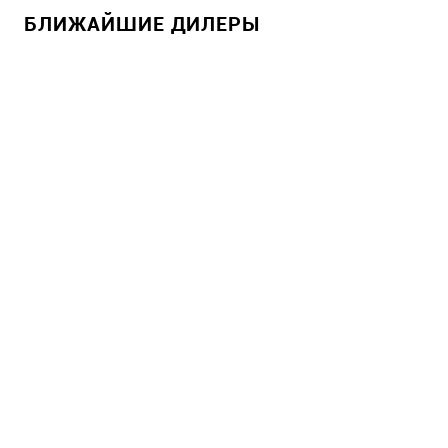
БЛИЖАЙШИЕ ДИЛЕРЫ