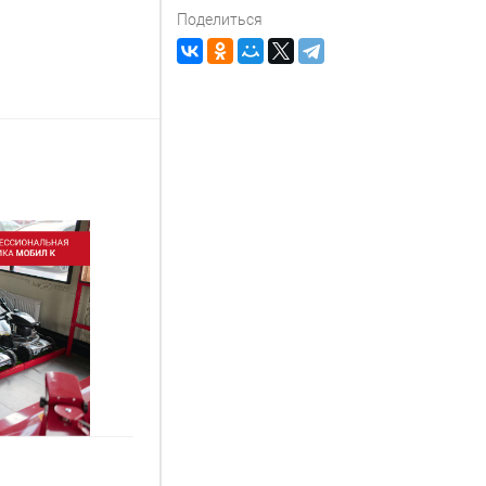
Поделиться