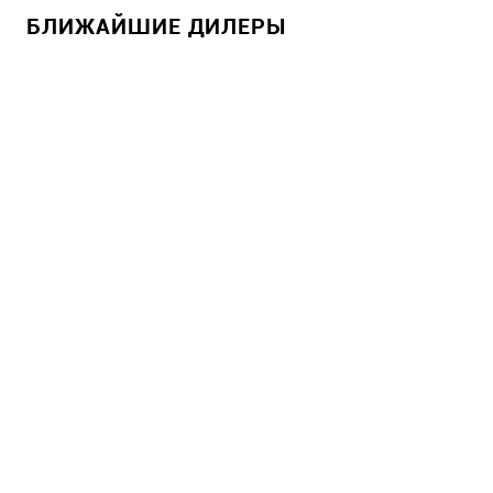
БЛИЖАЙШИЕ ДИЛЕРЫ