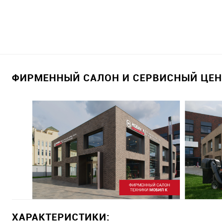
ФИРМЕННЫЙ САЛОН И СЕРВИСНЫЙ ЦЕНТ
ХАРАКТЕРИСТИКИ: