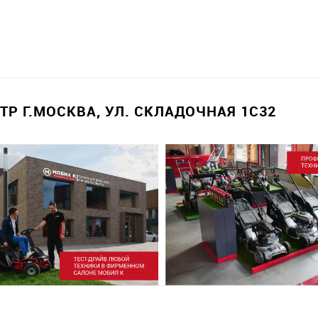
Р Г.МОСКВА, УЛ. СКЛАДОЧНАЯ 1С32