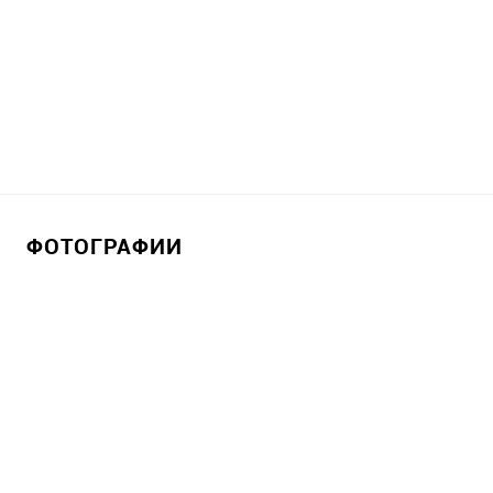
ФОТОГРАФИИ