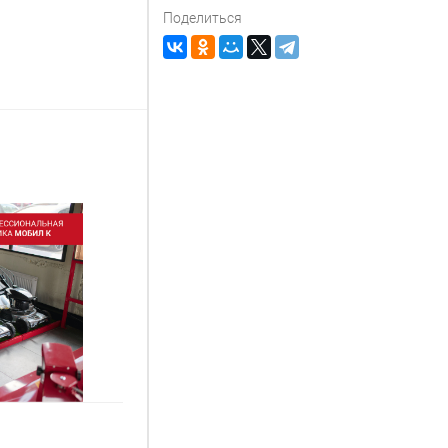
Поделиться