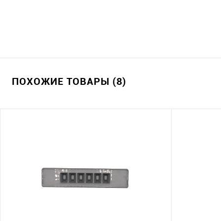
ПОХОЖИЕ ТОВАРЫ (8)