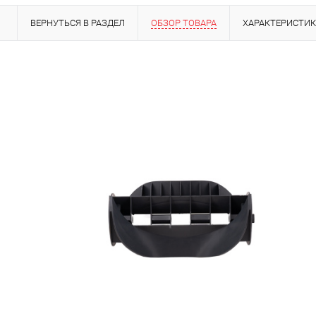
ВЕРНУТЬСЯ В РАЗДЕЛ
ОБЗОР ТОВАРА
ХАРАКТЕРИСТИ