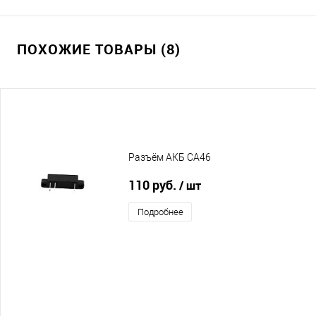
ПОХОЖИЕ ТОВАРЫ (8)
Разъём АКБ CA46
110 руб.
/ шт
Подробнее