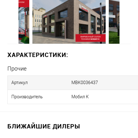
ХАРАКТЕРИСТИКИ:
Прочие
Артикул
MBK0036437
Производитель
Мобил К
БЛИЖАЙШИЕ ДИЛЕРЫ