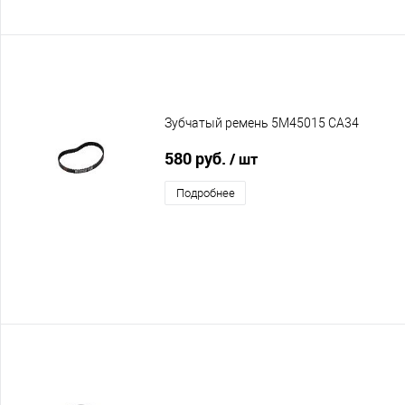
Зубчатый ремень 5M45015 CA34
580 руб.
/ шт
Подробнее