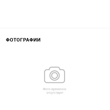
ФОТОГРАФИИ