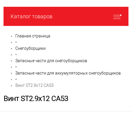
Каталог товаров
Главная страница
•
Снегоуборщики
•
Запасные части для снегоуборщиков
•
Запасные части для аккумуляторных снегоуборщиков
•
Винт ST2.9х12 CA53
Винт ST2.9х12 CA53