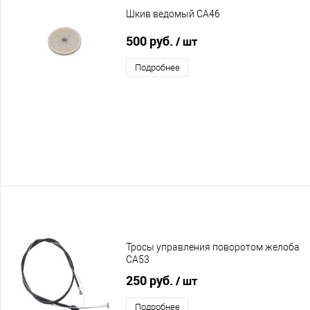
Шкив ведомый CA46
500 руб.
/ шт
Подробнее
Тросы управления поворотом желоба
CA53
250 руб.
/ шт
Подробнее