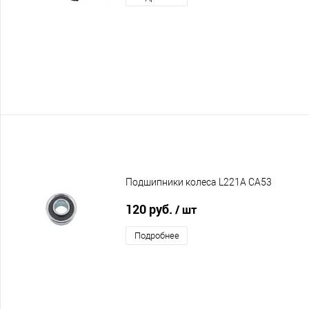
Подшипники колеса L221A CA53
120 руб.
/ шт
Подробнее