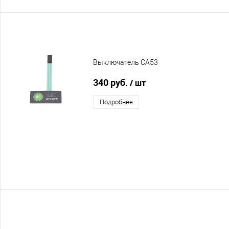
Выключатель CA53
340 руб.
/ шт
Подробнее