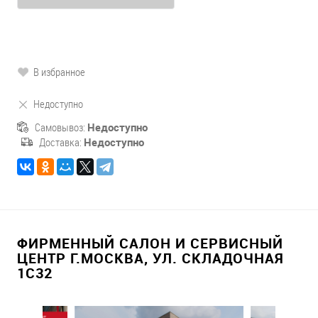
В избранное
Недоступно
Самовывоз:
Недоступно
Доставка:
Недоступно
ФИРМЕННЫЙ САЛОН И СЕРВИСНЫЙ
ЦЕНТР Г.МОСКВА, УЛ. СКЛАДОЧНАЯ
1С32