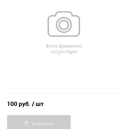
100 руб.
/ шт
В корзину