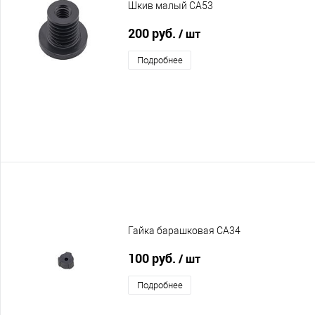
Шкив малый CA53
200 руб.
/ шт
Подробнее
Гайка барашковая CA34
100 руб.
/ шт
Подробнее