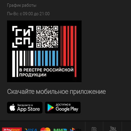
График работы
Пн-Вс: с 09:00 до 21:00
Скачайте мобильное приложение