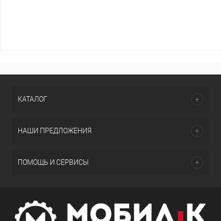
КАТАЛОГ
НАШИ ПРЕДЛОЖЕНИЯ
ПОМОЩЬ И СЕРВИСЫ