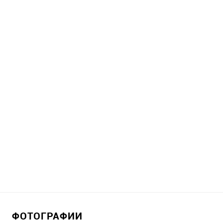
ФОТОГРАФИИ