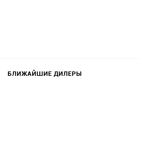
БЛИЖАЙШИЕ ДИЛЕРЫ