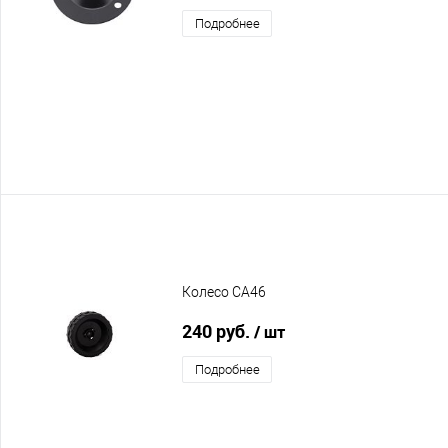
Подробнее
Колесо CA46
240 руб.
/ шт
Подробнее