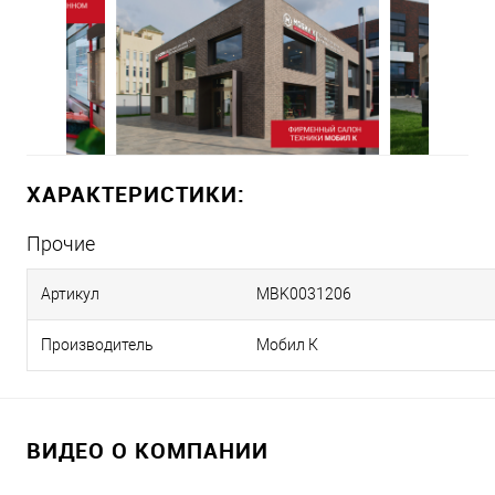
ХАРАКТЕРИСТИКИ:
Прочие
Артикул
MBK0031206
Производитель
Мобил К
ВИДЕО О КОМПАНИИ