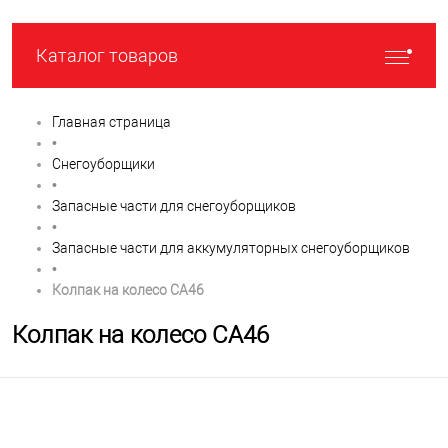
Каталог товаров
Главная страница
•
Снегоуборщики
•
Запасные части для снегоуборщиков
•
Запасные части для аккумуляторных снегоуборщиков
•
Колпак на колесо CA46
Колпак на колесо CA46