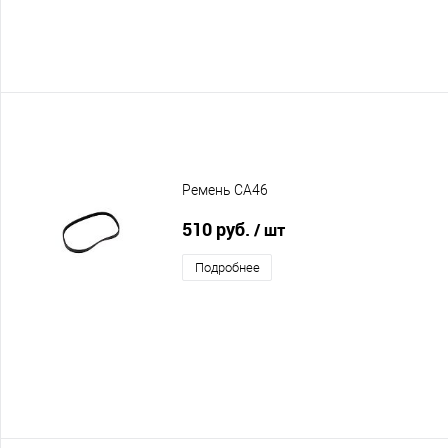
Ремень CA46
510 руб.
/ шт
Подробнее