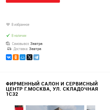
В избранное
В наличии
Самовывоз:
Завтра
Доставка:
Завтра
ФИРМЕННЫЙ САЛОН И СЕРВИСНЫЙ
ЦЕНТР Г.МОСКВА, УЛ. СКЛАДОЧНАЯ
1С32