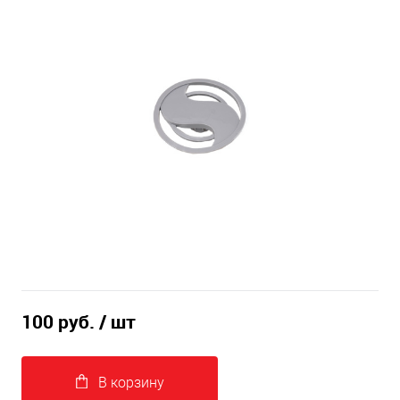
100 руб.
/ шт
В корзину