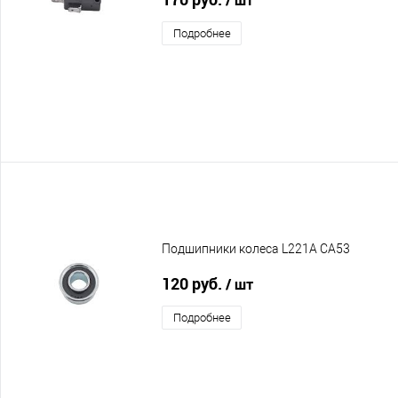
Подробнее
Подшипники колеса L221A CA53
120 руб.
/ шт
Подробнее