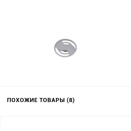
ПОХОЖИЕ ТОВАРЫ (8)