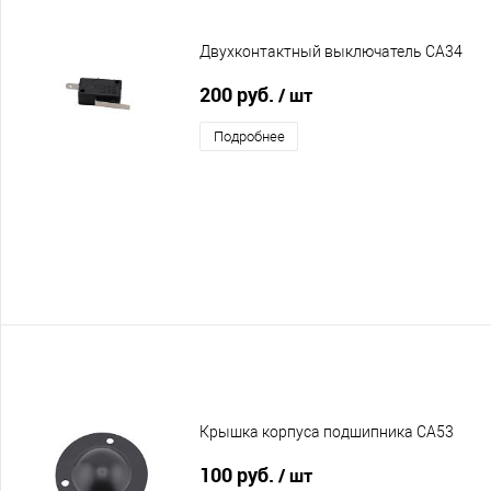
Двухконтактный выключатель CA34
200 руб.
/ шт
Подробнее
Крышка корпуса подшипника CA53
100 руб.
/ шт