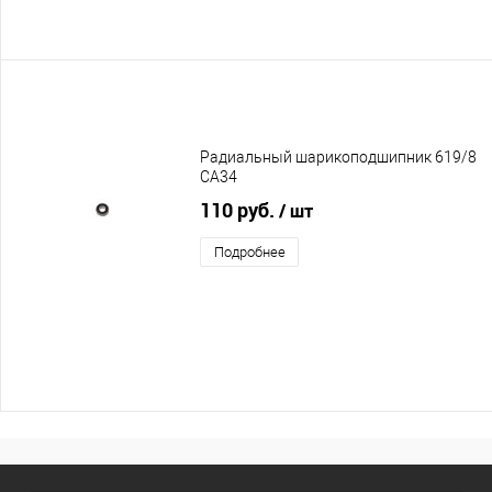
Радиальный шарикоподшипник 619/8
CA34
110 руб.
/ шт
Подробнее