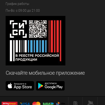
График работы
Пн-Вс: с 09:00 до 21:00
Скачайте мобильное приложение