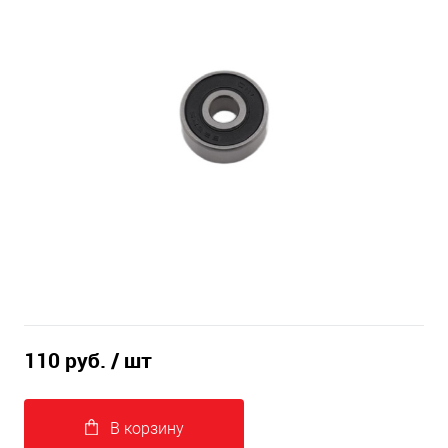
110 руб.
/ шт
В корзину