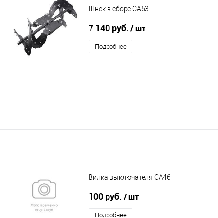
Шнек в сборе CA53
7 140 руб.
/ шт
Подробнее
Вилка выключателя CA46
100 руб.
/ шт
Подробнее