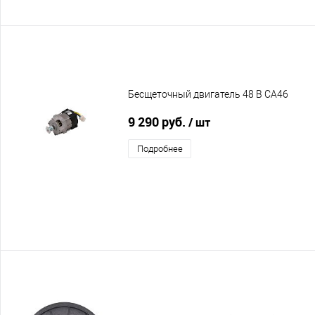
Бесщеточный двигатель 48 В CA46
9 290 руб.
/ шт
Подробнее