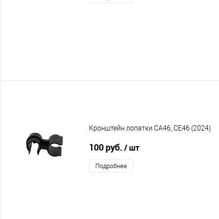
Кронштейн лопатки CA46, CE46 (2024)
100 руб.
/ шт
Подробнее