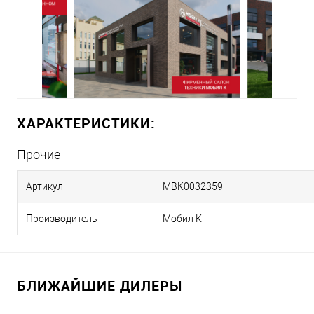
ХАРАКТЕРИСТИКИ:
Прочие
Артикул
MBK0032359
Производитель
Мобил К
БЛИЖАЙШИЕ ДИЛЕРЫ