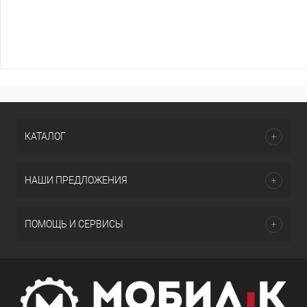
КАТАЛОГ
НАШИ ПРЕДЛОЖЕНИЯ
ПОМОЩЬ И СЕРВИСЫ