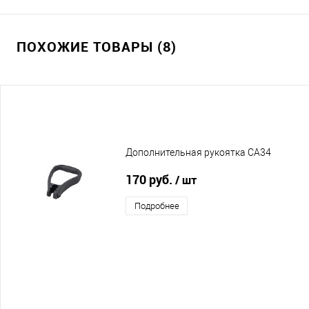
ПОХОЖИЕ ТОВАРЫ (8)
Дополнительная рукоятка CA34
170 руб.
/ шт
Подробнее