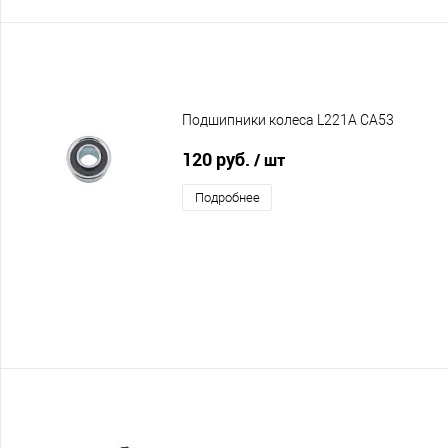
Подшипники колеса L221A CA53
120 руб.
/ шт
Подробнее