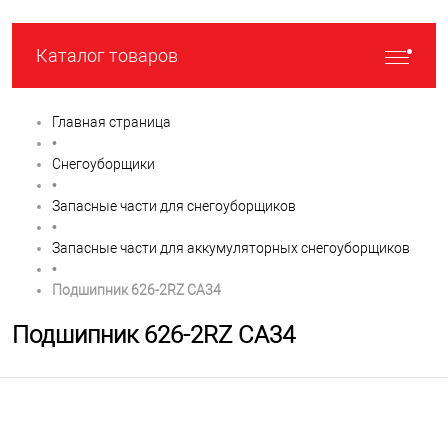
Каталог товаров
Главная страница
•
Снегоуборщики
•
Запасные части для снегоуборщиков
•
Запасные части для аккумуляторных снегоуборщиков
•
Подшипник 626-2RZ CA34
Подшипник 626-2RZ CA34