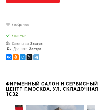
В избранное
В наличии
Самовывоз:
Завтра
Доставка:
Завтра
ФИРМЕННЫЙ САЛОН И СЕРВИСНЫЙ
ЦЕНТР Г.МОСКВА, УЛ. СКЛАДОЧНАЯ
1С32