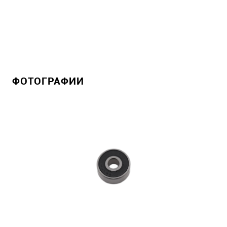
ФОТОГРАФИИ