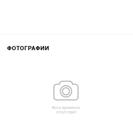
ФОТОГРАФИИ