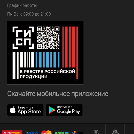
График работы
Пн-Вс: с 09:00 до 21:00
Скачайте мобильное приложение