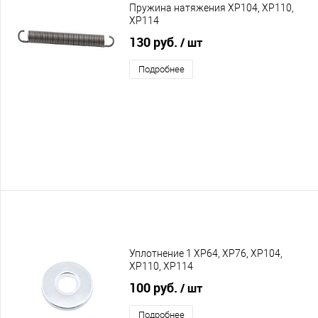
Пружина натяжения XP104, XP110,
XP114
130 руб.
/ шт
Подробнее
Уплотнение 1 XP64, XP76, XP104,
XP110, XP114
100 руб.
/ шт
Подробнее