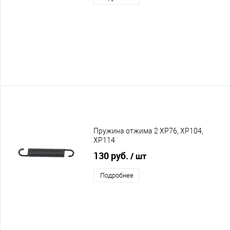
Пружина отжима 2 XP76, XP104,
XP114
130 руб.
/ шт
Подробнее