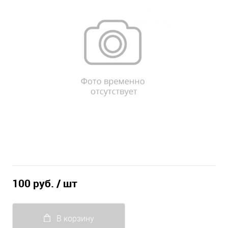
100 руб.
/ шт
В корзину