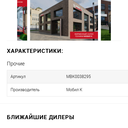
ХАРАКТЕРИСТИКИ:
Прочие
Артикул
MBK0038295
Производитель
Мобил К
БЛИЖАЙШИЕ ДИЛЕРЫ