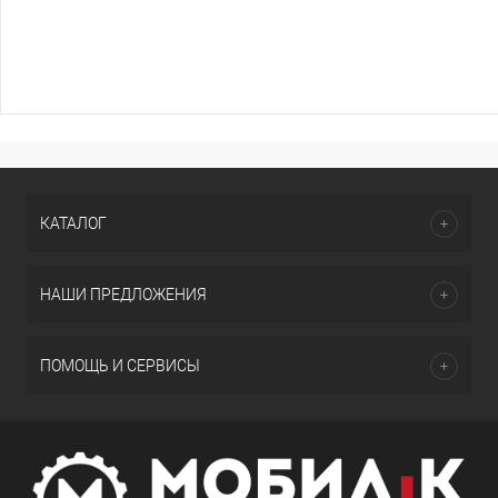
КАТАЛОГ
НАШИ ПРЕДЛОЖЕНИЯ
ПОМОЩЬ И СЕРВИСЫ