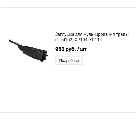
Заглушка для мульчирования травы
(TTM102) XP104, XP114
950 руб.
/ шт
Подробнее