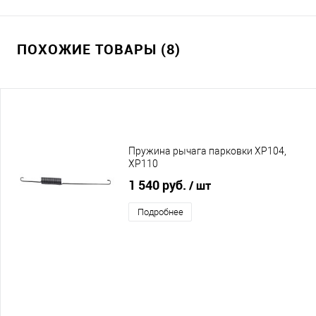
ПОХОЖИЕ ТОВАРЫ (8)
Пружина рычага парковки XP104,
XP110
1 540 руб.
/ шт
Подробнее