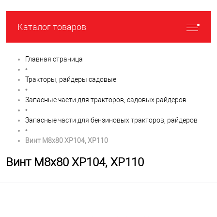
Каталог товаров
Главная страница
•
Тракторы, райдеры садовые
•
Запасные части для тракторов, садовых райдеров
•
Запасные части для бензиновых тракторов, райдеров
•
Винт М8х80 XP104, XP110
Винт М8х80 XP104, XP110