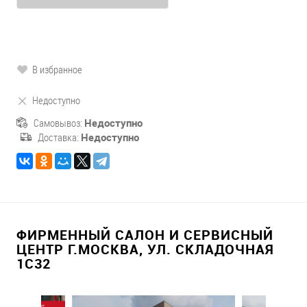
В избранное
Недоступно
Самовывоз:
Недоступно
Доставка:
Недоступно
ФИРМЕННЫЙ САЛОН И СЕРВИСНЫЙ
ЦЕНТР Г.МОСКВА, УЛ. СКЛАДОЧНАЯ
1С32