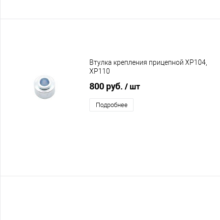
Втулка крепления прицепной XP104,
XP110
800 руб.
/ шт
Подробнее