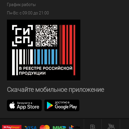
График работы
Пн-Вс: с 09:00 до 21:00
Скачайте мобильное приложение