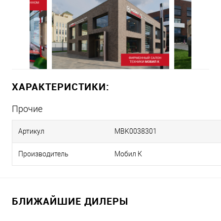
ХАРАКТЕРИСТИКИ:
Прочие
Артикул
MBK0038301
Производитель
Мобил К
БЛИЖАЙШИЕ ДИЛЕРЫ