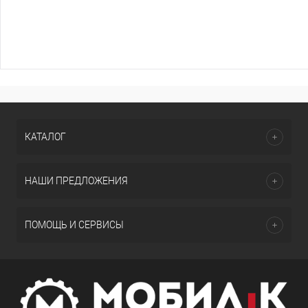
КАТАЛОГ
НАШИ ПРЕДЛОЖЕНИЯ
ПОМОЩЬ И СЕРВИСЫ