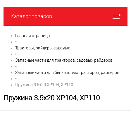
Каталог товаров
Главная страница
•
Тракторы, райдеры садовые
•
Запасные части для тракторов, садовых райдеров
•
Запасные части для бензиновых тракторов, райдеров
•
Пружина 3.5х20 XP104, XP110
Пружина 3.5х20 XP104, XP110