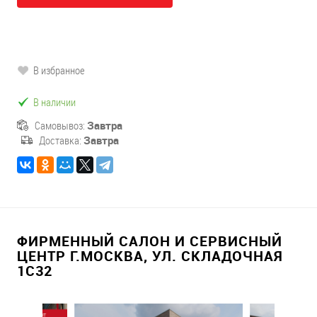
В избранное
В наличии
Самовывоз:
Завтра
Доставка:
Завтра
ФИРМЕННЫЙ САЛОН И СЕРВИСНЫЙ
ЦЕНТР Г.МОСКВА, УЛ. СКЛАДОЧНАЯ
1С32