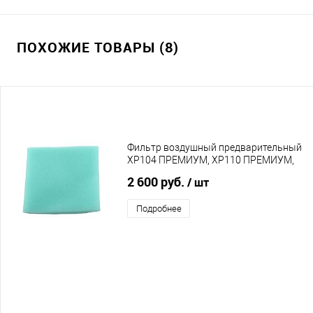
ПОХОЖИЕ ТОВАРЫ (8)
Фильтр воздушный предварительный
XP104 ПРЕМИУМ, XP110 ПРЕМИУМ,
XP114 ПРЕМИУМ
2 600 руб.
/ шт
Подробнее