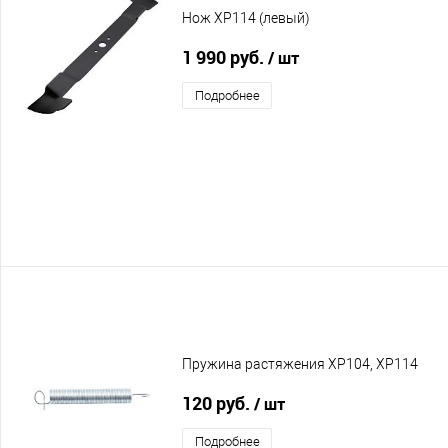
Нож XP114 (левый)
1 990 руб.
/ шт
Подробнее
Пружина растяжения XP104, XP114
120 руб.
/ шт
Подробнее