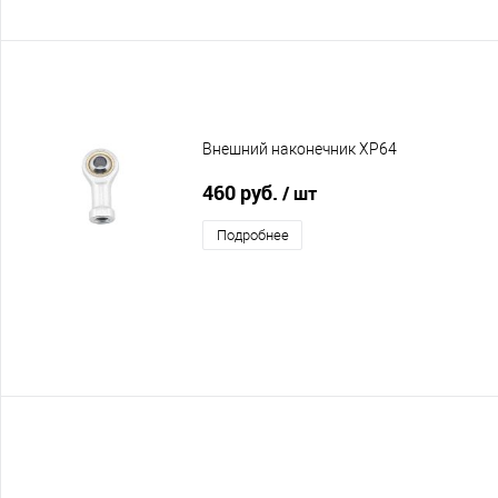
Внешний наконечник XP64
460 руб.
/ шт
Подробнее