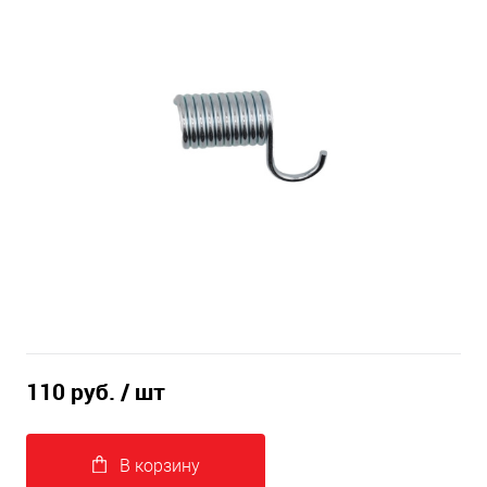
110 руб.
/ шт
В корзину