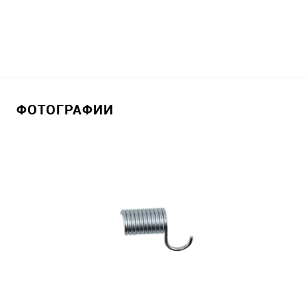
ФОТОГРАФИИ