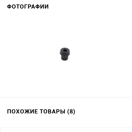
ФОТОГРАФИИ
ПОХОЖИЕ ТОВАРЫ (8)