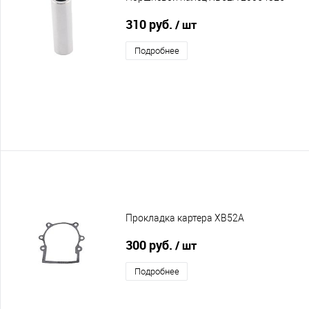
310 руб.
/ шт
Подробнее
Прокладка картера XB52A
300 руб.
/ шт
Подробнее