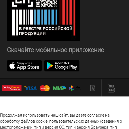
Скачайте мобильное приложение
Продолжая использовать наш сайт, вы даете согласие на
обработку файлов cookie, пользовательских данных (сведения о
местоположении; тип и версия ОС; тип и версия Браузера; тип