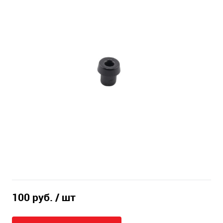
100 руб.
/ шт