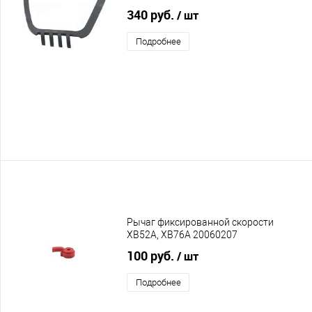
340 руб.
/ шт
Подробнее
Рычаг фиксированной скорости
XB52A, XB76A 20060207
100 руб.
/ шт
Подробнее