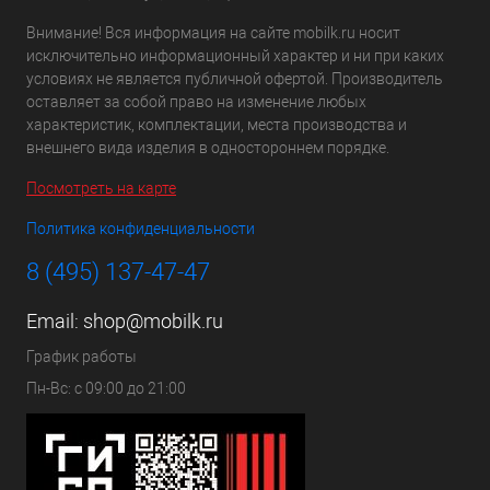
Внимание! Вся информация на сайте mobilk.ru носит
исключительно информационный характер и ни при каких
условиях не является публичной офертой. Производитель
оставляет за собой право на изменение любых
характеристик, комплектации, места производства и
внешнего вида изделия в одностороннем порядке.
Посмотреть на карте
Политика конфиденциальности
8 (495) 137-47-47
Email:
shop@mobilk.ru
График работы
Пн-Вс: с 09:00 до 21:00