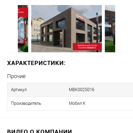
ХАРАКТЕРИСТИКИ:
Прочие
Артикул
MBK0025016
Производитель
Мобил К
ВИДЕО О КОМПАНИИ