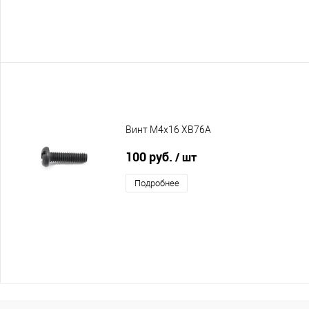
Винт M4x16 XB76A
100 руб.
/ шт
Подробнее