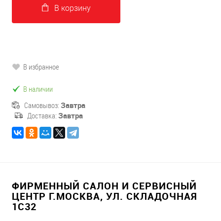
В корзину
В избранное
В наличии
Самовывоз:
Завтра
Доставка:
Завтра
ФИРМЕННЫЙ САЛОН И СЕРВИСНЫЙ
ЦЕНТР Г.МОСКВА, УЛ. СКЛАДОЧНАЯ
1С32