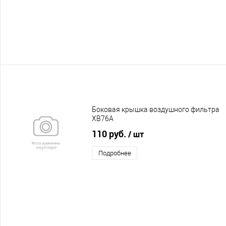
Боковая крышка воздушного фильтра
XB76A
110 руб.
/ шт
Подробнее