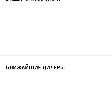
БЛИЖАЙШИЕ ДИЛЕРЫ