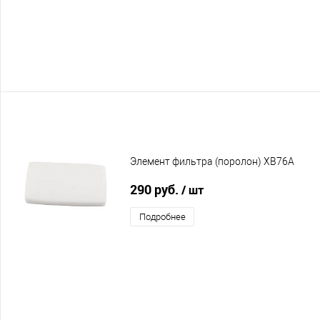
Элемент фильтра (поролон) XB76A
290 руб.
/ шт
Подробнее