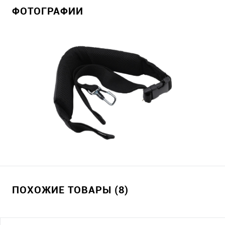
ФОТОГРАФИИ
ПОХОЖИЕ ТОВАРЫ (8)