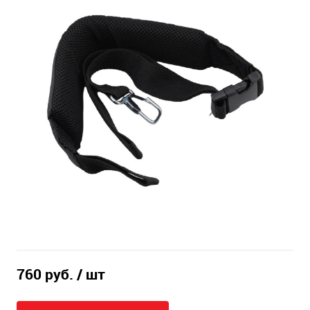
760 руб.
/ шт