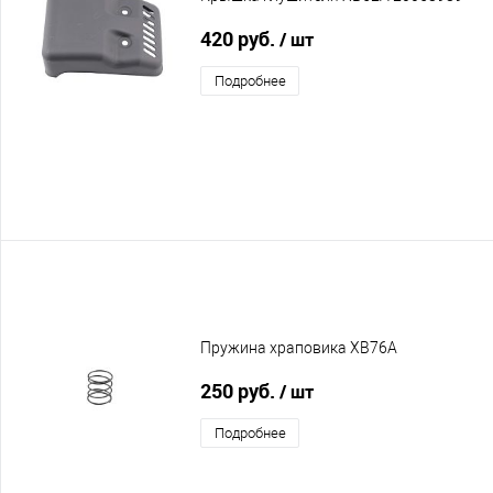
420 руб.
/ шт
Подробнее
Пружина храповика XB76A
250 руб.
/ шт
Подробнее