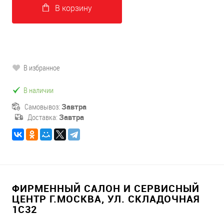
В корзину
В избранное
В наличии
Самовывоз:
Завтра
Доставка:
Завтра
ФИРМЕННЫЙ САЛОН И СЕРВИСНЫЙ
ЦЕНТР Г.МОСКВА, УЛ. СКЛАДОЧНАЯ
1С32