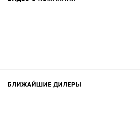
БЛИЖАЙШИЕ ДИЛЕРЫ