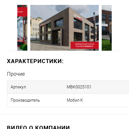
ХАРАКТЕРИСТИКИ:
Прочие
Артикул
MBK0025101
Производитель
Мобил К
ВИДЕО О КОМПАНИИ