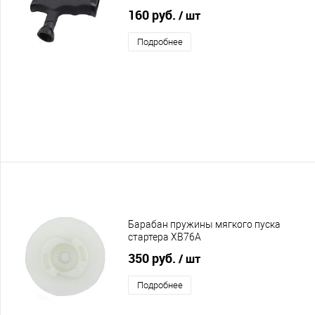
160 руб.
/ шт
Подробнее
Барабан пружины мягкого пуска
стартера XB76A
350 руб.
/ шт
Подробнее