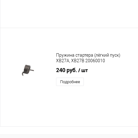
Пружина стартера (лёгкий пуск)
XB27A, XB27B 20060010
240 руб.
/ шт
Подробнее