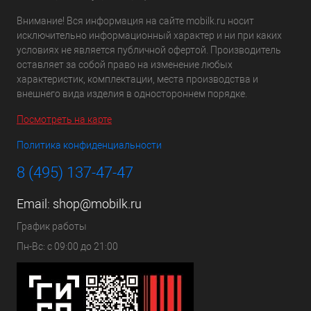
Внимание! Вся информация на сайте mobilk.ru носит
исключительно информационный характер и ни при каких
условиях не является публичной офертой. Производитель
оставляет за собой право на изменение любых
характеристик, комплектации, места производства и
внешнего вида изделия в одностороннем порядке.
Посмотреть на карте
Политика конфиденциальности
8 (495) 137-47-47
Email:
shop@mobilk.ru
График работы
Пн-Вс: с 09:00 до 21:00