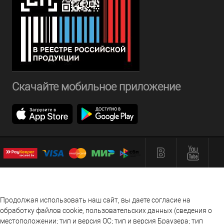
Скачайте мобильное приложение
Продолжая использовать наш сайт, вы даете согласие на
обработку файлов cookie, пользовательских данных (сведения о
местоположении; тип и версия ОС; тип и версия Браузера; тип