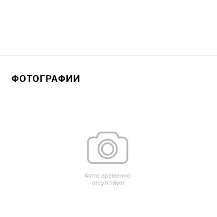
ФОТОГРАФИИ