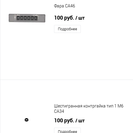
Фара CA46
100 руб.
/ шт
Подробнее
Шестигранная контргайка тип 1 М6
CA34
100 руб.
/ шт
Подробнее