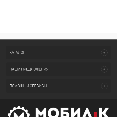
КАТАЛОГ
НАШИ ПРЕДЛОЖЕНИЯ
ПОМОЩЬ И СЕРВИСЫ