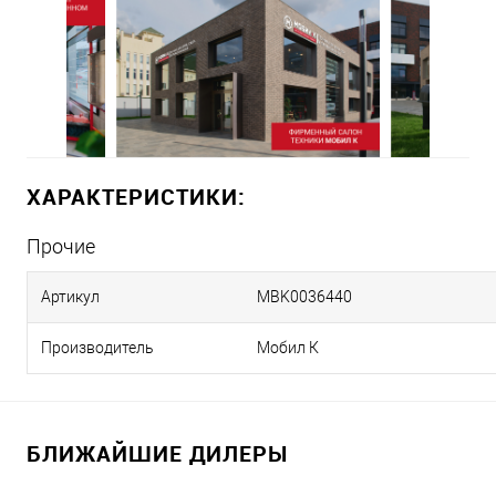
ХАРАКТЕРИСТИКИ:
Прочие
Артикул
MBK0036440
Производитель
Мобил К
БЛИЖАЙШИЕ ДИЛЕРЫ