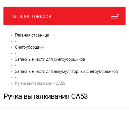
Каталог товаров
Главная страница
•
Снегоуборщики
•
Запасные части для снегоуборщиков
•
Запасные части для аккумуляторных снегоуборщиков
•
Ручка выталкивания CA53
Ручка выталкивания CA53