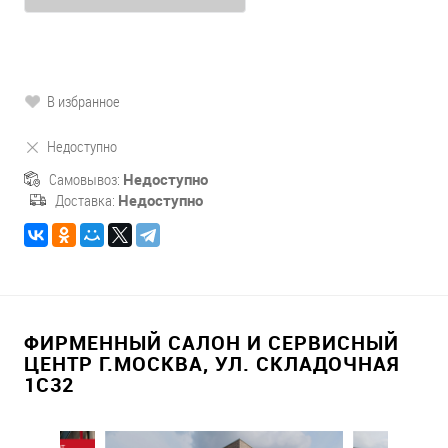
В избранное
Недоступно
Самовывоз:
Недоступно
Доставка:
Недоступно
ФИРМЕННЫЙ САЛОН И СЕРВИСНЫЙ
ЦЕНТР Г.МОСКВА, УЛ. СКЛАДОЧНАЯ
1С32