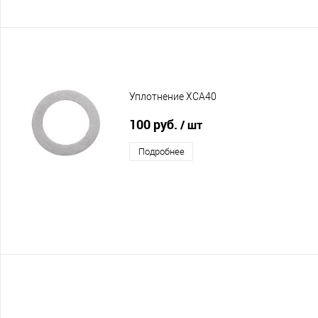
Уплотнение XCA40
100 руб.
/ шт
Подробнее