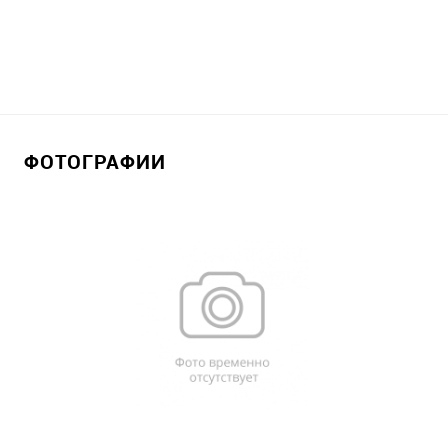
ФОТОГРАФИИ