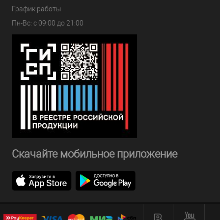
График работы
Пн-Вс: с 09:00 до 21:00
Скачайте мобильное приложение