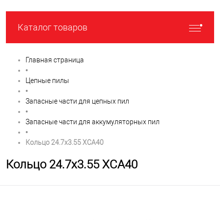
Каталог товаров
Главная страница
•
Цепные пилы
•
Запасные части для цепных пил
•
Запасные части для аккумуляторных пил
•
Кольцо 24.7х3.55 XCA40
Кольцо 24.7х3.55 XCA40