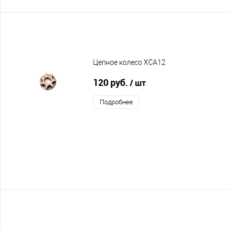
Цепное колесо XCA12
120 руб.
/ шт
Подробнее