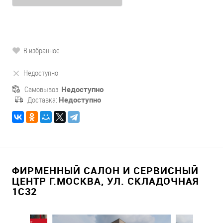
В избранное
Недоступно
Самовывоз:
Недоступно
Доставка:
Недоступно
ФИРМЕННЫЙ САЛОН И СЕРВИСНЫЙ
ЦЕНТР Г.МОСКВА, УЛ. СКЛАДОЧНАЯ
1С32