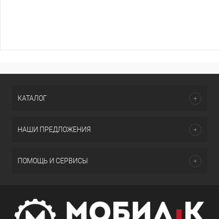
КАТАЛОГ
НАШИ ПРЕДЛОЖЕНИЯ
ПОМОЩЬ И СЕРВИСЫ