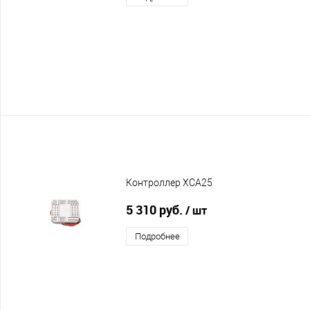
Контроллер XCA25
5 310 руб.
/ шт
Подробнее