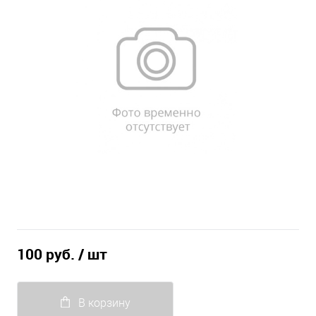
100 руб.
/ шт
В корзину