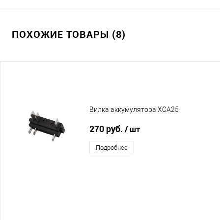
ПОХОЖИЕ ТОВАРЫ (8)
Вилка аккумулятора XCA25
270 руб.
/ шт
Подробнее