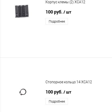
Корпус клемы (2) XCA12
100 руб.
/ шт
Подробнее
Стопорное кольцо 14 XCA12
100 руб.
/ шт
Подробнее