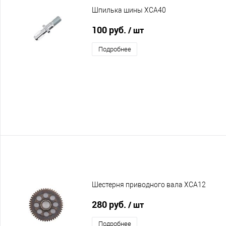
Шпилька шины XCA40
100 руб.
/ шт
Подробнее
Шестерня приводного вала XCA12
280 руб.
/ шт
Подробнее