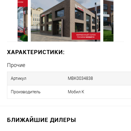
ХАРАКТЕРИСТИКИ:
Прочие
Артикул
MBK0034838
Производитель
Мобил К
БЛИЖАЙШИЕ ДИЛЕРЫ