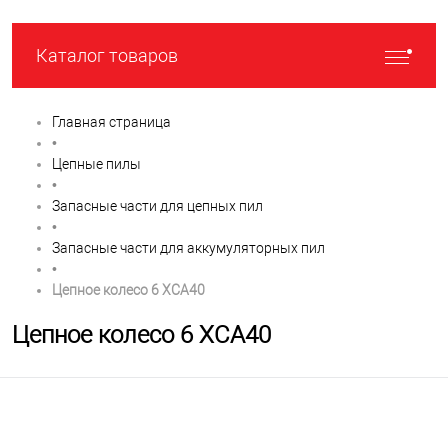
Каталог товаров
Главная страница
•
Цепные пилы
•
Запасные части для цепных пил
•
Запасные части для аккумуляторных пил
•
Цепное колесо 6 XCA40
Цепное колесо 6 XCA40