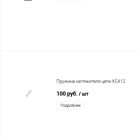
Пружина натяжителя цепи XCA12
100 руб.
/ шт
Подробнее