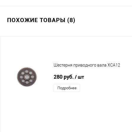
ПОХОЖИЕ ТОВАРЫ (8)
Шестерня приводного вала XCA12
280 руб.
/ шт
Подробнее