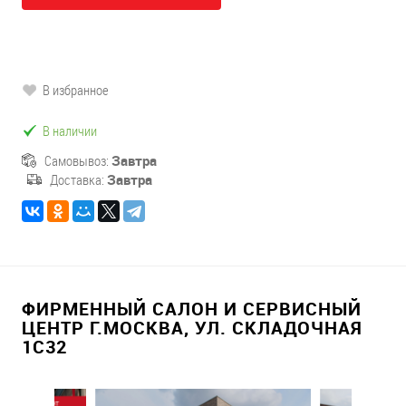
В избранное
В наличии
Самовывоз:
Завтра
Доставка:
Завтра
ФИРМЕННЫЙ САЛОН И СЕРВИСНЫЙ
ЦЕНТР Г.МОСКВА, УЛ. СКЛАДОЧНАЯ
1С32