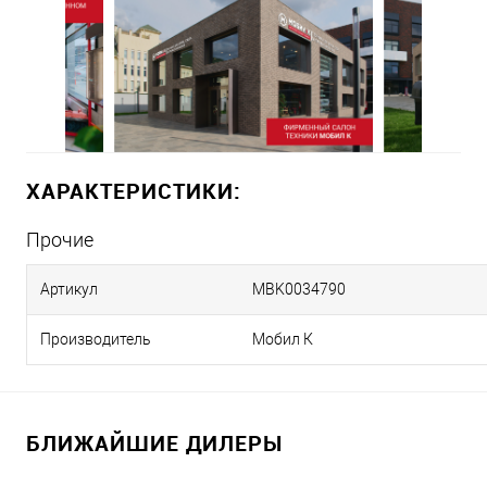
ХАРАКТЕРИСТИКИ:
Прочие
Артикул
MBK0034790
Производитель
Мобил К
БЛИЖАЙШИЕ ДИЛЕРЫ