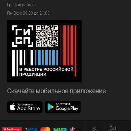
График работы
Пн-Вс: с 09:00 до 21:00
Скачайте мобильное приложение