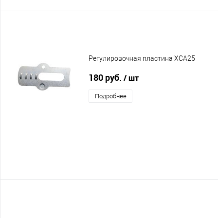
Регулировочная пластина XCA25
180 руб.
/ шт
Подробнее