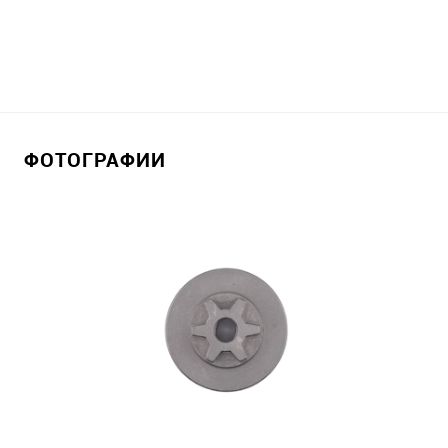
ФОТОГРАФИИ