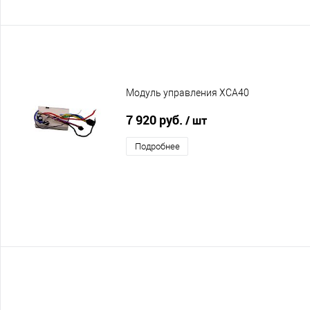
Модуль управления XCA40
7 920 руб.
/ шт
Подробнее