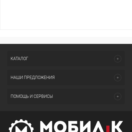
КАТАЛОГ
НАШИ ПРЕДЛОЖЕНИЯ
ПОМОЩЬ И СЕРВИСЫ