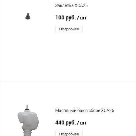
Заклёпка XCA25
100 руб.
/ шт
Подробнее
Масляный бак в сборе XCA25
440 руб.
/ шт
Подробнее