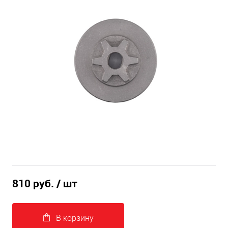
810 руб.
/ шт
В корзину