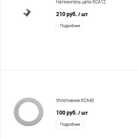
Натяжитель цепи XCA12
210 руб.
/ шт
Подробнее
Уплотнение XCA40
100 руб.
/ шт
Подробнее