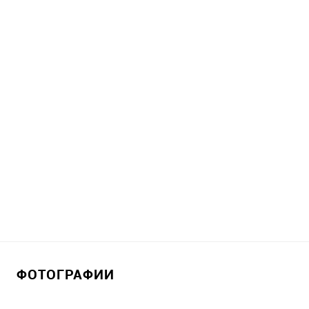
ФОТОГРАФИИ