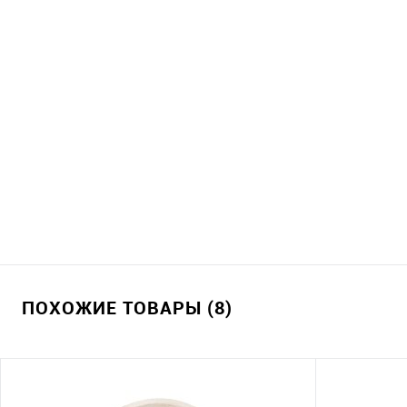
ПОХОЖИЕ ТОВАРЫ (8)