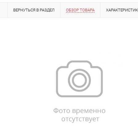
ВЕРНУТЬСЯ В РАЗДЕЛ
ОБЗОР ТОВАРА
ХАРАКТЕРИСТИ