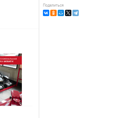
Поделиться