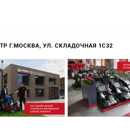
Р Г.МОСКВА, УЛ. СКЛАДОЧНАЯ 1С32