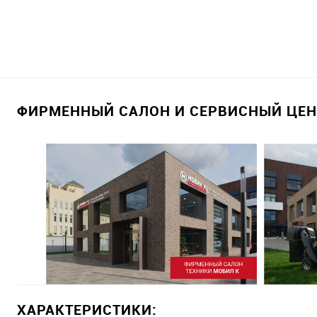
ФИРМЕННЫЙ САЛОН И СЕРВИСНЫЙ ЦЕНТ
ХАРАКТЕРИСТИКИ: