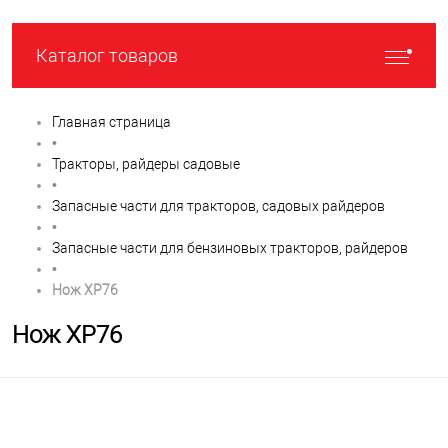
Каталог товаров
Главная страница
•
Тракторы, райдеры садовые
•
Запасные части для тракторов, садовых райдеров
•
Запасные части для бензиновых тракторов, райдеров
•
Нож XP76
Нож XP76