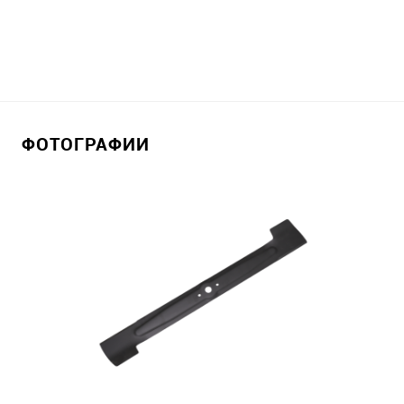
ФОТОГРАФИИ