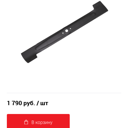
1 790 руб.
/ шт
В корзину