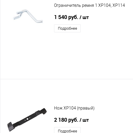
Ограничитель ремня 1 XP104, XP114
1 540 руб.
/ шт
Подробнее
Нож XP104 (правый)
2 180 руб.
/ шт
Подробнее