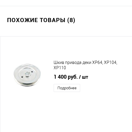
ПОХОЖИЕ ТОВАРЫ (8)
Шкив привода деки XP64, XP104,
XP110
1 400 руб.
/ шт
Подробнее