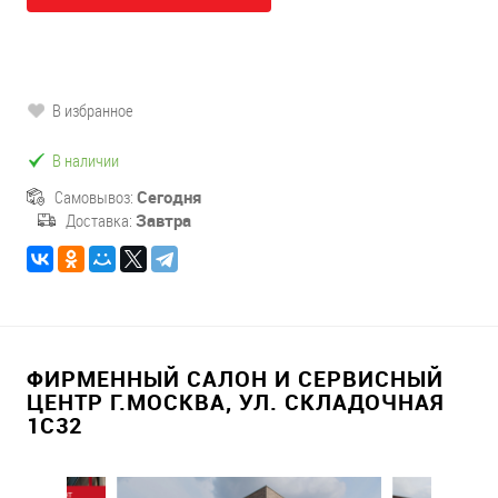
В избранное
В наличии
Самовывоз:
Сегодня
Доставка:
Завтра
ФИРМЕННЫЙ САЛОН И СЕРВИСНЫЙ
ЦЕНТР Г.МОСКВА, УЛ. СКЛАДОЧНАЯ
1С32