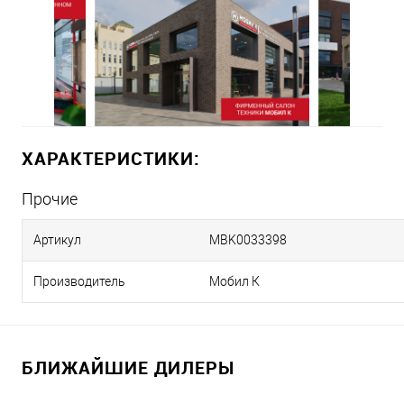
ХАРАКТЕРИСТИКИ:
Прочие
Артикул
MBK0033398
Производитель
Мобил К
БЛИЖАЙШИЕ ДИЛЕРЫ