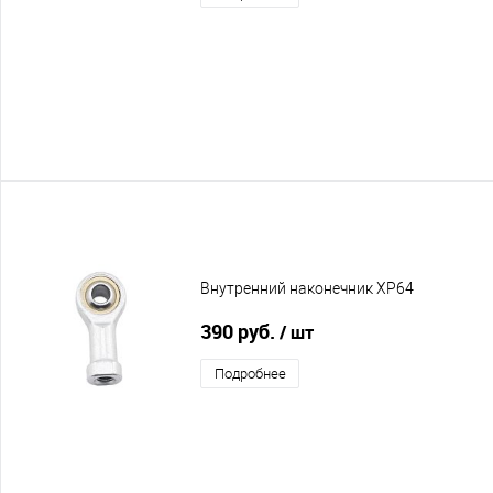
Внутренний наконечник XP64
390 руб.
/ шт
Подробнее