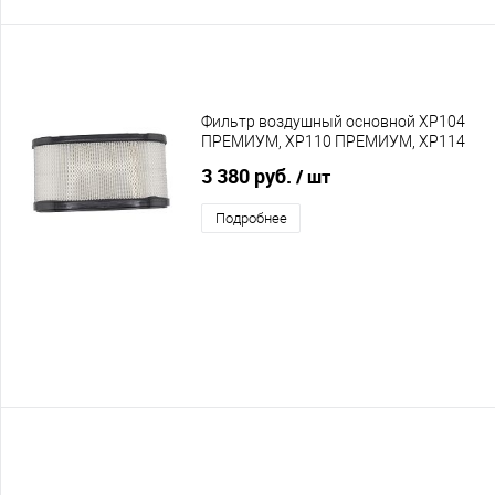
Фильтр воздушный основной XP104
ПРЕМИУМ, XP110 ПРЕМИУМ, XP114
ПРЕМИУМ
3 380 руб.
/ шт
Подробнее