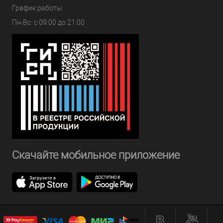
График работы
Пн-Вс: с 09:00 до 21:00
Скачайте мобильное приложение