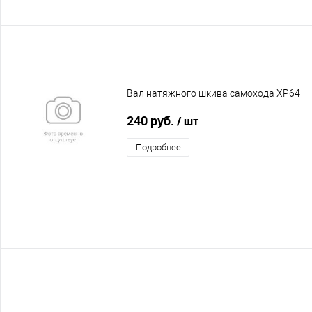
Вал натяжного шкива самохода XP64
240 руб.
/ шт
Подробнее