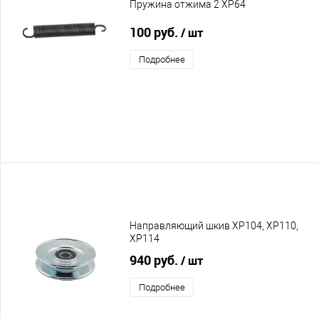
Пружина отжима 2 XP64
100 руб.
/ шт
Подробнее
Направляющий шкив XP104, XP110,
XP114
940 руб.
/ шт
Подробнее