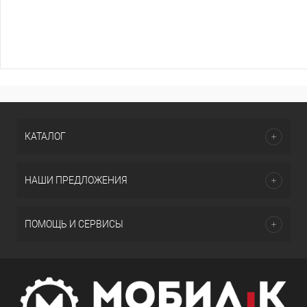
КАТАЛОГ
НАШИ ПРЕДЛОЖЕНИЯ
ПОМОЩЬ И СЕРВИСЫ