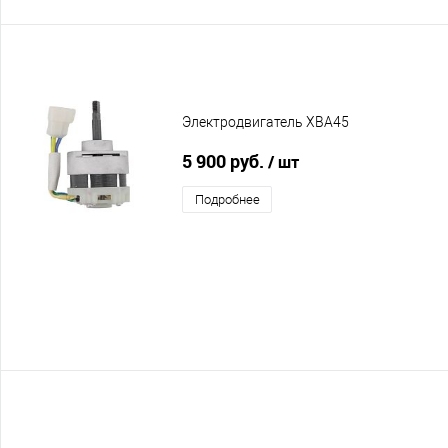
Электродвигатель XBA45
5 900 руб.
/ шт
Подробнее