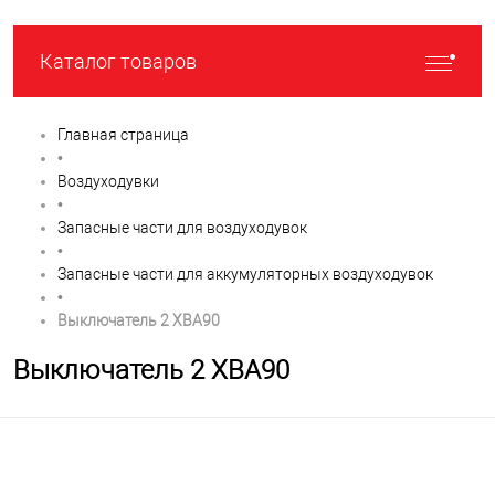
Каталог товаров
Главная страница
•
Воздуходувки
•
Запасные части для воздуходувок
•
Запасные части для аккумуляторных воздуходувок
•
Выключатель 2 XBA90
Выключатель 2 XBA90