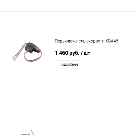
Переключатель скорости XBA45
1 460 руб.
/ шт
Подробнее