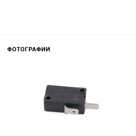
ФОТОГРАФИИ