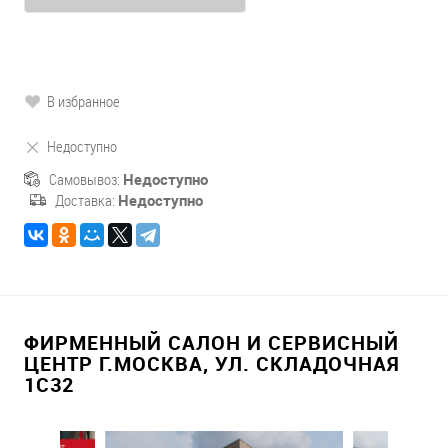
В избранное
Недоступно
Самовывоз:
Недоступно
Доставка:
Недоступно
ФИРМЕННЫЙ САЛОН И СЕРВИСНЫЙ
ЦЕНТР Г.МОСКВА, УЛ. СКЛАДОЧНАЯ
1С32