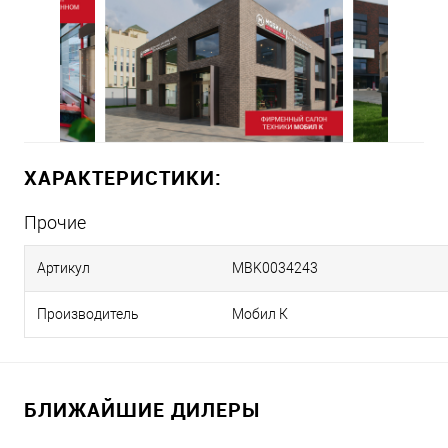
ХАРАКТЕРИСТИКИ:
Прочие
Артикул
MBK0034243
Производитель
Мобил К
БЛИЖАЙШИЕ ДИЛЕРЫ