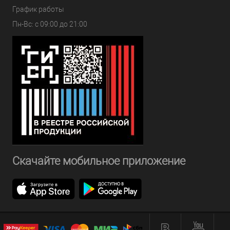
График работы
Пн-Вс: с 09:00 до 21:00
Скачайте мобильное приложение