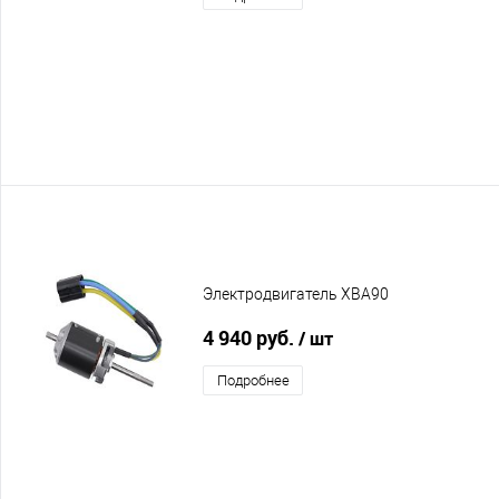
Электродвигатель XBA90
4 940 руб.
/ шт
Подробнее