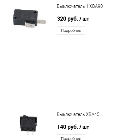
Выключатель 1 XBA90
320 руб.
/ шт
Подробнее
Выключатель XBA45
140 руб.
/ шт
Подробнее