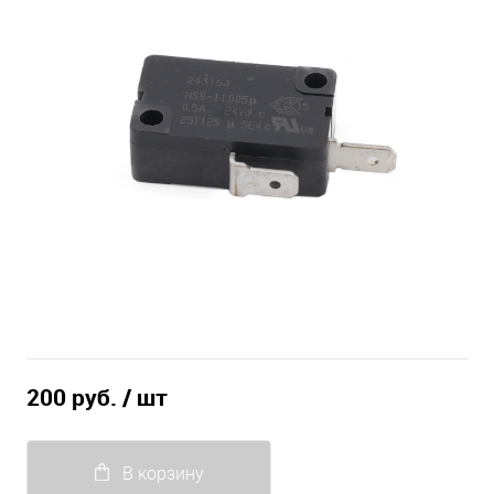
200 руб.
/ шт
В корзину