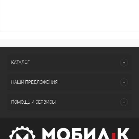
КАТАЛОГ
НАШИ ПРЕДЛОЖЕНИЯ
ПОМОЩЬ И СЕРВИСЫ