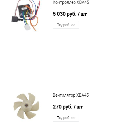
Контроллер XBA45
5 030 руб.
/ шт
Подробнее
Вентилятор XBA45
270 руб.
/ шт
Подробнее