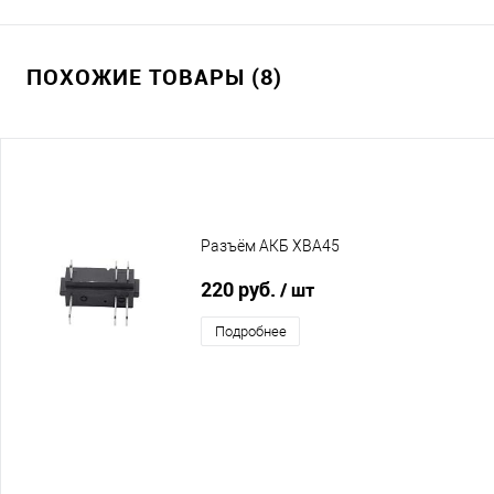
ПОХОЖИЕ ТОВАРЫ (8)
Разъём АКБ XBA45
220 руб.
/ шт
Подробнее