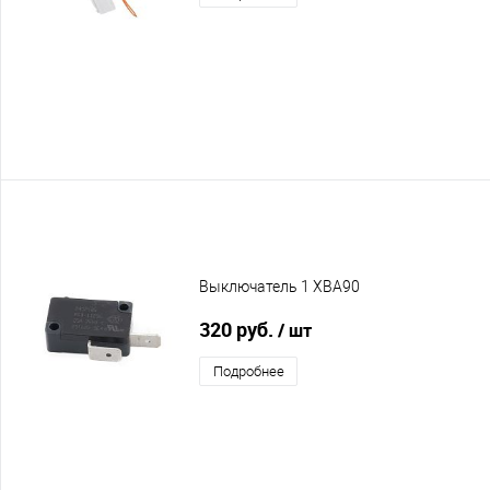
Выключатель 1 XBA90
320 руб.
/ шт
Подробнее