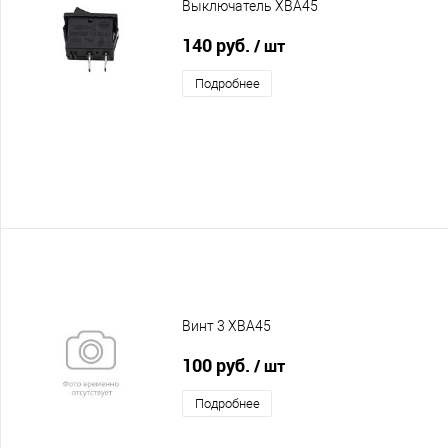
Выключатель XBA45
140 руб.
/ шт
Подробнее
Винт 3 XBA45
100 руб.
/ шт
Подробнее