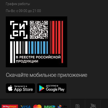
График работы
Пн-Вс: с 09:00 до 21:00
Скачайте мобильное приложение