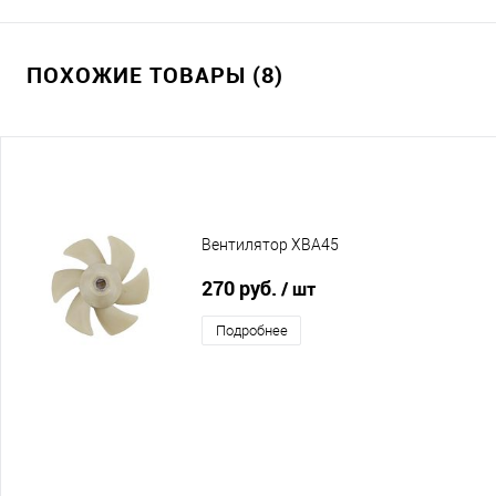
ПОХОЖИЕ ТОВАРЫ (8)
Вентилятор XBA45
270 руб.
/ шт
Подробнее