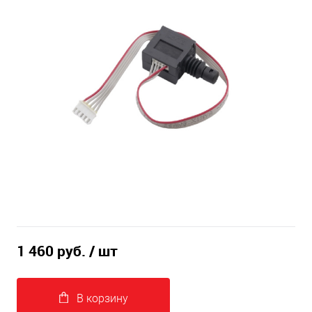
1 460 руб.
/ шт
В корзину