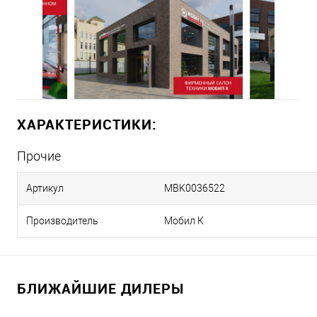
ХАРАКТЕРИСТИКИ:
Прочие
Артикул
MBK0036522
Производитель
Мобил К
БЛИЖАЙШИЕ ДИЛЕРЫ