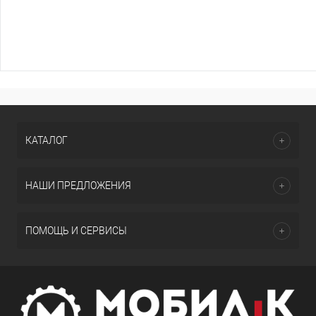
КАТАЛОГ
НАШИ ПРЕДЛОЖЕНИЯ
ПОМОЩЬ И СЕРВИСЫ