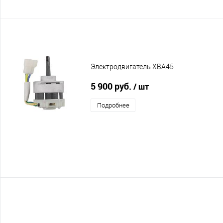
Электродвигатель XBA45
5 900 руб.
/ шт
Подробнее