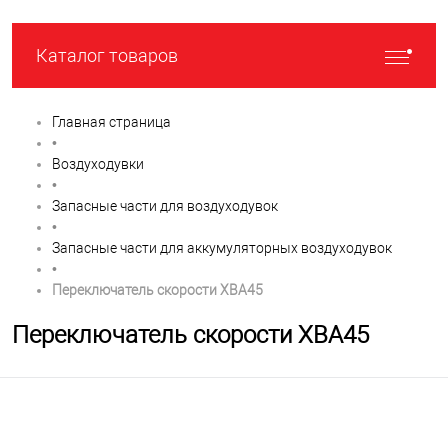
Каталог товаров
Главная страница
•
Воздуходувки
•
Запасные части для воздуходувок
•
Запасные части для аккумуляторных воздуходувок
•
Переключатель скорости XBA45
Переключатель скорости XBA45