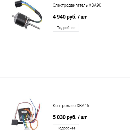
Электродвигатель XBA90
4 940 руб.
/ шт
Подробнее
Контроллер XBA45
5 030 руб.
/ шт
Подробнее