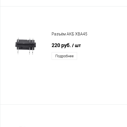
Разъём АКБ XBA45
220 руб.
/ шт
Подробнее