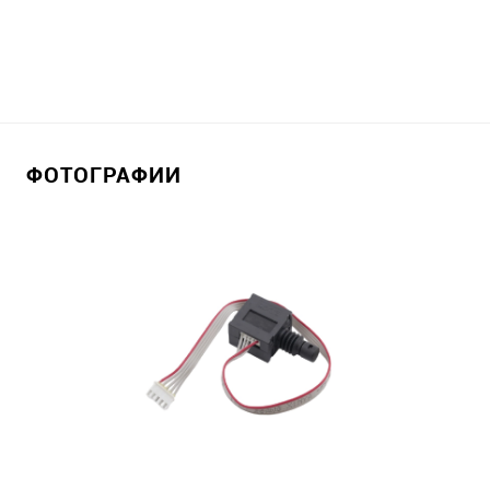
ФОТОГРАФИИ