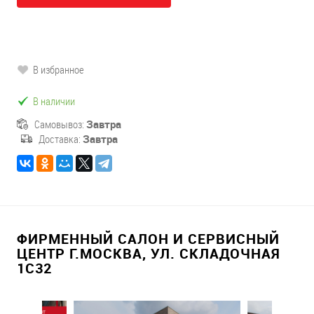
В избранное
В наличии
Самовывоз:
Завтра
Доставка:
Завтра
ФИРМЕННЫЙ САЛОН И СЕРВИСНЫЙ
ЦЕНТР Г.МОСКВА, УЛ. СКЛАДОЧНАЯ
1С32