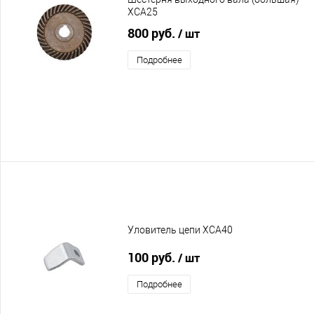
XCA25
800 руб.
/ шт
Подробнее
Уловитель цепи XCA40
100 руб.
/ шт
Подробнее