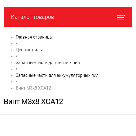
Каталог товаров
Главная страница
•
Цепные пилы
•
Запасные части для цепных пил
•
Запасные части для аккумуляторных пил
•
Винт М3х8 XCA12
Винт М3х8 XCA12