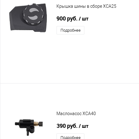
Крышка шины в сборе XCA25
900 руб.
/ шт
Подробнее
Маслонасос XCA40
390 руб.
/ шт
Подробнее