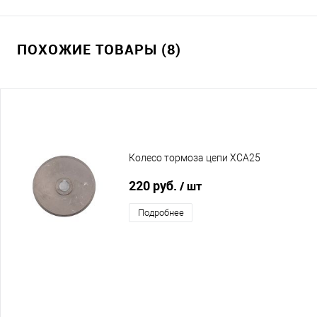
ПОХОЖИЕ ТОВАРЫ (8)
Колесо тормоза цепи XCA25
220 руб.
/ шт
Подробнее