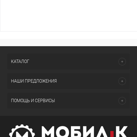
КАТАЛОГ
НАШИ ПРЕДЛОЖЕНИЯ
ПОМОЩЬ И СЕРВИСЫ