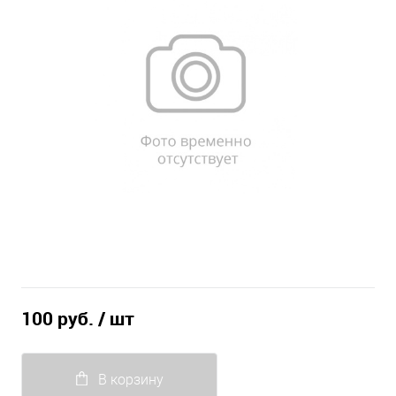
100 руб.
/ шт
В корзину