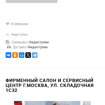
В избранное
Недоступно
Самовывоз:
Недоступно
Доставка:
Недоступно
ФИРМЕННЫЙ САЛОН И СЕРВИСНЫЙ
ЦЕНТР Г.МОСКВА, УЛ. СКЛАДОЧНАЯ
1С32