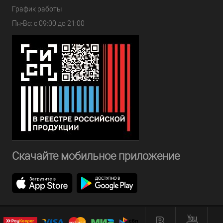
График работы
Пн-Вс: с 09:00 до 21:00
Скачайте мобильное приложение