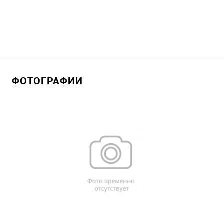
ФОТОГРАФИИ