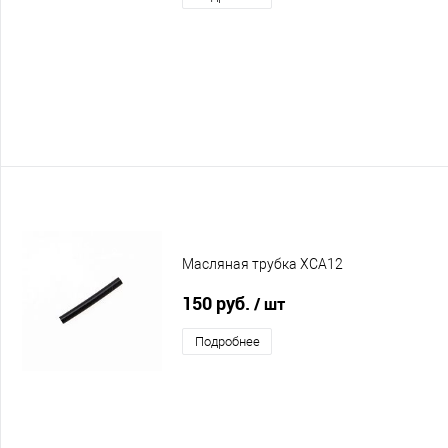
Масляная трубка XCA12
150 руб.
/ шт
Подробнее