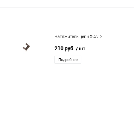
Натяжитель цепи XCA12
210 руб.
/ шт
Подробнее