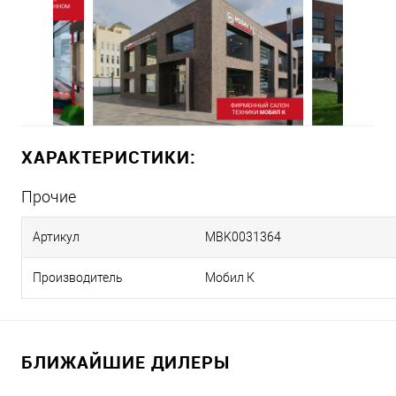
ХАРАКТЕРИСТИКИ:
Прочие
Артикул
MBK0031364
Производитель
Мобил К
БЛИЖАЙШИЕ ДИЛЕРЫ