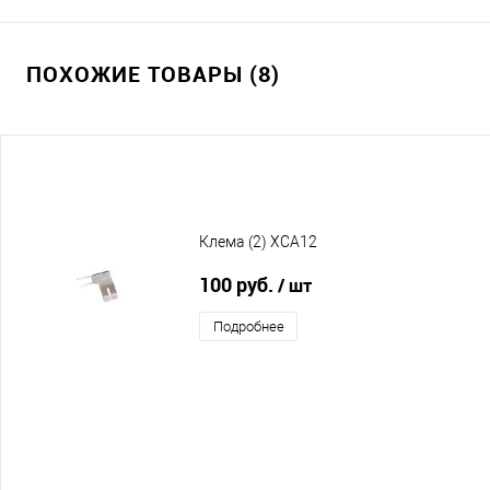
ПОХОЖИЕ ТОВАРЫ (8)
Клема (2) XCA12
100 руб.
/ шт
Подробнее