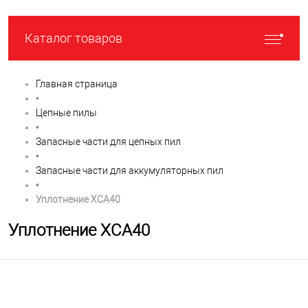
Каталог товаров
Главная страница
•
Цепные пилы
•
Запасные части для цепных пил
•
Запасные части для аккумуляторных пил
•
Уплотнение XCA40
Уплотнение XCA40