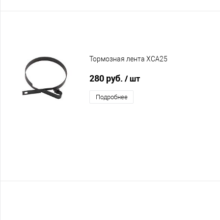
Тормозная лента XCA25
280 руб.
/ шт
Подробнее