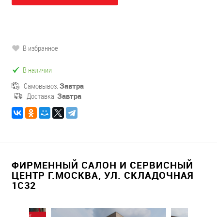
В избранное
В наличии
Самовывоз:
Завтра
Доставка:
Завтра
ФИРМЕННЫЙ САЛОН И СЕРВИСНЫЙ
ЦЕНТР Г.МОСКВА, УЛ. СКЛАДОЧНАЯ
1С32