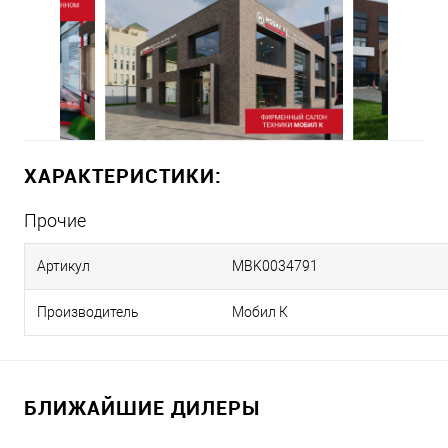
ХАРАКТЕРИСТИКИ:
Прочие
Артикул
MBK0034791
Производитель
Мобил К
БЛИЖАЙШИЕ ДИЛЕРЫ