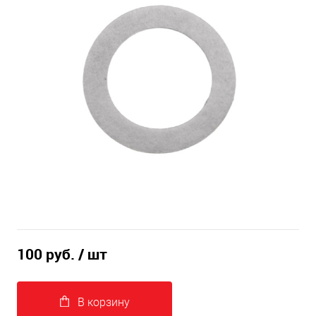
100 руб.
/ шт
В корзину