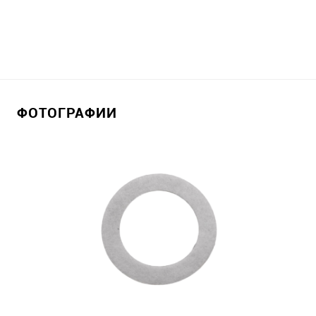
ФОТОГРАФИИ