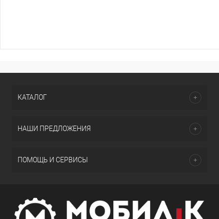
КАТАЛОГ
НАШИ ПРЕДЛОЖЕНИЯ
ПОМОЩЬ И СЕРВИСЫ