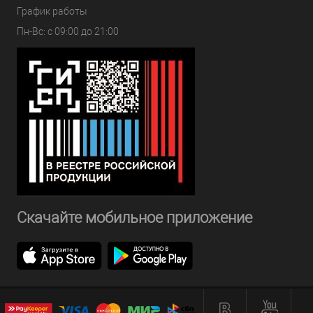
График работы
Пн-Вс: с 09:00 до 21:00
Скачайте мобильное приложение