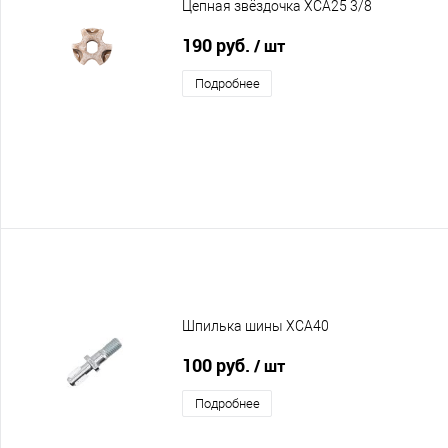
Цепная звёздочка XCA25 3/8
190 руб.
/ шт
Подробнее
Шпилька шины XCA40
100 руб.
/ шт
Подробнее