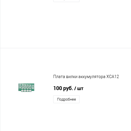
Плата вилки аккумулятора XCA12
100 руб.
/ шт
Подробнее