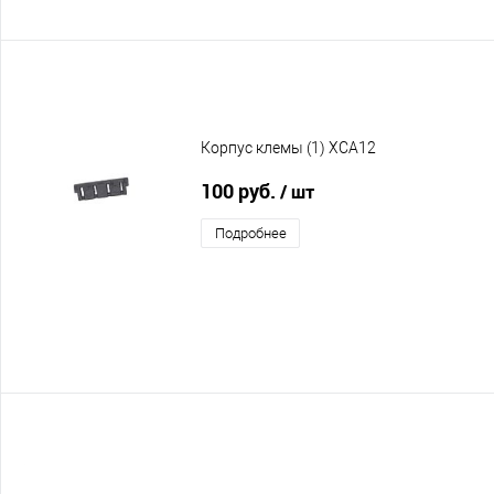
Корпус клемы (1) XCA12
100 руб.
/ шт
Подробнее