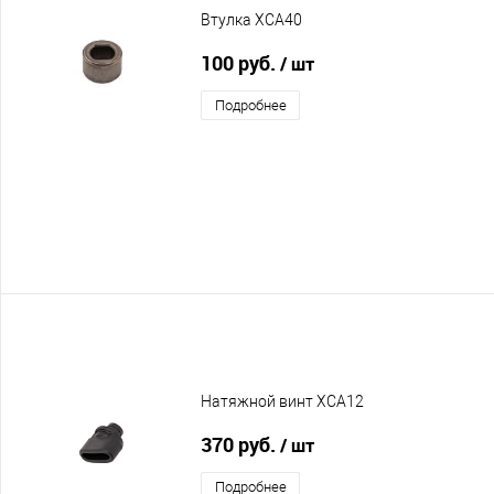
Втулка XCA40
100 руб.
/ шт
Подробнее
Натяжной винт XCA12
370 руб.
/ шт
Подробнее