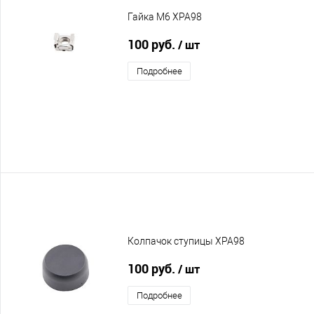
Гайка М6 XPA98
100 руб.
/ шт
Подробнее
Колпачок ступицы XPA98
100 руб.
/ шт
Подробнее