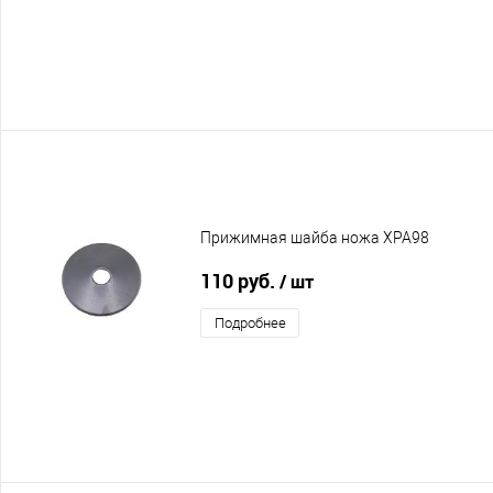
Прижимная шайба ножа XPA98
110 руб.
/ шт
Подробнее