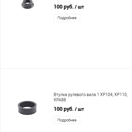
100 руб.
/ шт
Подробнее
Втулка рулевого вала 1 XP104, XP110,
XPA88
100 руб.
/ шт
Подробнее