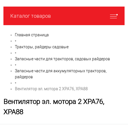
Каталог товаров
Главная страница
•
Тракторы, райдеры садовые
•
Запасные части для тракторов, садовых райдеров
•
Запасные части для аккумуляторных тракторов,
райдеров
•
Вентилятор эл. мотора 2 XPA76, XPA88
Вентилятор эл. мотора 2 XPA76,
XPA88