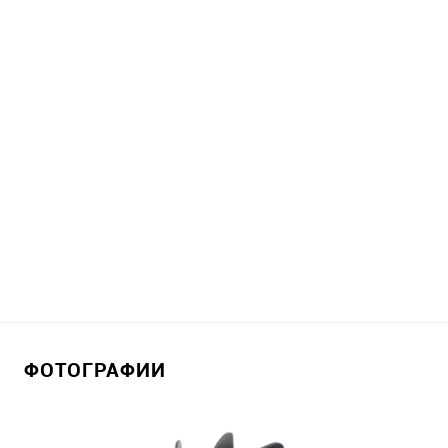
ФОТОГРАФИИ