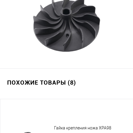
ПОХОЖИЕ ТОВАРЫ (8)
Гайка крепления ножа XPA98