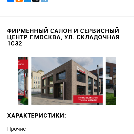
ФИРМЕННЫЙ САЛОН И СЕРВИСНЫЙ
ЦЕНТР Г.МОСКВА, УЛ. СКЛАДОЧНАЯ
1С32
ХАРАКТЕРИСТИКИ:
Прочие