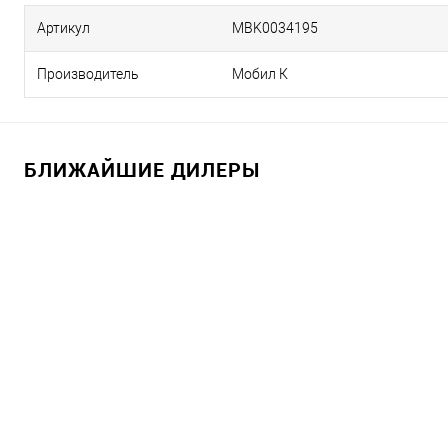
Артикул
MBK0034195
Производитель
Мобил К
БЛИЖАЙШИЕ ДИЛЕРЫ