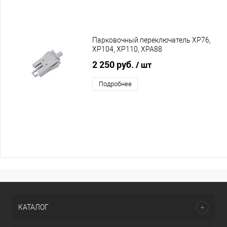
Парковочный переключатель XP76,
XP104, XP110, XPA88
2 250 руб.
/ шт
Подробнее
КАТАЛОГ