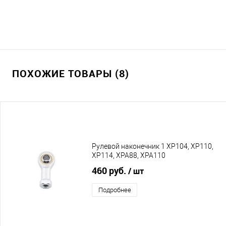
ПОХОЖИЕ ТОВАРЫ (8)
Рулевой наконечник 1 XP104, XP110,
XP114, XPA88, XPA110
460 руб.
/ шт
Подробнее