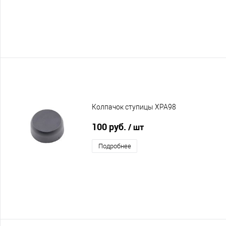
Колпачок ступицы XPA98
100 руб.
/ шт
Подробнее