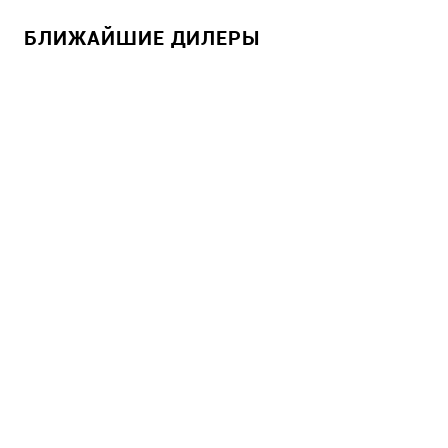
БЛИЖАЙШИЕ ДИЛЕРЫ