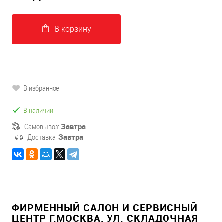
В корзину
В избранное
В наличии
Самовывоз:
Завтра
Доставка:
Завтра
ФИРМЕННЫЙ САЛОН И СЕРВИСНЫЙ
ЦЕНТР Г.МОСКВА, УЛ. СКЛАДОЧНАЯ