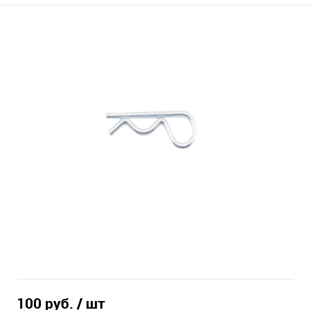
100 руб.
/ шт