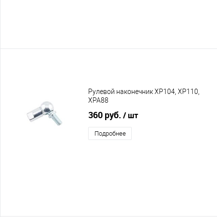
Рулевой наконечник XP104, XP110,
XPA88
360 руб.
/ шт
Подробнее