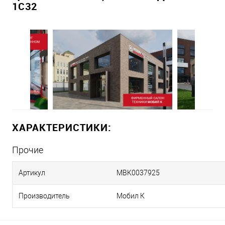
1С32
ХАРАКТЕРИСТИКИ:
Прочие
Артикул
MBK0037925
Производитель
Мобил К