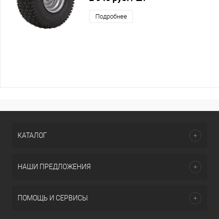
Подробнее
КАТАЛОГ
НАШИ ПРЕДЛОЖЕНИЯ
ПОМОЩЬ И СЕРВИСЫ