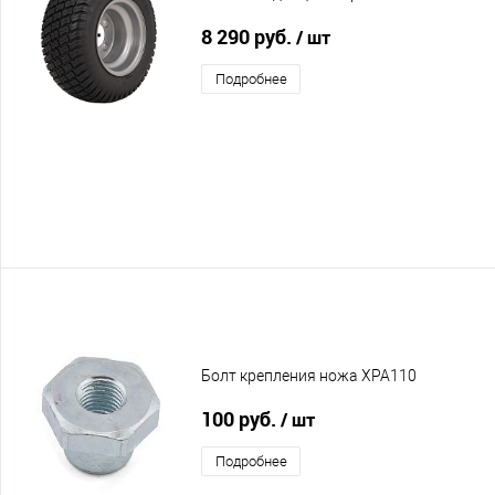
8 290 руб.
/ шт
Подробнее
Болт крепления ножа XPA110
100 руб.
/ шт
Подробнее