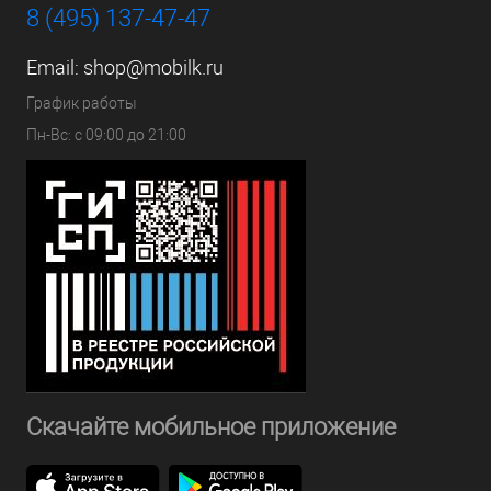
8 (495) 137-47-47
Email:
shop@mobilk.ru
График работы
Пн-Вс: с 09:00 до 21:00
Скачайте мобильное приложение