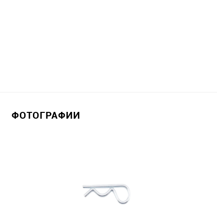
ФОТОГРАФИИ