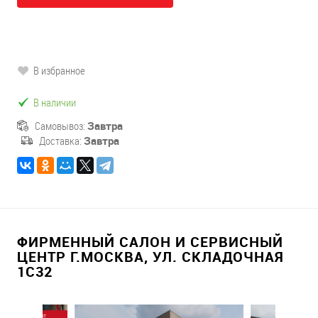
В избранное
В наличии
Самовывоз:
Завтра
Доставка:
Завтра
ФИРМЕННЫЙ САЛОН И СЕРВИСНЫЙ
ЦЕНТР Г.МОСКВА, УЛ. СКЛАДОЧНАЯ
1С32