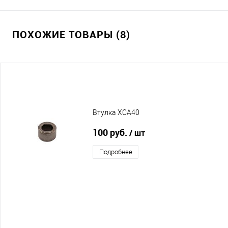
ПОХОЖИЕ ТОВАРЫ (8)
Втулка XCA40
100 руб.
/ шт
Подробнее