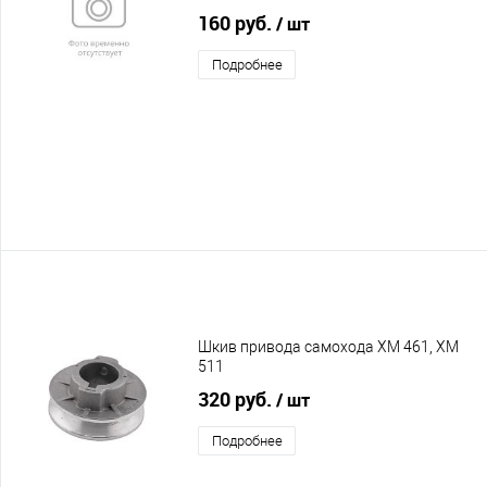
160 руб.
/ шт
Подробнее
Шкив привода самохода XM 461, XM
511
320 руб.
/ шт
Подробнее