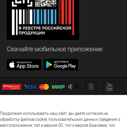
Скачайте мобильное приложение
Продолжая использовать наш сайт, вы даете согласие на
обработку файлов cookie, пользовательских данных (сведения о
местоположении; тип и версия ОС; тип и версия Браузера; тип