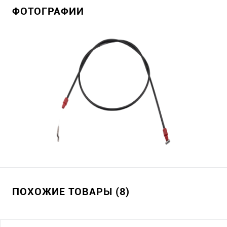
ФОТОГРАФИИ
ПОХОЖИЕ ТОВАРЫ (8)