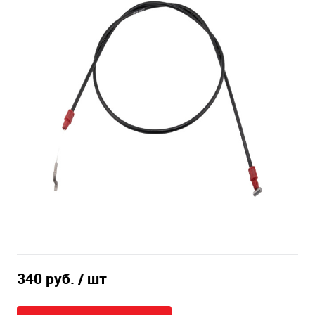
340 руб.
/ шт