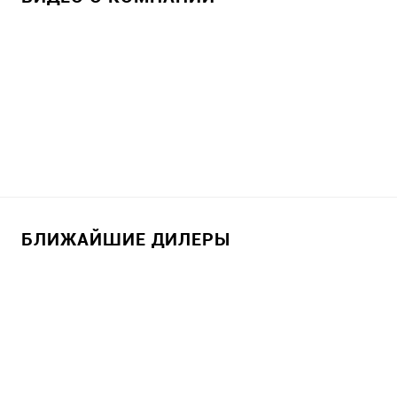
БЛИЖАЙШИЕ ДИЛЕРЫ