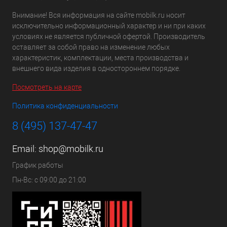
Внимание! Вся информация на сайте mobilk.ru носит
исключительно информационный характер и ни при каких
условиях не является публичной офертой. Производитель
оставляет за собой право на изменение любых
характеристик, комплектации, места производства и
внешнего вида изделия в одностороннем порядке.
Посмотреть на карте
Политика конфиденциальности
8 (495) 137-47-47
Email:
shop@mobilk.ru
График работы
Пн-Вс: с 09:00 до 21:00