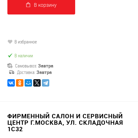
В корзину
В избранное
В наличии
Самовывоз:
Завтра
Доставка:
Завтра
ФИРМЕННЫЙ САЛОН И СЕРВИСНЫЙ
ЦЕНТР Г.МОСКВА, УЛ. СКЛАДОЧНАЯ
1С32