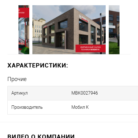
ХАРАКТЕРИСТИКИ:
Прочие
Артикул
MBK0027946
Производитель
Мобил К
ВИДЕО О КОМПАНИИ