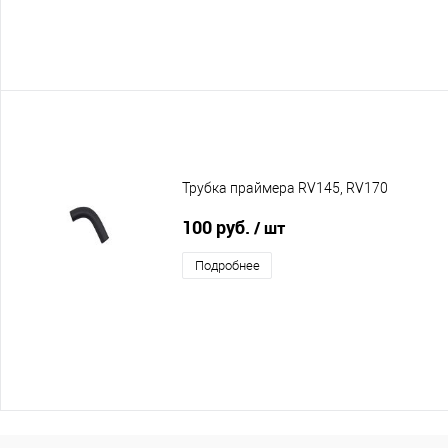
Трубка праймера RV145, RV170
100 руб.
/ шт
Подробнее