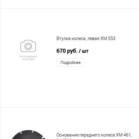
Втулка колеса, левая XM 553
670 руб.
/ шт
Подробнее
Основание переднего колеса XM 461,